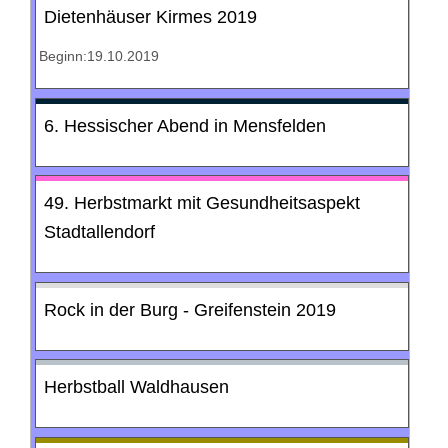
Dietenhäuser Kirmes 2019
Beginn:19.10.2019
6. Hessischer Abend in Mensfelden
49. Herbstmarkt mit Gesundheitsaspekt
Stadtallendorf
Rock in der Burg - Greifenstein 2019
Herbstball Waldhausen