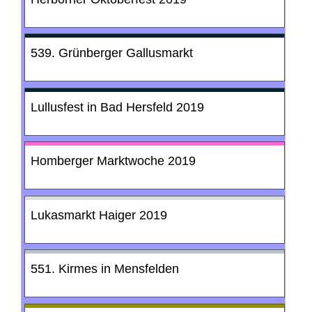
539. Grünberger Gallusmarkt
Lullusfest in Bad Hersfeld 2019
Homberger Marktwoche 2019
Lukasmarkt Haiger 2019
551. Kirmes in Mensfelden