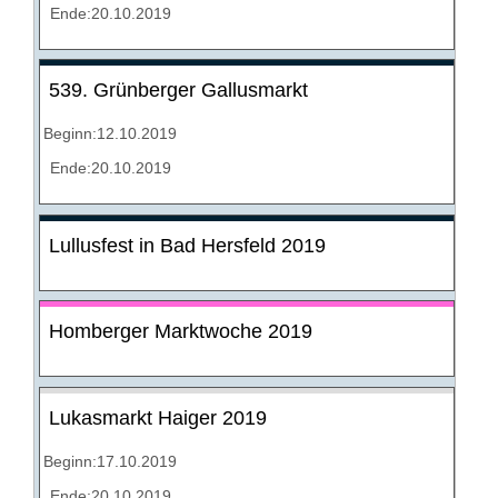
Ende:20.10.2019
539. Grünberger Gallusmarkt
Beginn:12.10.2019
Ende:20.10.2019
Lullusfest in Bad Hersfeld 2019
Homberger Marktwoche 2019
Lukasmarkt Haiger 2019
Beginn:17.10.2019
Ende:20.10.2019