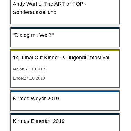
Andy Warhol The ART of POP -
Sonderausstellung
"Dialog mit Weiß"
14. Final Cut Kinder- & Jugendfilmfestival
Beginn:21.10.2019
Ende:27.10.2019
Kirmes Weyer 2019
Kirmes Ennerich 2019