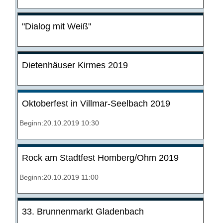
"Dialog mit Weiß"
Dietenhäuser Kirmes 2019
Oktoberfest in Villmar-Seelbach 2019
Beginn:20.10.2019 10:30
Rock am Stadtfest Homberg/Ohm 2019
Beginn:20.10.2019 11:00
33. Brunnenmarkt Gladenbach