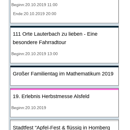
Beginn:20.10.2019 11:00
Ende:20.10.2019 20:00
111 Orte Lauterbach zu lieben - Eine
besondere Fahrradtour
Beginn:20.10.2019 13:00
Großer Familientag im Mathematikum 2019
19. Erlebnis Herbstmesse Alsfeld
Beginn:20.10.2019
Stadtfest "Apfel-Fest & flüssig in Homberg