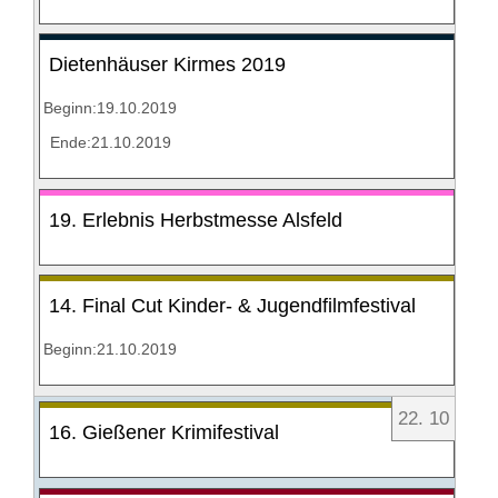
Dietenhäuser Kirmes 2019
Beginn:19.10.2019
Ende:21.10.2019
19. Erlebnis Herbstmesse Alsfeld
14. Final Cut Kinder- & Jugendfilmfestival
Beginn:21.10.2019
22
.
10
16. Gießener Krimifestival