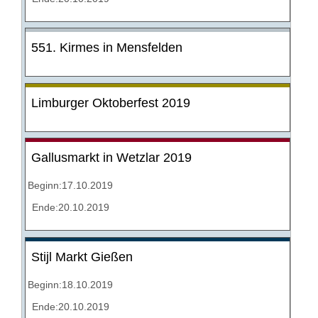
551. Kirmes in Mensfelden
Limburger Oktoberfest 2019
Gallusmarkt in Wetzlar 2019
Beginn:17.10.2019
Ende:20.10.2019
Stijl Markt Gießen
Beginn:18.10.2019
Ende:20.10.2019