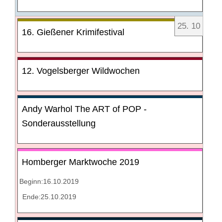
25
.
10
16. Gießener Krimifestival
12. Vogelsberger Wildwochen
Andy Warhol The ART of POP -
Sonderausstellung
Homberger Marktwoche 2019
Beginn:16.10.2019
Ende:25.10.2019