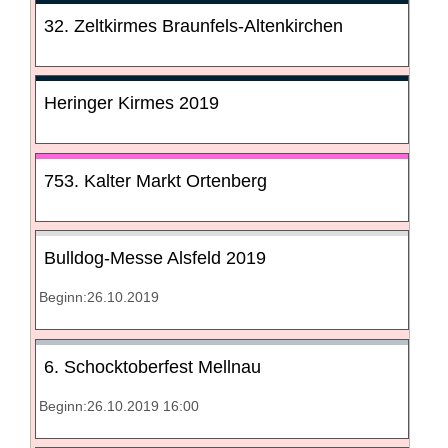
32. Zeltkirmes Braunfels-Altenkirchen
Heringer Kirmes 2019
753. Kalter Markt Ortenberg
Bulldog-Messe Alsfeld 2019
Beginn:26.10.2019
6. Schocktoberfest Mellnau
Beginn:26.10.2019 16:00