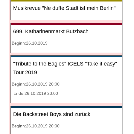
Musikrevue "Ne dufte Stadt ist mein Berlin"
699. Katharinenmarkt Butzbach
Beginn:26.10.2019
"Tribute to the Eagles“ IGELS "Take it easy"
Tour 2019
Beginn:26.10.2019 20:00
Ende:26.10.2019 23:00
Die Backstreet Boys sind zurück
Beginn:26.10.2019 20:00