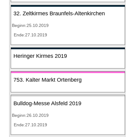
32. Zeltkirmes Braunfels-Altenkirchen
Beginn:25.10.2019
Ende:27.10.2019
Heringer Kirmes 2019
753. Kalter Markt Ortenberg
Bulldog-Messe Alsfeld 2019
Beginn:26.10.2019
Ende:27.10.2019