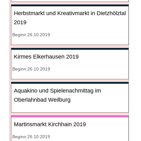
Herbstmarkt und Kreativmarkt in Dietzhölztal
2019
Beginn:26.10.2019
Kirmes Elkerhausen 2019
Beginn:26.10.2019
Aquakino und Spielenachmittag im
Oberlahnbad Weilburg
Martinsmarkt Kirchhain 2019
Beginn:26.10.2019