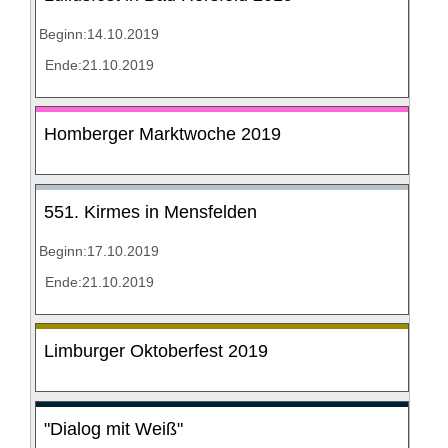
Beginn:14.10.2019
Ende:21.10.2019
Homberger Marktwoche 2019
551. Kirmes in Mensfelden
Beginn:17.10.2019
Ende:21.10.2019
Limburger Oktoberfest 2019
"Dialog mit Weiß"