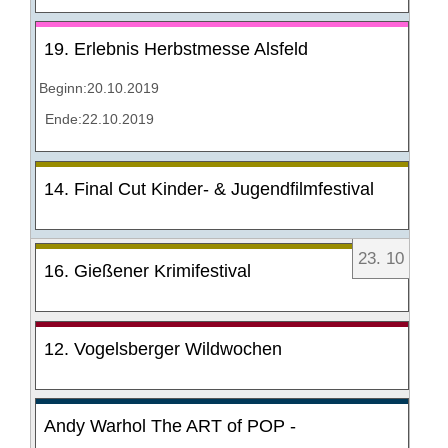
19. Erlebnis Herbstmesse Alsfeld
Beginn:20.10.2019
Ende:22.10.2019
14. Final Cut Kinder- & Jugendfilmfestival
23
.
10
16. Gießener Krimifestival
12. Vogelsberger Wildwochen
Andy Warhol The ART of POP -