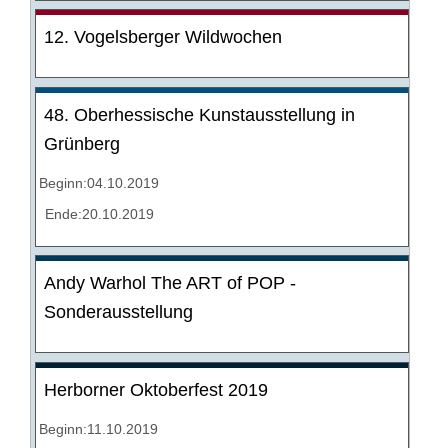
12. Vogelsberger Wildwochen
48. Oberhessische Kunstausstellung in
Grünberg
Beginn:04.10.2019
Ende:20.10.2019
Andy Warhol The ART of POP -
Sonderausstellung
Herborner Oktoberfest 2019
Beginn:11.10.2019