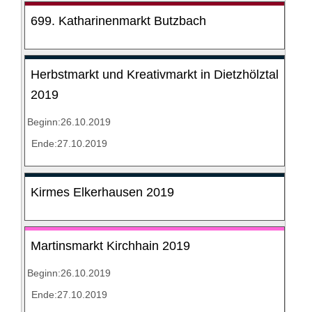
699. Katharinenmarkt Butzbach
Herbstmarkt und Kreativmarkt in Dietzhölztal
2019
Beginn:26.10.2019
Ende:27.10.2019
Kirmes Elkerhausen 2019
Martinsmarkt Kirchhain 2019
Beginn:26.10.2019
Ende:27.10.2019