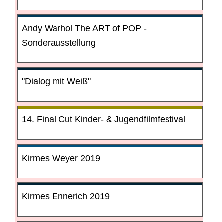
Andy Warhol The ART of POP -
Sonderausstellung
"Dialog mit Weiß"
14. Final Cut Kinder- & Jugendfilmfestival
Kirmes Weyer 2019
Kirmes Ennerich 2019