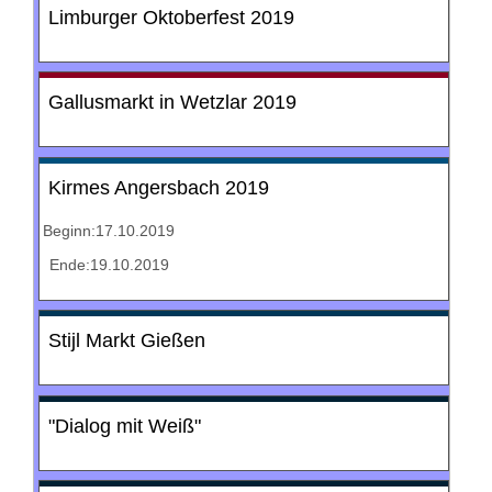
Limburger Oktoberfest 2019
Gallusmarkt in Wetzlar 2019
Kirmes Angersbach 2019
Beginn:17.10.2019
Ende:19.10.2019
Stijl Markt Gießen
"Dialog mit Weiß"