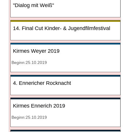
"Dialog mit Weiß"
14. Final Cut Kinder- & Jugendfilmfestival
Kirmes Weyer 2019
Beginn:25.10.2019
4. Ennericher Rocknacht
Kirmes Ennerich 2019
Beginn:25.10.2019