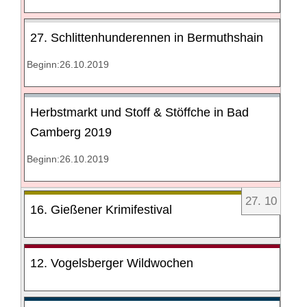
27. Schlittenhunderennen in Bermuthshain
Beginn:26.10.2019
Herbstmarkt und Stoff & Stöffche in Bad
Camberg 2019
Beginn:26.10.2019
27
.
10
16. Gießener Krimifestival
12. Vogelsberger Wildwochen