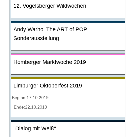
12. Vogelsberger Wildwochen
Andy Warhol The ART of POP -
Sonderausstellung
Homberger Marktwoche 2019
Limburger Oktoberfest 2019
Beginn:17.10.2019
Ende:22.10.2019
"Dialog mit Weiß"