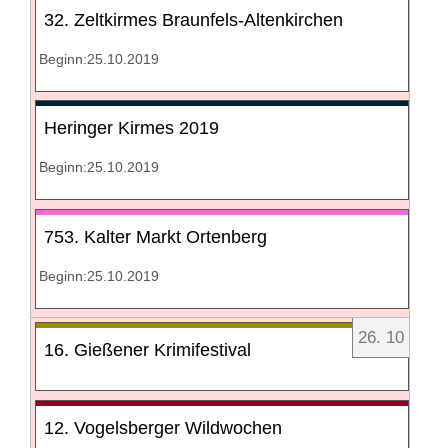
32. Zeltkirmes Braunfels-Altenkirchen
Beginn:25.10.2019
Heringer Kirmes 2019
Beginn:25.10.2019
753. Kalter Markt Ortenberg
Beginn:25.10.2019
26
.
10
16. Gießener Krimifestival
12. Vogelsberger Wildwochen