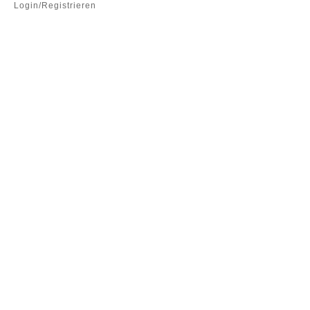
Login/Registrieren