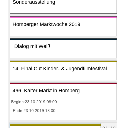
Sonderausstellung
Homberger Marktwoche 2019
"Dialog mit Weiß"
14. Final Cut Kinder- & Jugendfilmfestival
466. Kalter Markt in Homberg
Beginn:23.10.2019 08:00
Ende:23.10.2019 18:00