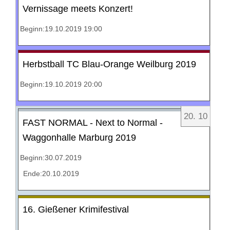
Vernissage meets Konzert!
Beginn:19.10.2019 19:00
Herbstball TC Blau-Orange Weilburg 2019
Beginn:19.10.2019 20:00
20
.
10
FAST NORMAL - Next to Normal -
Waggonhalle Marburg 2019
Beginn:30.07.2019
Ende:20.10.2019
16. Gießener Krimifestival