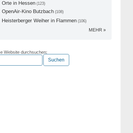
Orte in Hessen
(123)
OpenAir-Kino Butzbach
(108)
Heisterberger Weiher in Flammen
(106)
MEHR »
e Website durchsuchen: