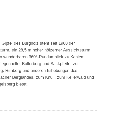
Gipfel des Burgholz steht seit 1968 der
turm, ein 28,5 m hoher hölzerner Aussichtsturm,
en wunderbaren 360°-Rundumblick zu Kahlem
iegenhelle, Bollerberg und Sackpfeife, zu
g, Rimberg und anderen Erhebungen des
acher Berglandes, zum Knüll, zum Kellerwald und
elsberg bietet.