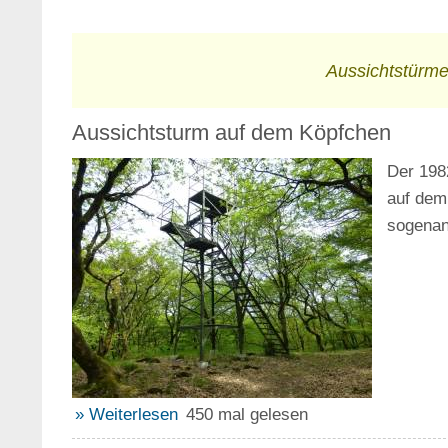
Aussichtstürme 
Aussichtsturm auf dem Köpfchen
Der 198
auf dem
sogenan
» Weiterlesen
450 mal gelesen