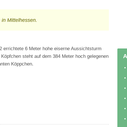
in Mittelhessen.
2 errichtete 6 Meter hohe eiserne Aussichtsturm
A
 Köpfchen steht auf dem 384 Meter hoch gelegenen
nten Köppchen.