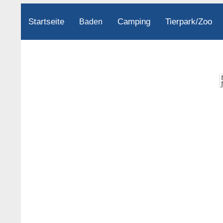
Startseite
Camping
Tierpark/Zoo
Baden