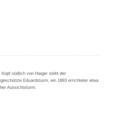
 Kopf südlich von Haiger steht der
geschützte Eduardsturm, ein 1883 errichteter etwa
her Aussichtsturm.