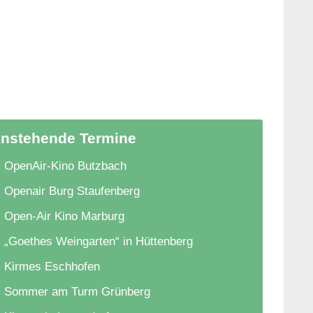
nstehende Termine
OpenAir-Kino Butzbach
Openair Burg Staufenberg
Open-Air Kino Marburg
„Goethes Weingarten“ in Hüttenberg
Kirmes Eschhofen
Sommer am Turm Grünberg