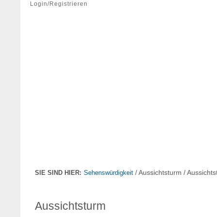
Login/Registrieren
/ Aussichtsturm / Aussicht
SIE SIND HIER:
Sehenswürdigkeit
Aussichtsturm