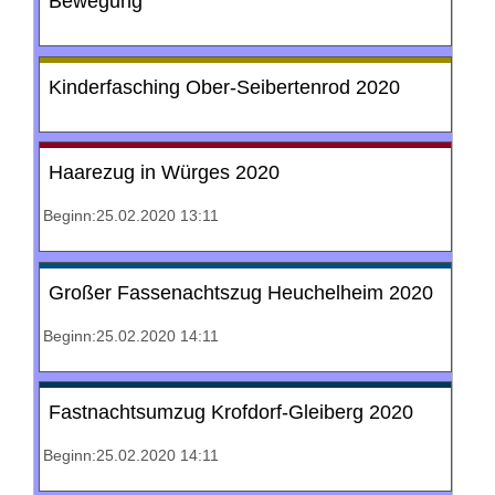
Bewegung"
Kinderfasching Ober-Seibertenrod 2020
Haarezug in Würges 2020
Beginn:25.02.2020 13:11
Großer Fassenachtszug Heuchelheim 2020
Beginn:25.02.2020 14:11
Fastnachtsumzug Krofdorf-Gleiberg 2020
Beginn:25.02.2020 14:11