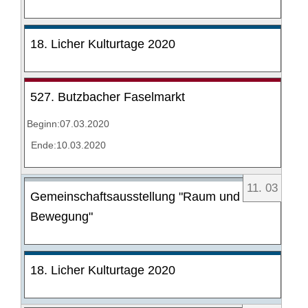
18. Licher Kulturtage 2020
527. Butzbacher Faselmarkt
Beginn:07.03.2020
Ende:10.03.2020
11
.
03
Gemeinschaftsausstellung "Raum und
Bewegung"
18. Licher Kulturtage 2020