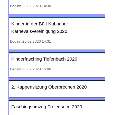
Beginn:25.02.2020 14:30
Kinder in der Bütt Kubacher
Karnevalsvereinigung 2020
Beginn:25.02.2020 14:31
Kinderfasching Tiefenbach 2020
Beginn:25.02.2020 15:00
2. Kappensitzung Oberbrechen 2020
Faschingsumzug Freienseen 2020