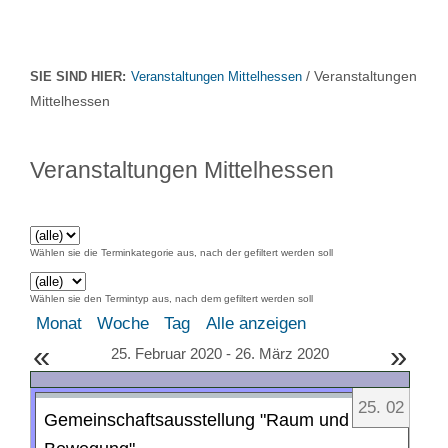
/ Veranstaltungen
SIE SIND HIER:
Veranstaltungen Mittelhessen
Mittelhessen
Veranstaltungen Mittelhessen
Wählen sie die Terminkategorie aus, nach der gefiltert werden soll
Wählen sie den Termintyp aus, nach dem gefiltert werden soll
Monat
Woche
Tag
Alle anzeigen
«
»
25. Februar 2020 - 26. März 2020
25
.
02
Gemeinschaftsausstellung "Raum und