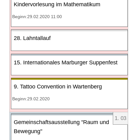
Kindervorlesung im Mathematikum
Beginn:29.02.2020 11:00
28. Lahntallauf
15. Internationales Marburger Suppenfest
9. Tattoo Convention in Wartenberg
Beginn:29.02.2020
1
.
03
Gemeinschaftsausstellung "Raum und
Bewegung"