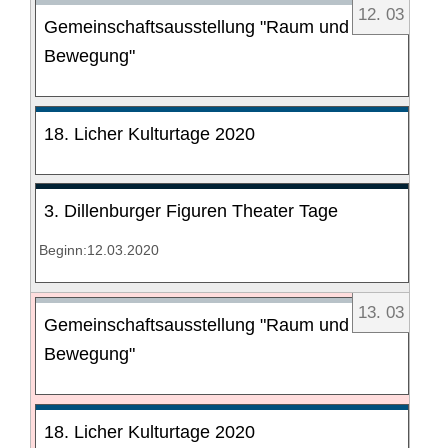
12
.
03
Gemeinschaftsausstellung "Raum und
Bewegung"
18. Licher Kulturtage 2020
3. Dillenburger Figuren Theater Tage
Beginn:12.03.2020
13
.
03
Gemeinschaftsausstellung "Raum und
Bewegung"
18. Licher Kulturtage 2020