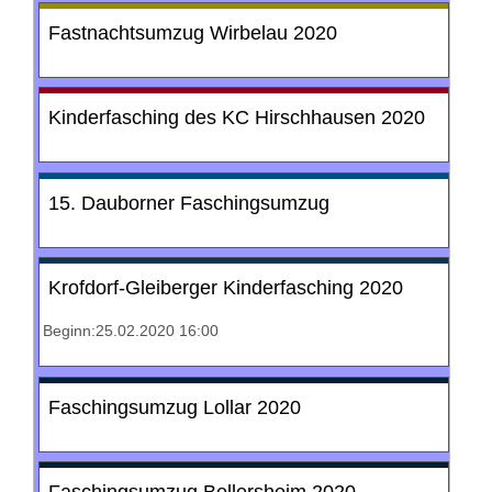
Fastnachtsumzug Wirbelau 2020
Kinderfasching des KC Hirschhausen 2020
15. Dauborner Faschingsumzug
Krofdorf-Gleiberger Kinderfasching 2020
Beginn:25.02.2020 16:00
Faschingsumzug Lollar 2020