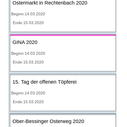
Ostermarkt in Rechtenbach 2020
Beginn:14.03.2020
Ende:15.03.2020
GINA 2020
Beginn:14.03.2020
Ende:15.03.2020
15. Tag der offenen Töpferei
Beginn:14.03.2020
Ende:15.03.2020
Ober-Bessinger Osterweg 2020