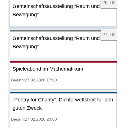
26
.
02
Gemeinschaftsausstellung "Raum und
Bewegung"
27
.
02
Gemeinschaftsausstellung "Raum und
Bewegung"
Spieleabend im Mathematikum
Beginn:27.02.2020 17:00
"Poetry for Charity": Dichterwettstreit für den
guten Zweck
Beginn:27.02.2020 20:00