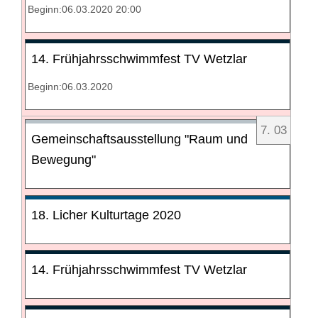
Beginn:06.03.2020 20:00
14. Frühjahrsschwimmfest TV Wetzlar
Beginn:06.03.2020
7
.
03
Gemeinschaftsausstellung "Raum und
Bewegung"
18. Licher Kulturtage 2020
14. Frühjahrsschwimmfest TV Wetzlar