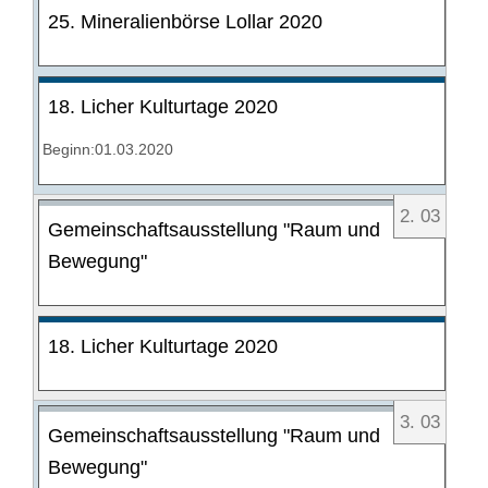
25. Mineralienbörse Lollar 2020
18. Licher Kulturtage 2020
Beginn:01.03.2020
2
.
03
Gemeinschaftsausstellung "Raum und
Bewegung"
18. Licher Kulturtage 2020
3
.
03
Gemeinschaftsausstellung "Raum und
Bewegung"