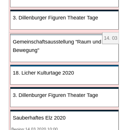
3. Dillenburger Figuren Theater Tage
14
.
03
Gemeinschaftsausstellung "Raum und
Bewegung"
18. Licher Kulturtage 2020
3. Dillenburger Figuren Theater Tage
Sauberhaftes Elz 2020
Beginn:14.03.2020 10:00