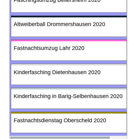
Faschingsumzug Bellersheim 2020
Altweiberball Drommershausen 2020
Fastnachtsumzug Lahr 2020
Kinderfasching Dietenhausen 2020
Kinderfasching in Barig-Selbenhausen 2020
Fastnachtsdienstag Oberscheld 2020