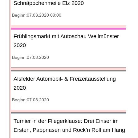
Schnäppchenmeile Elz 2020
Beginn:07.03.2020 09:00
Frühlingsmarkt mit Autoschau Weilmünster
2020
Beginn:07.03.2020
Alsfelder Automobil- & Freizeitausstellung
2020
Beginn:07.03.2020
Turnier in der Fliegerklause: Drei Einser im
Ersten, Pappnasen und Rock’n Roll am Hang