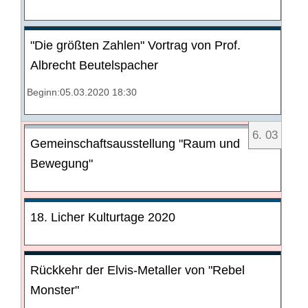
"Die größten Zahlen" Vortrag von Prof.
Albrecht Beutelspacher
Beginn:05.03.2020 18:30
6
.
03
Gemeinschaftsausstellung "Raum und
Bewegung"
18. Licher Kulturtage 2020
Rückkehr der Elvis-Metaller von "Rebel
Monster"