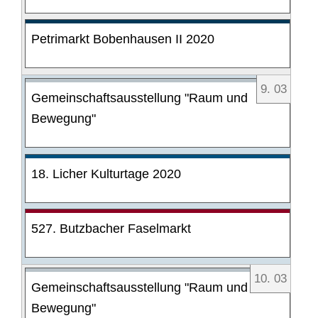
Petrimarkt Bobenhausen II 2020
9
.
03
Gemeinschaftsausstellung "Raum und
Bewegung"
18. Licher Kulturtage 2020
527. Butzbacher Faselmarkt
10
.
03
Gemeinschaftsausstellung "Raum und
Bewegung"