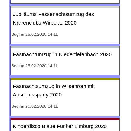
Jubiläums-Fassenachtsumzug des
Narrenclubs Wirbelau 2020
Beginn:25.02.2020 14:11
Fastnachtumzug in Niedertiefenbach 2020
Beginn:25.02.2020 14:11
Fastnachtsumzug in Wilsenroth mit
Abschlussparty 2020
Beginn:25.02.2020 14:11
Kinderdisco Blaue Funker Limburg 2020