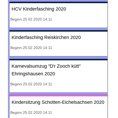
HCV Kinderfasching 2020
Beginn:25.02.2020 14:11
Kinderfasching Reiskirchen 2020
Beginn:25.02.2020 14:11
Karnevalsumzug "D'r Zooch kütt"
Ehringshausen 2020
Beginn:25.02.2020 14:11
Kindersitzung Schotten-Eichelsachsen 2020
Beginn:25.02.2020 14:11