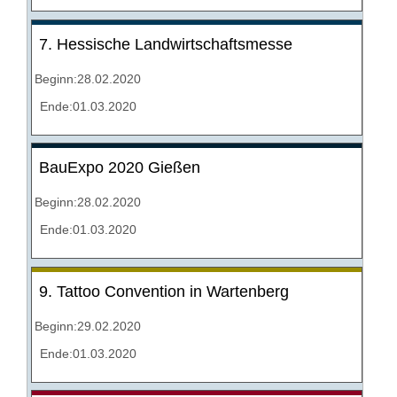
7. Hessische Landwirtschaftsmesse
Beginn:28.02.2020
Ende:01.03.2020
BauExpo 2020 Gießen
Beginn:28.02.2020
Ende:01.03.2020
9. Tattoo Convention in Wartenberg
Beginn:29.02.2020
Ende:01.03.2020