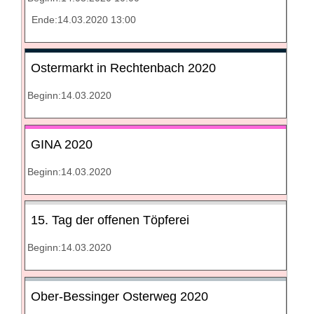
Ende:14.03.2020 13:00
Ostermarkt in Rechtenbach 2020
Beginn:14.03.2020
GINA 2020
Beginn:14.03.2020
15. Tag der offenen Töpferei
Beginn:14.03.2020
Ober-Bessinger Osterweg 2020