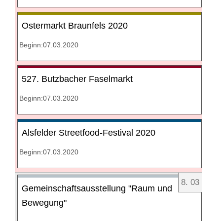
Ostermarkt Braunfels 2020
Beginn:07.03.2020
527. Butzbacher Faselmarkt
Beginn:07.03.2020
Alsfelder Streetfood-Festival 2020
Beginn:07.03.2020
8
.
03
Gemeinschaftsausstellung "Raum und
Bewegung"