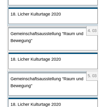
18. Licher Kulturtage 2020
4
.
03
Gemeinschaftsausstellung "Raum und
Bewegung"
18. Licher Kulturtage 2020
5
.
03
Gemeinschaftsausstellung "Raum und
Bewegung"
18. Licher Kulturtage 2020