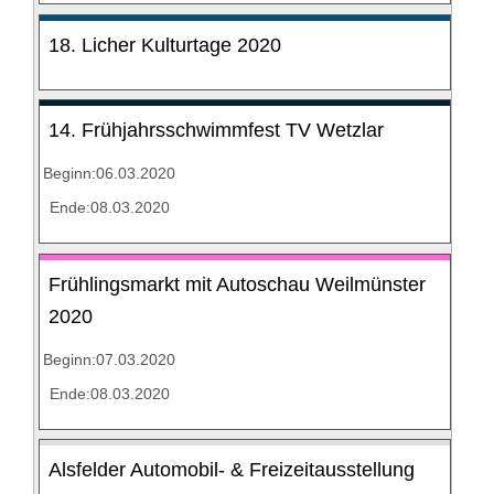
18. Licher Kulturtage 2020
14. Frühjahrsschwimmfest TV Wetzlar
Beginn:06.03.2020
Ende:08.03.2020
Frühlingsmarkt mit Autoschau Weilmünster
2020
Beginn:07.03.2020
Ende:08.03.2020
Alsfelder Automobil- & Freizeitausstellung