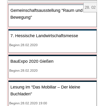
28
.
02
Gemeinschaftsausstellung "Raum und
Bewegung"
7. Hessische Landwirtschaftsmesse
Beginn:28.02.2020
BauExpo 2020 Gießen
Beginn:28.02.2020
Lesung im "Das Mobiliar – Der kleine
Buchladen"
Beginn:28.02.2020 19:00