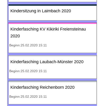
Kindersitzung in Laimbach 2020
Kinderfasching KV Kikiriki Freiensteinau
2020
Beginn:25.02.2020 15:11
Kinderfasching Laubach-Münster 2020
Beginn:25.02.2020 15:11
Kinderfasching Reichenborn 2020
Beginn:25.02.2020 15:11