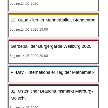
Beginn:14.03.2020
13. Gaudi-Turnier Männerballett Stangenrod
Beginn:14.03.2020 19:00
Gardeball der Bürgergarde Weilburg 2020
Beginn:14.03.2020 20:00
Pi-Day - Internationaler Tag der Mathematik
32. Österlicher Brauchtumsmarkt Marburg-
Moischt
Beginn:14.03.2020