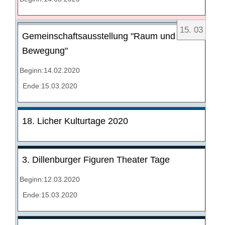
15
.
03
Gemeinschaftsausstellung "Raum und
Bewegung"
Beginn:14.02.2020
Ende:15.03.2020
18. Licher Kulturtage 2020
3. Dillenburger Figuren Theater Tage
Beginn:12.03.2020
Ende:15.03.2020