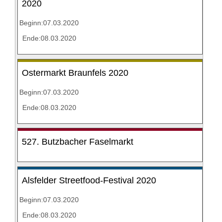
2020
Beginn:07.03.2020
Ende:08.03.2020
Ostermarkt Braunfels 2020
Beginn:07.03.2020
Ende:08.03.2020
527. Butzbacher Faselmarkt
Alsfelder Streetfood-Festival 2020
Beginn:07.03.2020
Ende:08.03.2020