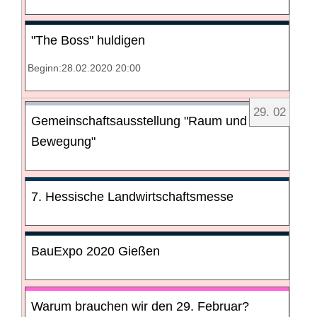
"The Boss" huldigen
Beginn:28.02.2020 20:00
29
.
02
Gemeinschaftsausstellung "Raum und
Bewegung"
7. Hessische Landwirtschaftsmesse
BauExpo 2020 Gießen
Warum brauchen wir den 29. Februar?