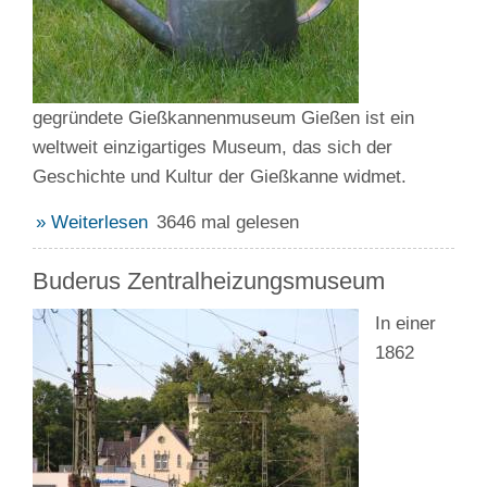
gegründete Gießkannenmuseum Gießen ist ein
weltweit einzigartiges Museum, das sich der
Geschichte und Kultur der Gießkanne widmet.
» Weiterlesen
3646 mal gelesen
Buderus Zentralheizungsmuseum
In einer
1862