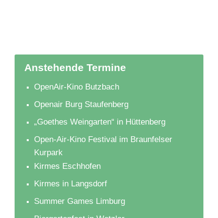
Anstehende Termine
OpenAir-Kino Butzbach
Openair Burg Staufenberg
„Goethes Weingarten“ in Hüttenberg
Open-Air-Kino Festival im Braunfelser
Kurpark
Kirmes Eschhofen
Kirmes in Langsdorf
Summer Games Limburg