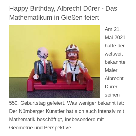
Happy Birthday, Albrecht Dürer - Das
Mathematikum in Gießen feiert
Am 21.
Mai 2021
hätte der
weltweit
bekannte
Maler
Albrecht
Dürer
seinen
550. Geburtstag gefeiert. Was weniger bekannt ist:
Der Nürnberger Künstler hat sich auch intensiv mit
Mathematik beschäftigt, insbesondere mit
Geometrie und Perspektive.