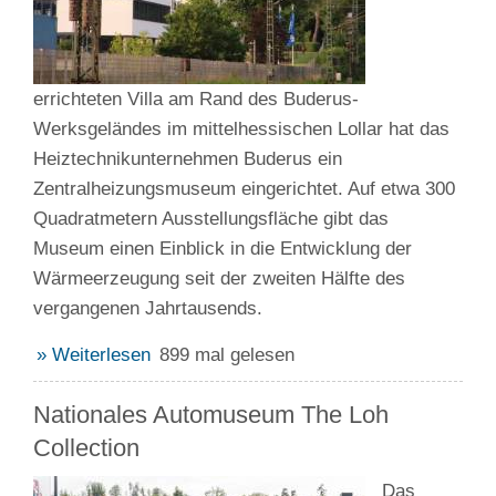
errichteten Villa am Rand des Buderus-
Werksgeländes im mittelhessischen Lollar hat das
Heiztechnikunternehmen Buderus ein
Zentralheizungsmuseum eingerichtet. Auf etwa 300
Quadratmetern Ausstellungsfläche gibt das
Museum einen Einblick in die Entwicklung der
Wärmeerzeugung seit der zweiten Hälfte des
vergangenen Jahrtausends.
» Weiterlesen
899 mal gelesen
Nationales Automuseum The Loh
Collection
Das