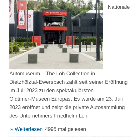
Nationale
Automuseum – The Loh Collection in
Dietzhölztal‑Ewersbach zählt seit seiner Eröffnung
im Juli 2023 zu den spektakulärsten
Oldtimer‑Museen Europas. Es wurde am 23. Juli
2023 eröffnet und zeigt die private Autosammlung
des Unternehmers Friedhelm Loh.
» Weiterlesen
4995 mal gelesen