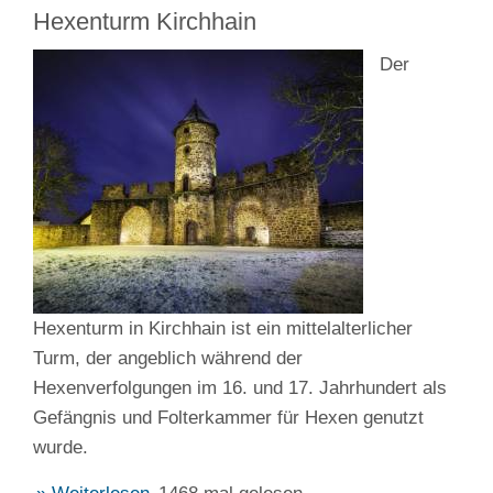
Hexenturm Kirchhain
Der
Hexenturm in Kirchhain ist ein mittelalterlicher
Turm, der angeblich während der
Hexenverfolgungen im 16. und 17. Jahrhundert als
Gefängnis und Folterkammer für Hexen genutzt
wurde.