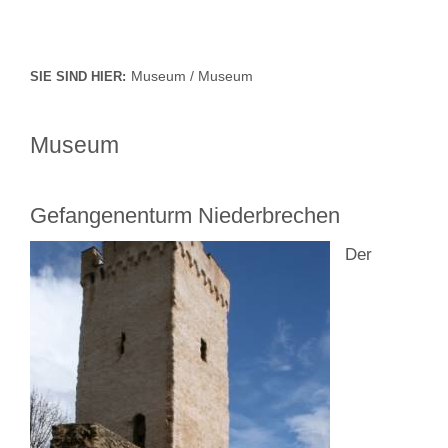
Museum / Museum
SIE SIND HIER:
Museum
Gefangenenturm Niederbrechen
Der