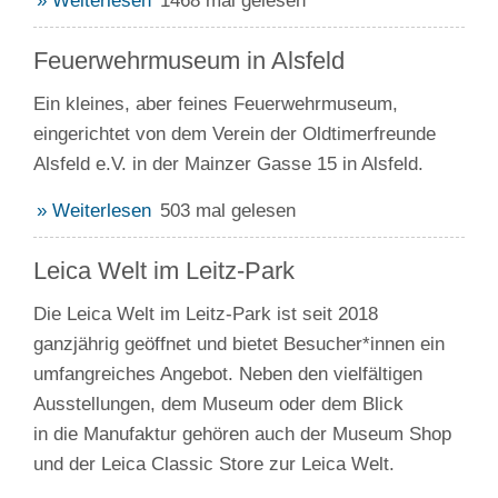
» Weiterlesen
1468 mal gelesen
Feuerwehrmuseum in Alsfeld
Ein kleines, aber feines Feuerwehrmuseum,
eingerichtet von dem Verein der Oldtimerfreunde
Alsfeld e.V. in der Mainzer Gasse 15 in Alsfeld.
» Weiterlesen
503 mal gelesen
Leica Welt im Leitz-Park
Die Leica Welt im Leitz-Park ist seit 2018
ganzjährig geöffnet und bietet Besucher*innen ein
umfangreiches Angebot. Neben den vielfältigen
Ausstellungen, dem Museum oder dem Blick
in die Manufaktur gehören auch der Museum Shop
und der Leica Classic Store zur Leica Welt.