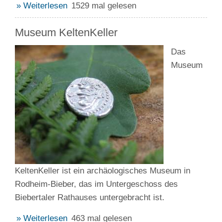
» Weiterlesen
1529 mal gelesen
Museum KeltenKeller
Das
Museum
KeltenKeller ist ein archäologisches Museum in
Rodheim-Bieber, das im Untergeschoss des
Biebertaler Rathauses untergebracht ist.
» Weiterlesen
463 mal gelesen