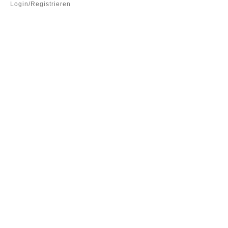
Login/Registrieren