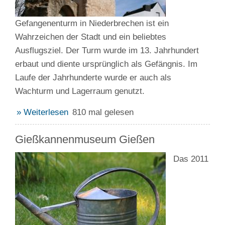
Gefangenenturm in Niederbrechen ist ein
Wahrzeichen der Stadt und ein beliebtes
Ausflugsziel. Der Turm wurde im 13. Jahrhundert
erbaut und diente ursprünglich als Gefängnis. Im
Laufe der Jahrhunderte wurde er auch als
Wachturm und Lagerraum genutzt.
» Weiterlesen
810 mal gelesen
Gießkannenmuseum Gießen
Das 2011