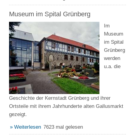
Museum im Spital Grünberg
Im
Museum
im Spital
Grünberg
werden
u.a. die
Geschichte der Kernstadt Grünberg und ihrer
Ortsteile mit ihrem Jahrhunderte alten Gallusmarkt
gezeigt.
» Weiterlesen
7623 mal gelesen