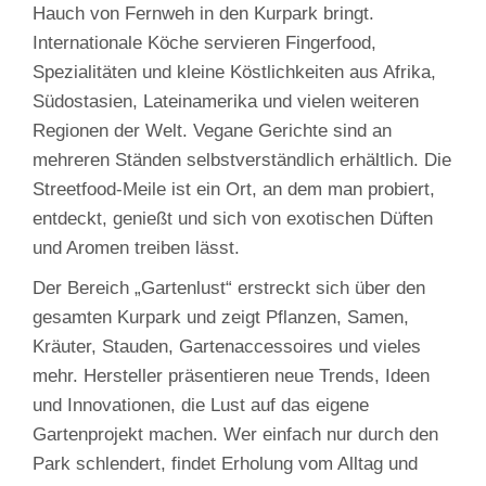
Hauch von Fernweh in den Kurpark bringt.
Internationale Köche servieren Fingerfood,
Spezialitäten und kleine Köstlichkeiten aus Afrika,
Südostasien, Lateinamerika und vielen weiteren
Regionen der Welt. Vegane Gerichte sind an
mehreren Ständen selbstverständlich erhältlich. Die
Streetfood‑Meile ist ein Ort, an dem man probiert,
entdeckt, genießt und sich von exotischen Düften
und Aromen treiben lässt.
Der Bereich „Gartenlust“ erstreckt sich über den
gesamten Kurpark und zeigt Pflanzen, Samen,
Kräuter, Stauden, Gartenaccessoires und vieles
mehr. Hersteller präsentieren neue Trends, Ideen
und Innovationen, die Lust auf das eigene
Gartenprojekt machen. Wer einfach nur durch den
Park schlendert, findet Erholung vom Alltag und