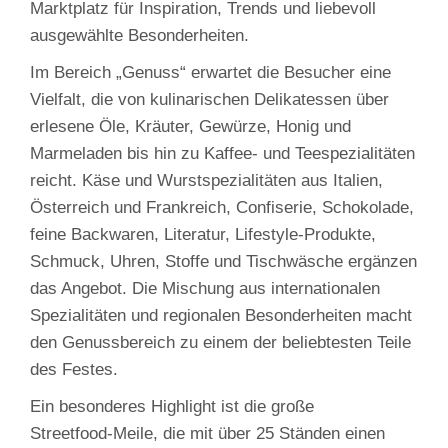
Marktplatz für Inspiration, Trends und liebevoll
ausgewählte Besonderheiten.
Im Bereich „Genuss“ erwartet die Besucher eine
Vielfalt, die von kulinarischen Delikatessen über
erlesene Öle, Kräuter, Gewürze, Honig und
Marmeladen bis hin zu Kaffee‑ und Teespezialitäten
reicht. Käse und Wurstspezialitäten aus Italien,
Österreich und Frankreich, Confiserie, Schokolade,
feine Backwaren, Literatur, Lifestyle‑Produkte,
Schmuck, Uhren, Stoffe und Tischwäsche ergänzen
das Angebot. Die Mischung aus internationalen
Spezialitäten und regionalen Besonderheiten macht
den Genussbereich zu einem der beliebtesten Teile
des Festes.
Ein besonderes Highlight ist die große
Streetfood‑Meile, die mit über 25 Ständen einen