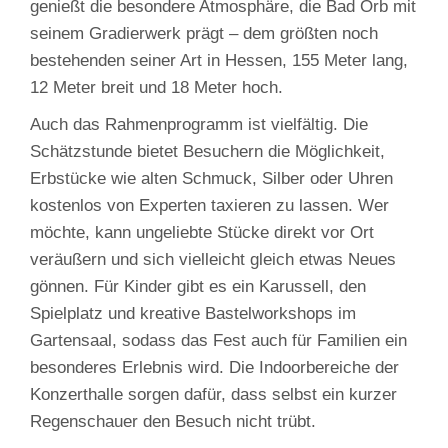
genießt die besondere Atmosphäre, die Bad Orb mit
seinem Gradierwerk prägt – dem größten noch
bestehenden seiner Art in Hessen, 155 Meter lang,
12 Meter breit und 18 Meter hoch.
Auch das Rahmenprogramm ist vielfältig. Die
Schätzstunde bietet Besuchern die Möglichkeit,
Erbstücke wie alten Schmuck, Silber oder Uhren
kostenlos von Experten taxieren zu lassen. Wer
möchte, kann ungeliebte Stücke direkt vor Ort
veräußern und sich vielleicht gleich etwas Neues
gönnen. Für Kinder gibt es ein Karussell, den
Spielplatz und kreative Bastelworkshops im
Gartensaal, sodass das Fest auch für Familien ein
besonderes Erlebnis wird. Die Indoorbereiche der
Konzerthalle sorgen dafür, dass selbst ein kurzer
Regenschauer den Besuch nicht trübt.