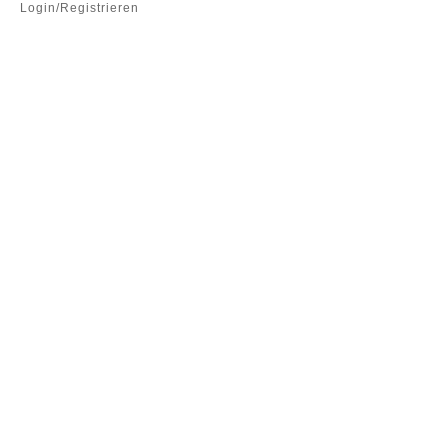
Login/Registrieren