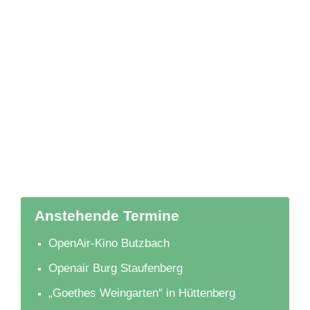
Anstehende Termine
OpenAir-Kino Butzbach
Openair Burg Staufenberg
„Goethes Weingarten“ in Hüttenberg