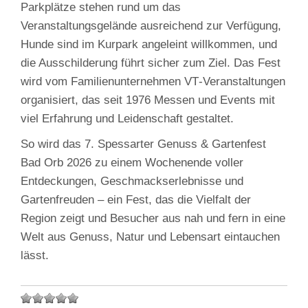
Parkplätze stehen rund um das
Veranstaltungsgelände ausreichend zur Verfügung,
Hunde sind im Kurpark angeleint willkommen, und
die Ausschilderung führt sicher zum Ziel. Das Fest
wird vom Familienunternehmen VT‑Veranstaltungen
organisiert, das seit 1976 Messen und Events mit
viel Erfahrung und Leidenschaft gestaltet.
So wird das 7. Spessarter Genuss & Gartenfest
Bad Orb 2026 zu einem Wochenende voller
Entdeckungen, Geschmackserlebnisse und
Gartenfreuden – ein Fest, das die Vielfalt der
Region zeigt und Besucher aus nah und fern in eine
Welt aus Genuss, Natur und Lebensart eintauchen
lässt.