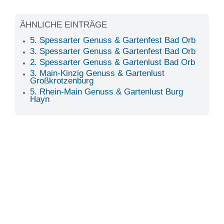
ÄHNLICHE EINTRÄGE
5. Spessarter Genuss & Gartenfest Bad Orb
3. Spessarter Genuss & Gartenfest Bad Orb
2. Spessarter Genuss & Gartenlust Bad Orb
3. Main-Kinzig Genuss & Gartenlust
Großkrotzenburg
5. Rhein-Main Genuss & Gartenlust Burg
Hayn