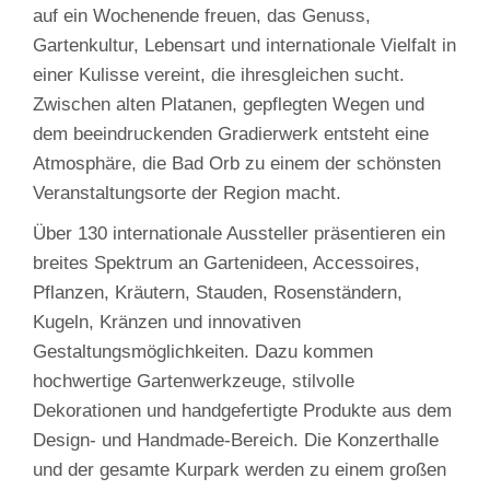
auf ein Wochenende freuen, das Genuss,
Gartenkultur, Lebensart und internationale Vielfalt in
einer Kulisse vereint, die ihresgleichen sucht.
Zwischen alten Platanen, gepflegten Wegen und
dem beeindruckenden Gradierwerk entsteht eine
Atmosphäre, die Bad Orb zu einem der schönsten
Veranstaltungsorte der Region macht.
Über 130 internationale Aussteller präsentieren ein
breites Spektrum an Gartenideen, Accessoires,
Pflanzen, Kräutern, Stauden, Rosenständern,
Kugeln, Kränzen und innovativen
Gestaltungsmöglichkeiten. Dazu kommen
hochwertige Gartenwerkzeuge, stilvolle
Dekorationen und handgefertigte Produkte aus dem
Design‑ und Handmade‑Bereich. Die Konzerthalle
und der gesamte Kurpark werden zu einem großen