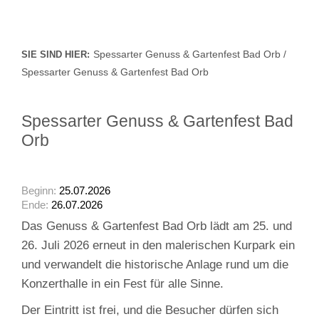
Spessarter Genuss & Gartenfest Bad Orb /
SIE SIND HIER:
Spessarter Genuss & Gartenfest Bad Orb
Spessarter Genuss & Gartenfest Bad
Orb
Beginn:
25.07.2026
Ende:
26.07.2026
Das Genuss & Gartenfest Bad Orb lädt am 25. und
26. Juli 2026 erneut in den malerischen Kurpark ein
und verwandelt die historische Anlage rund um die
Konzerthalle in ein Fest für alle Sinne.
Der Eintritt ist frei, und die Besucher dürfen sich