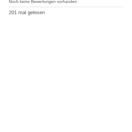
Noch keine Bewertungen vorhanden
201 mal gelesen