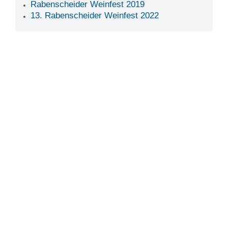
Rabenscheider Weinfest 2019
13. Rabenscheider Weinfest 2022