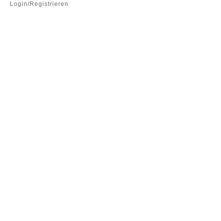
Login/Registrieren