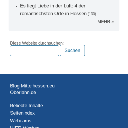
Es liegt Liebe in der Luft: 4 der
romantischsten Orte in Hessen
(130)
MEHR »
Diese Website durchsuchen:
Blog Mittelhessen.eu
Oberlahn.de
Beliebte Inhalte
Seitenindex
Webcams