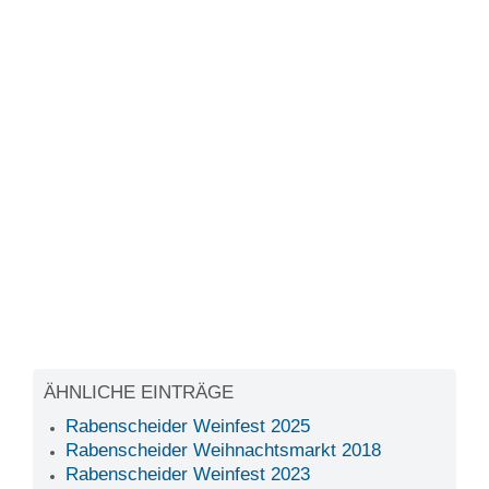
ÄHNLICHE EINTRÄGE
Rabenscheider Weinfest 2025
Rabenscheider Weihnachtsmarkt 2018
Rabenscheider Weinfest 2023