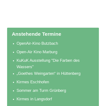
Anstehende Termine
OpenAir-Kino Butzbach
Open-Air Kino Marburg
KuKuK Ausstellung "Die Farben des
Wassers"
„Goethes Weingarten“ in Hüttenberg
Kirmes Eschhofen
Sommer am Turm Grünberg
Kirmes in Langsdorf