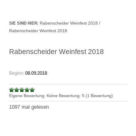
Rabenscheider Weinfest 2018 /
SIE SIND HIER:
Rabenscheider Weinfest 2018
Rabenscheider Weinfest 2018
Beginn:
08.09.2018
Eigene Bewertung:
Keine
Bewertung:
5
(
1
Bewertung)
1097 mal gelesen