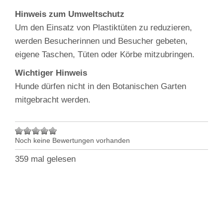
Hinweis zum Umweltschutz
Um den Einsatz von Plastiktüten zu reduzieren,
werden Besucherinnen und Besucher gebeten,
eigene Taschen, Tüten oder Körbe mitzubringen.
Wichtiger Hinweis
Hunde dürfen nicht in den Botanischen Garten
mitgebracht werden.
Noch keine Bewertungen vorhanden
359 mal gelesen