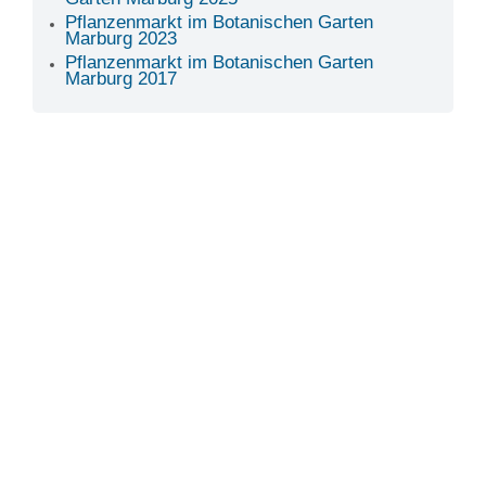
Pflanzenmarkt im Botanischen Garten
Marburg 2023
Pflanzenmarkt im Botanischen Garten
Marburg 2017