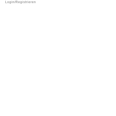
Login/Registrieren