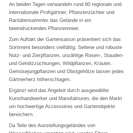
An beiden Tagen verwandeln rund 80 regionale und
internationale Profigärtner, Pflanzenzüchter und
Raritätensammler das Gelände in ein
beeindruckendes Pflanzenmeer.
Zum Auftakt der Gartensaison präsentiert sich das
Sortiment besonders vielfältig: Seltene und robuste
Nutz‑ und Zierpflanzen, unzählige Rosen‑, Stauden‑
und Gehölzzüchtungen, Wildpflanzen, Kräuter,
Gemüsejungpflanzen und Obstgehölze lassen jedes
Gärtnerherz höherschlagen.
Ergänzt wird das Angebot durch ausgewählte
Kunsthandwerker und Manufakturen, die den Markt
um hochwertige Accessoires und Gartenobjekte
bereichern.
Da Teile des Ausstellungsgeländes von