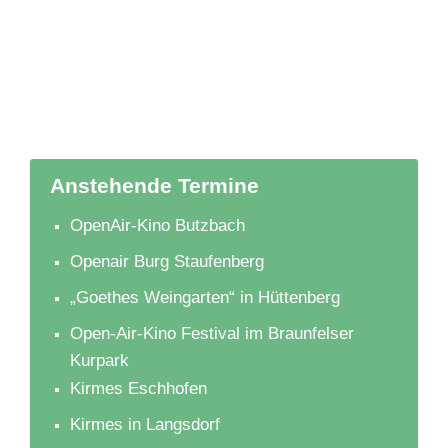
Anstehende Termine
OpenAir-Kino Butzbach
Openair Burg Staufenberg
„Goethes Weingarten“ in Hüttenberg
Open-Air-Kino Festival im Braunfelser
Kurpark
Kirmes Eschhofen
Kirmes in Langsdorf