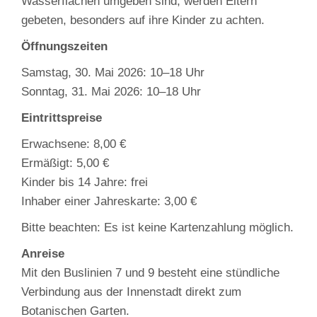
Wasserflächen umgeben sind, werden Eltern
gebeten, besonders auf ihre Kinder zu achten.
Öffnungszeiten
Samstag, 30. Mai 2026: 10–18 Uhr
Sonntag, 31. Mai 2026: 10–18 Uhr
Eintrittspreise
Erwachsene: 8,00 €
Ermäßigt: 5,00 €
Kinder bis 14 Jahre: frei
Inhaber einer Jahreskarte: 3,00 €
Bitte beachten: Es ist keine Kartenzahlung möglich.
Anreise
Mit den Buslinien 7 und 9 besteht eine stündliche
Verbindung aus der Innenstadt direkt zum
Botanischen Garten.