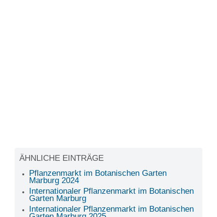
ÄHNLICHE EINTRÄGE
Pflanzenmarkt im Botanischen Garten
Marburg 2024
Internationaler Pflanzenmarkt im Botanischen
Garten Marburg
Internationaler Pflanzenmarkt im Botanischen
Garten Marburg 2025