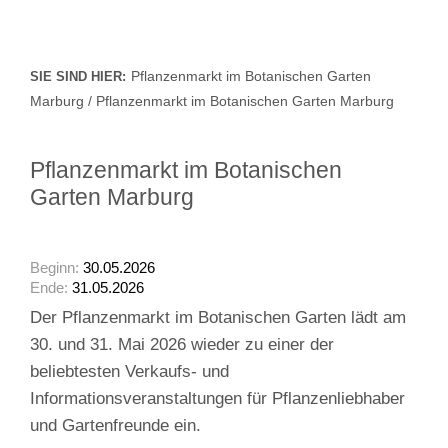
Pflanzenmarkt im Botanischen Garten
SIE SIND HIER:
Marburg / Pflanzenmarkt im Botanischen Garten Marburg
Pflanzenmarkt im Botanischen
Garten Marburg
Beginn:
30.05.2026
Ende:
31.05.2026
Der Pflanzenmarkt im Botanischen Garten lädt am
30. und 31. Mai 2026 wieder zu einer der
beliebtesten Verkaufs‑ und
Informationsveranstaltungen für Pflanzenliebhaber
und Gartenfreunde ein.