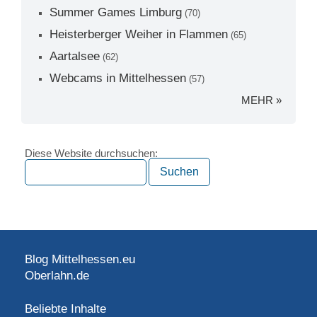
Summer Games Limburg
(70)
Heisterberger Weiher in Flammen
(65)
Aartalsee
(62)
Webcams in Mittelhessen
(57)
MEHR »
Diese Website durchsuchen:
Blog Mittelhessen.eu
Oberlahn.de
Beliebte Inhalte