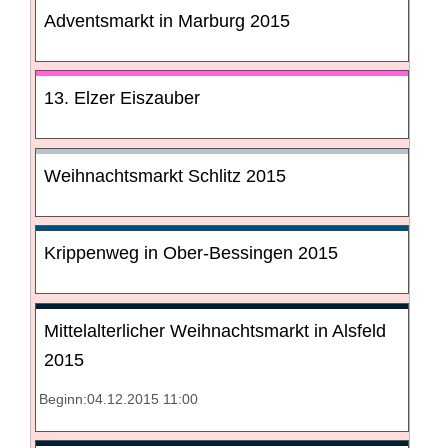
Adventsmarkt in Marburg 2015
13. Elzer Eiszauber
Weihnachtsmarkt Schlitz 2015
Krippenweg in Ober-Bessingen 2015
Mittelalterlicher Weihnachtsmarkt in Alsfeld
2015
Beginn:04.12.2015 11:00