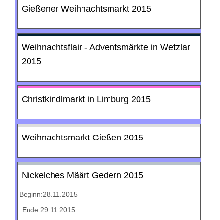
Gießener Weihnachtsmarkt 2015
Weihnachtsflair - Adventsmärkte in Wetzlar
2015
Christkindlmarkt in Limburg 2015
Weihnachtsmarkt Gießen 2015
Nickelches Määrt Gedern 2015
Beginn:28.11.2015
Ende:29.11.2015