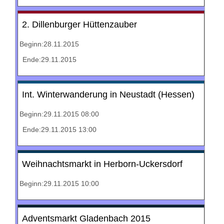
2. Dillenburger Hüttenzauber
Beginn:28.11.2015
Ende:29.11.2015
Int. Winterwanderung in Neustadt (Hessen)
Beginn:29.11.2015 08:00
Ende:29.11.2015 13:00
Weihnachtsmarkt in Herborn-Uckersdorf
Beginn:29.11.2015 10:00
Adventsmarkt Gladenbach 2015