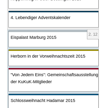
4. Lebendiger Adventskalender
2
.
12
Eispalast Marburg 2015
Herborn in der Vorweihnachtszeit 2015
"Von Jedem Eins": Gemeinschaftsausstellung
der KuKuK-Mitglieder
Schlossweihnacht Hadamar 2015