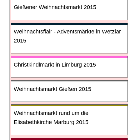
Gießener Weihnachtsmarkt 2015
Weihnachtsflair - Adventsmärkte in Wetzlar
2015
Christkindlmarkt in Limburg 2015
Weihnachtsmarkt Gießen 2015
Weihnachtsmarkt rund um die
Elisabethkirche Marburg 2015