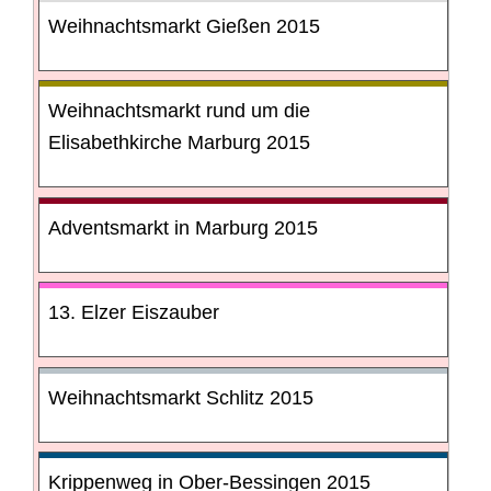
Weihnachtsmarkt Gießen 2015
Weihnachtsmarkt rund um die
Elisabethkirche Marburg 2015
Adventsmarkt in Marburg 2015
13. Elzer Eiszauber
Weihnachtsmarkt Schlitz 2015
Krippenweg in Ober-Bessingen 2015