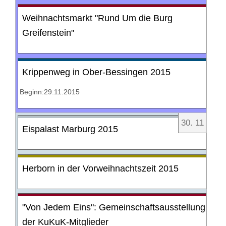
Weihnachtsmarkt "Rund Um die Burg
Greifenstein"
Krippenweg in Ober-Bessingen 2015
Beginn:29.11.2015
30
.
11
Eispalast Marburg 2015
Herborn in der Vorweihnachtszeit 2015
"Von Jedem Eins": Gemeinschaftsausstellung
der KuKuK-Mitglieder