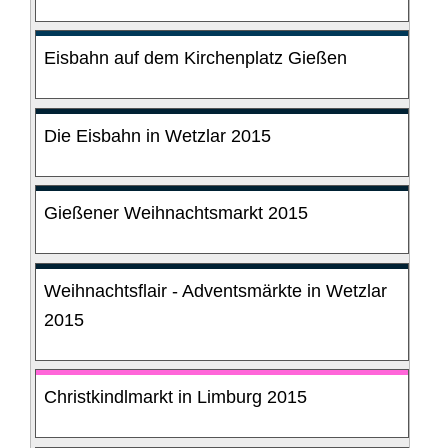
Eisbahn auf dem Kirchenplatz Gießen
Die Eisbahn in Wetzlar 2015
Gießener Weihnachtsmarkt 2015
Weihnachtsflair - Adventsmärkte in Wetzlar
2015
Christkindlmarkt in Limburg 2015