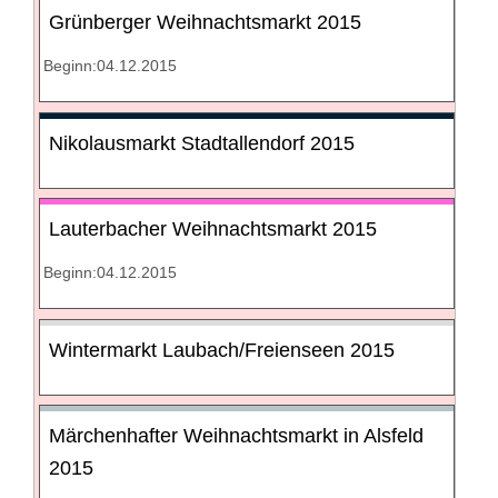
Grünberger Weihnachtsmarkt 2015
Beginn:04.12.2015
Nikolausmarkt Stadtallendorf 2015
Lauterbacher Weihnachtsmarkt 2015
Beginn:04.12.2015
Wintermarkt Laubach/Freienseen 2015
Märchenhafter Weihnachtsmarkt in Alsfeld
2015