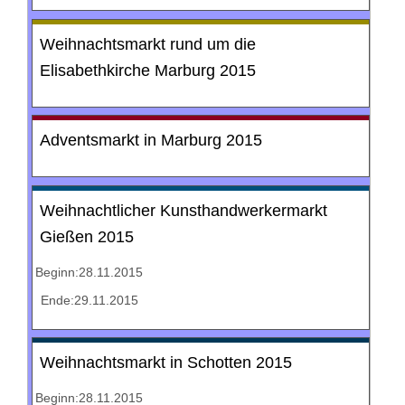
Weihnachtsmarkt rund um die
Elisabethkirche Marburg 2015
Adventsmarkt in Marburg 2015
Weihnachtlicher Kunsthandwerkermarkt
Gießen 2015
Beginn:28.11.2015
Ende:29.11.2015
Weihnachtsmarkt in Schotten 2015
Beginn:28.11.2015