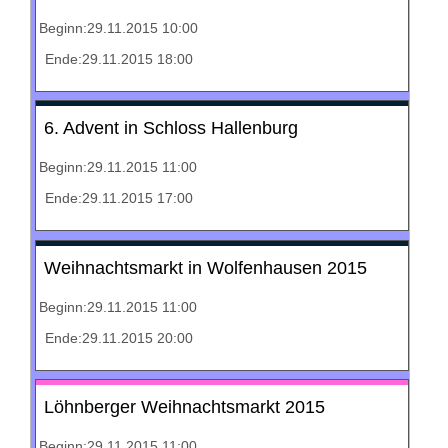
Beginn:29.11.2015 10:00
Ende:29.11.2015 18:00
6. Advent in Schloss Hallenburg
Beginn:29.11.2015 11:00
Ende:29.11.2015 17:00
Weihnachtsmarkt in Wolfenhausen 2015
Beginn:29.11.2015 11:00
Ende:29.11.2015 20:00
Löhnberger Weihnachtsmarkt 2015
Beginn:29.11.2015 11:00