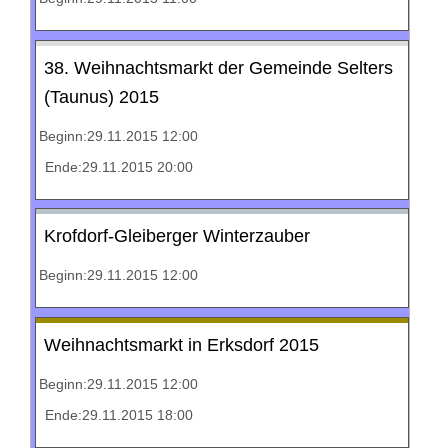
38. Weihnachtsmarkt der Gemeinde Selters
(Taunus) 2015
Beginn:29.11.2015 12:00
Ende:29.11.2015 20:00
Krofdorf-Gleiberger Winterzauber
Beginn:29.11.2015 12:00
Weihnachtsmarkt in Erksdorf 2015
Beginn:29.11.2015 12:00
Ende:29.11.2015 18:00