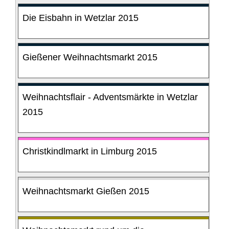
Die Eisbahn in Wetzlar 2015
Gießener Weihnachtsmarkt 2015
Weihnachtsflair - Adventsmärkte in Wetzlar
2015
Christkindlmarkt in Limburg 2015
Weihnachtsmarkt Gießen 2015