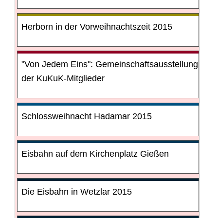
Herborn in der Vorweihnachtszeit 2015
"Von Jedem Eins": Gemeinschaftsausstellung
der KuKuK-Mitglieder
Schlossweihnacht Hadamar 2015
Eisbahn auf dem Kirchenplatz Gießen
Die Eisbahn in Wetzlar 2015