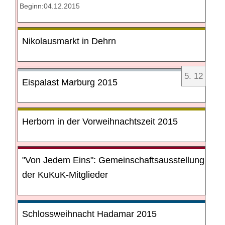
Beginn:04.12.2015
Nikolausmarkt in Dehrn
5
.
12
Eispalast Marburg 2015
Herborn in der Vorweihnachtszeit 2015
"Von Jedem Eins": Gemeinschaftsausstellung
der KuKuK-Mitglieder
Schlossweihnacht Hadamar 2015