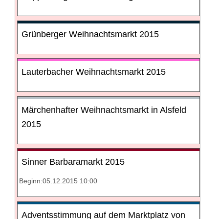
Grünberger Weihnachtsmarkt 2015
Lauterbacher Weihnachtsmarkt 2015
Märchenhafter Weihnachtsmarkt in Alsfeld
2015
Sinner Barbaramarkt 2015
Beginn:05.12.2015 10:00
Adventsstimmung auf dem Marktplatz von