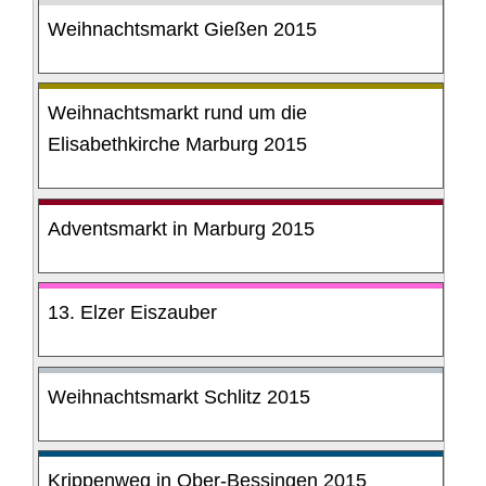
Weihnachtsmarkt Gießen 2015
Weihnachtsmarkt rund um die
Elisabethkirche Marburg 2015
Adventsmarkt in Marburg 2015
13. Elzer Eiszauber
Weihnachtsmarkt Schlitz 2015
Krippenweg in Ober-Bessingen 2015