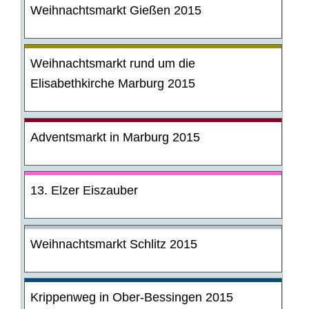
Weihnachtsmarkt Gießen 2015
Weihnachtsmarkt rund um die
Elisabethkirche Marburg 2015
Adventsmarkt in Marburg 2015
13. Elzer Eiszauber
Weihnachtsmarkt Schlitz 2015
Krippenweg in Ober-Bessingen 2015