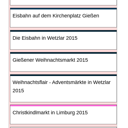
Eisbahn auf dem Kirchenplatz Gießen
Die Eisbahn in Wetzlar 2015
Gießener Weihnachtsmarkt 2015
Weihnachtsflair - Adventsmärkte in Wetzlar
2015
Christkindlmarkt in Limburg 2015