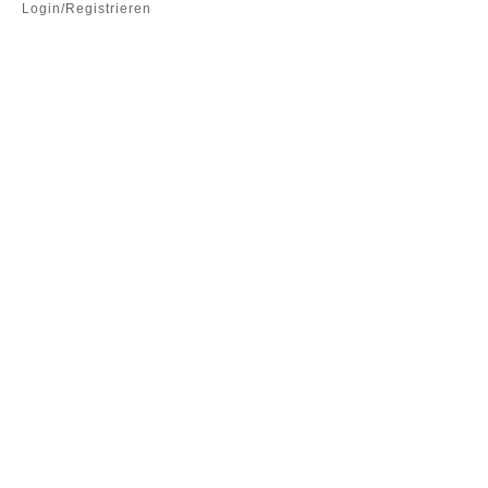
Login/Registrieren