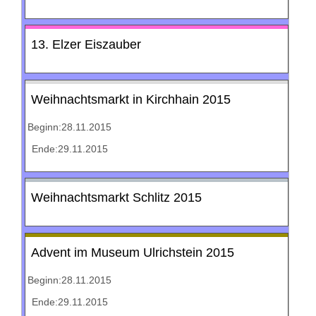
13. Elzer Eiszauber
Weihnachtsmarkt in Kirchhain 2015
Beginn:28.11.2015
Ende:29.11.2015
Weihnachtsmarkt Schlitz 2015
Advent im Museum Ulrichstein 2015
Beginn:28.11.2015
Ende:29.11.2015