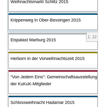
Weihnachtsmarkt Schlitz 2015
Krippenweg in Ober-Bessingen 2015
1
.
12
Eispalast Marburg 2015
Herborn in der Vorweihnachtszeit 2015
"Von Jedem Eins": Gemeinschaftsausstellung
der KuKuK-Mitglieder
Schlossweihnacht Hadamar 2015