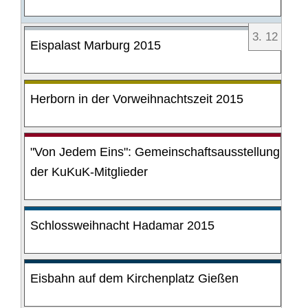
3
.
12
Eispalast Marburg 2015
Herborn in der Vorweihnachtszeit 2015
"Von Jedem Eins": Gemeinschaftsausstellung
der KuKuK-Mitglieder
Schlossweihnacht Hadamar 2015
Eisbahn auf dem Kirchenplatz Gießen