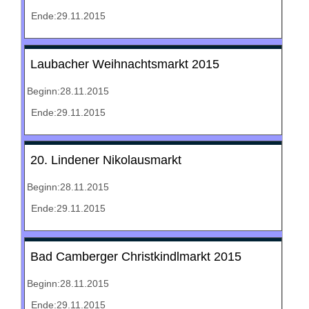
Ende:29.11.2015
Laubacher Weihnachtsmarkt 2015
Beginn:28.11.2015
Ende:29.11.2015
20. Lindener Nikolausmarkt
Beginn:28.11.2015
Ende:29.11.2015
Bad Camberger Christkindlmarkt 2015
Beginn:28.11.2015
Ende:29.11.2015