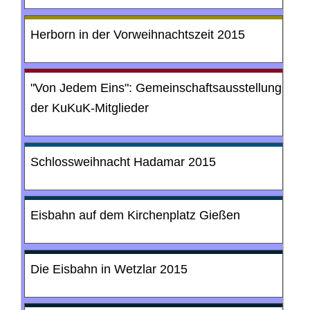
Herborn in der Vorweihnachtszeit 2015
"Von Jedem Eins": Gemeinschaftsausstellung
der KuKuK-Mitglieder
Schlossweihnacht Hadamar 2015
Eisbahn auf dem Kirchenplatz Gießen
Die Eisbahn in Wetzlar 2015