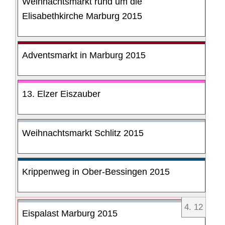
Weihnachtsmarkt rund um die
Elisabethkirche Marburg 2015
Adventsmarkt in Marburg 2015
13. Elzer Eiszauber
Weihnachtsmarkt Schlitz 2015
Krippenweg in Ober-Bessingen 2015
4
.
12
Eispalast Marburg 2015