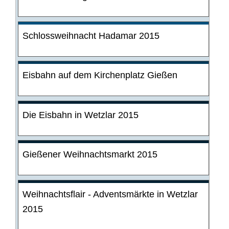
Schlossweihnacht Hadamar 2015
Eisbahn auf dem Kirchenplatz Gießen
Die Eisbahn in Wetzlar 2015
Gießener Weihnachtsmarkt 2015
Weihnachtsflair - Adventsmärkte in Wetzlar
2015