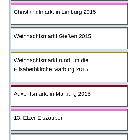
Christkindlmarkt in Limburg 2015
Weihnachtsmarkt Gießen 2015
Weihnachtsmarkt rund um die
Elisabethkirche Marburg 2015
Adventsmarkt in Marburg 2015
13. Elzer Eiszauber