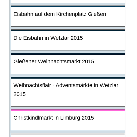
Eisbahn auf dem Kirchenplatz Gießen
Die Eisbahn in Wetzlar 2015
Gießener Weihnachtsmarkt 2015
Weihnachtsflair - Adventsmärkte in Wetzlar
2015
Christkindlmarkt in Limburg 2015