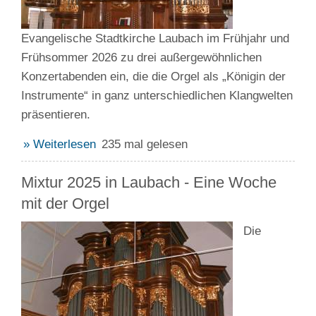
Evangelische Stadtkirche Laubach im Frühjahr und
Frühsommer 2026 zu drei außergewöhnlichen
Konzertabenden ein, die die Orgel als „Königin der
Instrumente“ in ganz unterschiedlichen Klangwelten
präsentieren.
» Weiterlesen
235 mal gelesen
Mixtur 2025 in Laubach - Eine Woche
mit der Orgel
Die