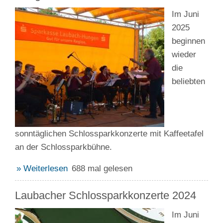
Im Juni
2025
beginnen
wieder
die
beliebten
sonntäglichen Schlossparkkonzerte mit Kaffeetafel
an der Schlossparkbühne.
» Weiterlesen
688 mal gelesen
Laubacher Schlossparkkonzerte 2024
Im Juni