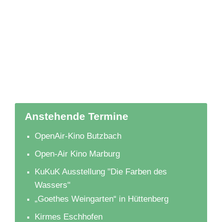
Anstehende Termine
OpenAir-Kino Butzbach
Open-Air Kino Marburg
KuKuK Ausstellung "Die Farben des
Wassers"
„Goethes Weingarten“ in Hüttenberg
Kirmes Eschhofen