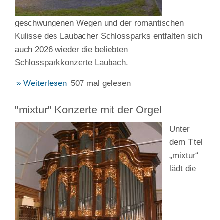
geschwungenen Wegen und der romantischen
Kulisse des Laubacher Schlossparks entfalten sich
auch 2026 wieder die beliebten
Schlossparkkonzerte Laubach.
» Weiterlesen
507 mal gelesen
"mixtur" Konzerte mit der Orgel
Unter
dem Titel
„mixtur“
lädt die