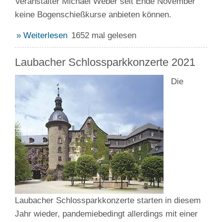
Veranstalter Michael Weber seit Ende November
keine Bogenschießkurse anbieten können.
» Weiterlesen
1652 mal gelesen
Laubacher Schlossparkkonzerte 2021
Die
Laubacher Schlossparkkonzerte starten in diesem
Jahr wieder, pandemiebedingt allerdings mit einer