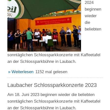
2024
beginnen
wieder
die
beliebten
sonntäglichen Schlossparkkonzerte mit Kaffeetafel
an der Schlossparkbühne in Laubach.
» Weiterlesen
1152 mal gelesen
Laubacher Schlossparkkonzerte 2023
Am 18. Juni 2023 beginnen wieder die beliebten
sonntäglichen Schlossparkkonzerte mit Kaffeetafel
an der Schlossparkbühne in Laubach.