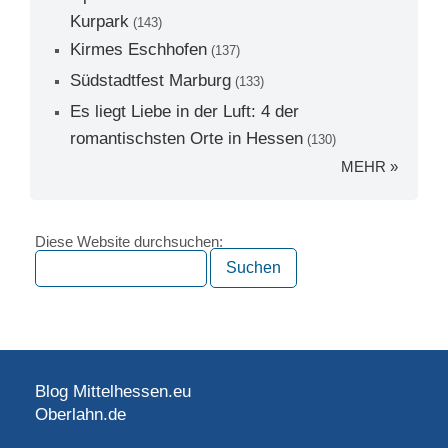
Kurpark
(143)
Kirmes Eschhofen
(137)
Südstadtfest Marburg
(133)
Es liegt Liebe in der Luft: 4 der
romantischsten Orte in Hessen
(130)
MEHR »
Diese Website durchsuchen:
Blog Mittelhessen.eu
Oberlahn.de