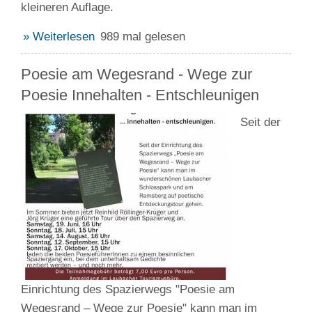
kleineren Auflage.
» Weiterlesen
989 mal gelesen
Poesie am Wegesrand - Wege zur
Poesie Innehalten - Entschleunigen
Seit der
Einrichtung des Spazierwegs "Poesie am
Wegesrand – Wege zur Poesie" kann man im