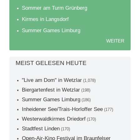
Sommer am Turm Grünberg
Kirmes in Langsdorf
Summer Games Limburg
WEITER
MEIST GELESEN HEUTE
"Live am Dom" in Wetzlar
(1,078)
Biergartenfest in Wetzlar
(198)
Summer Games Limburg
(186)
Inheidener See/Trais-Horloffer See
(177)
Westerwaldkirmes Driedorf
(170)
Stadtfest Linden
(170)
Open-Air-Kino Festival im Braunfelser