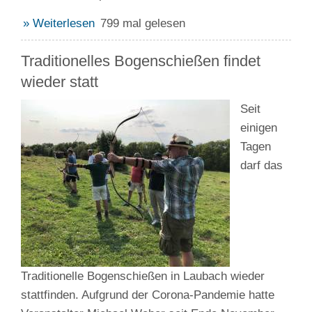
» Weiterlesen
799 mal gelesen
Traditionelles Bogenschießen findet
wieder statt
Seit
einigen
Tagen
darf das
Traditionelle Bogenschießen in Laubach wieder
stattfinden. Aufgrund der Corona-Pandemie hatte