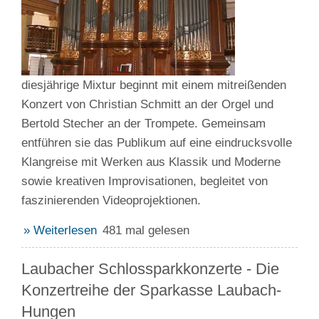
diesjährige Mixtur beginnt mit einem mitreißenden
Konzert von Christian Schmitt an der Orgel und
Bertold Stecher an der Trompete. Gemeinsam
entführen sie das Publikum auf eine eindrucksvolle
Klangreise mit Werken aus Klassik und Moderne
sowie kreativen Improvisationen, begleitet von
faszinierenden Videoprojektionen.
» Weiterlesen
481 mal gelesen
Laubacher Schlossparkkonzerte - Die
Konzertreihe der Sparkasse Laubach-
Hungen