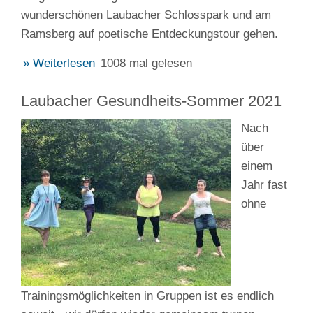
wunderschönen Laubacher Schlosspark und am
Ramsberg auf poetische Entdeckungstour gehen.
» Weiterlesen
1008 mal gelesen
Laubacher Gesundheits-Sommer 2021
Nach
über
einem
Jahr fast
ohne
Trainingsmöglichkeiten in Gruppen ist es endlich