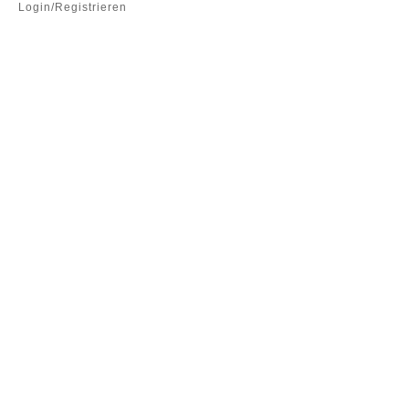
Login/Registrieren