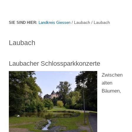
/ Laubach / Laubach
SIE SIND HIER:
Landkreis Giessen
Laubach
Laubacher Schlossparkkonzerte
Zwischen
alten
Bäumen,