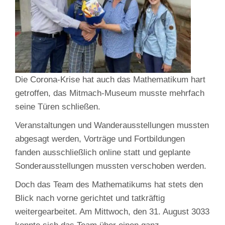
Die Corona-Krise hat auch das Mathematikum hart
getroffen, das Mitmach-Museum musste mehrfach
seine Türen schließen.
Veranstaltungen und Wanderausstellungen mussten
abgesagt werden, Vorträge und Fortbildungen
fanden ausschließlich online statt und geplante
Sonderausstellungen mussten verschoben werden.
Doch das Team des Mathematikums hat stets den
Blick nach vorne gerichtet und tatkräftig
weitergearbeitet. Am Mittwoch, den 31. August 3033