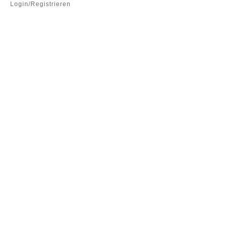
Login/Registrieren