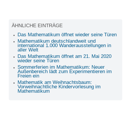
ÄHNLICHE EINTRÄGE
Das Mathematikum öffnet wieder seine Türen
Mathematikum deutschlandweit und
international 1.000 Wanderausstellungen in
aller Welt
Das Mathematikum öffnet am 21. Mai 2020
wieder seine Türen
Sommerferien im Mathematikum: Neuer
Außenbereich lädt zum Experimentieren im
Freien ein
Mathematik am Weihnachtsbaum:
Vorweihnachtliche Kindervorlesung im
Mathematikum