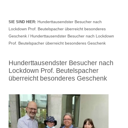
Hunderttausendster Besucher nach
SIE SIND HIER:
Lockdown Prof. Beutelspacher überreicht besonderes
Geschenk / Hunderttausendster Besucher nach Lockdown
Prof. Beutelspacher überreicht besonderes Geschenk
Hunderttausendster Besucher nach
Lockdown Prof. Beutelspacher
überreicht besonderes Geschenk