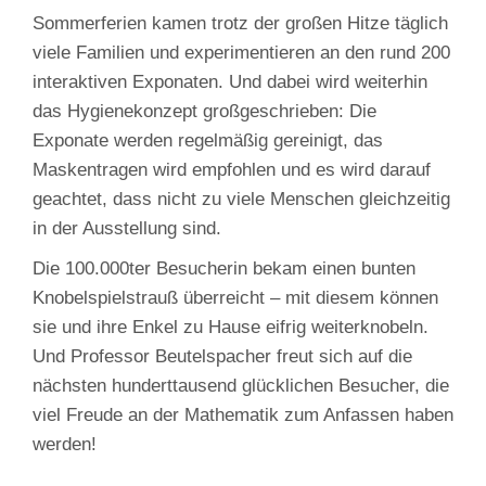
Sommerferien kamen trotz der großen Hitze täglich
viele Familien und experimentieren an den rund 200
interaktiven Exponaten. Und dabei wird weiterhin
das Hygienekonzept großgeschrieben: Die
Exponate werden regelmäßig gereinigt, das
Maskentragen wird empfohlen und es wird darauf
geachtet, dass nicht zu viele Menschen gleichzeitig
in der Ausstellung sind.
Die 100.000ter Besucherin bekam einen bunten
Knobelspielstrauß überreicht – mit diesem können
sie und ihre Enkel zu Hause eifrig weiterknobeln.
Und Professor Beutelspacher freut sich auf die
nächsten hunderttausend glücklichen Besucher, die
viel Freude an der Mathematik zum Anfassen haben
werden!