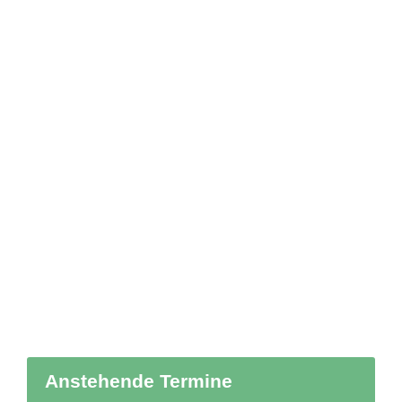
Anstehende Termine