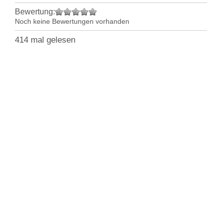
Bewertung:
Noch keine Bewertungen vorhanden
414 mal gelesen