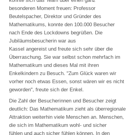
konnte sich das Team über einen ganz
besonderen Moment freuen: Professor
Beutelspacher, Direktor und Gründer des
Mathematikums, konnte den 100.000 Besucher
nach Ende des Lockdowns begrüßen. Die
Jubiläumsbesucherin war aus
Kassel angereist und freute sich sehr über die
Überraschung. Sie war selbst schon mehrfach im
Mathematikum und dieses Mal mit ihren
Enkelkindern zu Besuch. "Zum Glück waren wir
vorher noch etwas Essen, sonst wären wir es nicht
geworden", freute sich der Enkel.
Die Zahl der Besucherinnen und Besucher zeigt
deutlich: Das Mathematikum zieht als überregionale
Attraktion weiterhin viele Menschen an. Menschen,
die sich im Mathematikum wohl- und sicher
fühlen und auch sicher fühlen können. In den