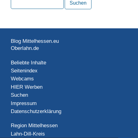
Blog Mittelhessen.eu
Oberlahn.de
Beliebte Inhalte
Seitenindex
Webcams
HIER Werben
Suchen
Impressum
Datenschutzerklärung
Region Mittelhessen
Lahn-Dill-Kreis