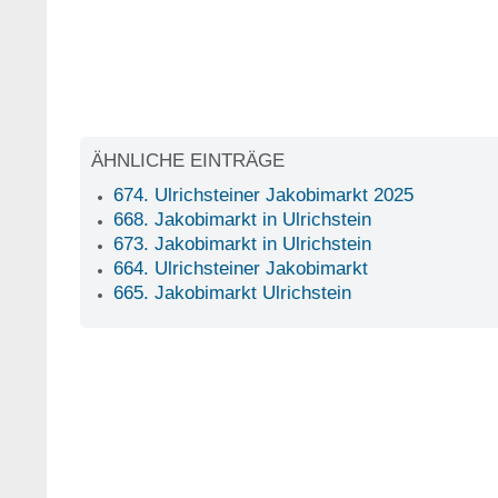
ÄHNLICHE EINTRÄGE
674. Ulrichsteiner Jakobimarkt 2025
668. Jakobimarkt in Ulrichstein
673. Jakobimarkt in Ulrichstein
664. Ulrichsteiner Jakobimarkt
665. Jakobimarkt Ulrichstein