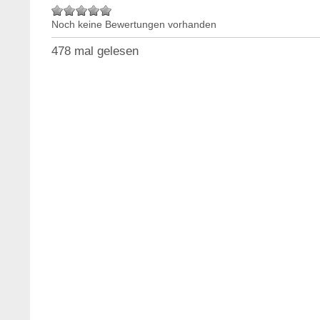
Noch keine Bewertungen vorhanden
478 mal gelesen