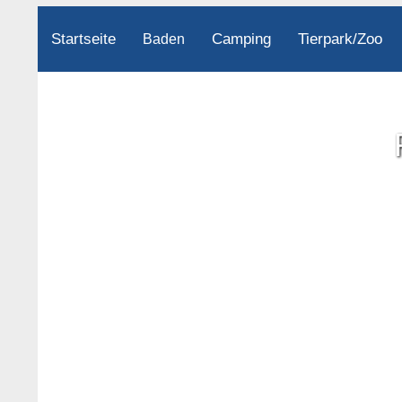
Startseite
Camping
Tierpark/Zoo
Baden