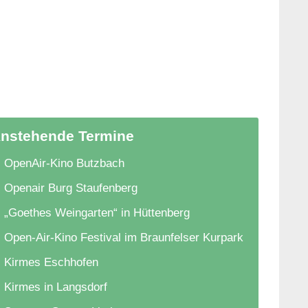
nstehende Termine
OpenAir-Kino Butzbach
Openair Burg Staufenberg
„Goethes Weingarten“ in Hüttenberg
Open-Air-Kino Festival im Braunfelser Kurpark
Kirmes Eschhofen
Kirmes in Langsdorf