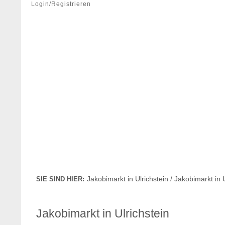
Login/Registrieren
Jakobimarkt in Ulrichstein / Jakobimarkt in U
SIE SIND HIER:
Jakobimarkt in Ulrichstein