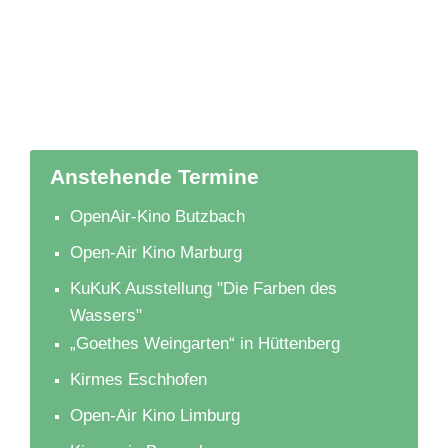
Anstehende Termine
OpenAir-Kino Butzbach
Open-Air Kino Marburg
KuKuK Ausstellung "Die Farben des
Wassers"
„Goethes Weingarten“ in Hüttenberg
Kirmes Eschhofen
Open-Air Kino Limburg