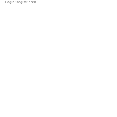
Login/Registrieren