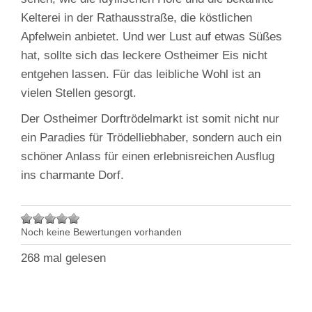
Kelterei in der Rathausstraße, die köstlichen
Apfelwein anbietet. Und wer Lust auf etwas Süßes
hat, sollte sich das leckere Ostheimer Eis nicht
entgehen lassen. Für das leibliche Wohl ist an
vielen Stellen gesorgt.
Der Ostheimer Dorftrödelmarkt ist somit nicht nur
ein Paradies für Trödelliebhaber, sondern auch ein
schöner Anlass für einen erlebnisreichen Ausflug
ins charmante Dorf.
Noch keine Bewertungen vorhanden
268 mal gelesen