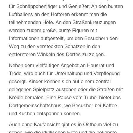
für Schnäppchenjäger und Genießer. An den bunten
Luftballons an den Hoftoren erkennt man die
teilnehmenden Höfe. An den Straßenkreuzungen
werden zudem große, bunte Figuren mit
Informationen aufgestellt, um den Besuchern den
Weg zu den versteckten Schätzen in den
entfernteren Winkeln des Dorfes zu zeigen.
Neben dem vielfältigen Angebot an Hausrat und
Trödel wird auch für Unterhaltung und Verpflegung
gesorgt. Kinder können sich auf einem zentral
gelegenen Spielplatz austoben oder die Straßen mit
Kreide bemalen. Eine Pause vom Trubel bietet das
Dorfgemeinschaftshaus, wo Besucher bei Kaffee
und Kuchen entspannen können.
Auch ohne Kaufabsicht gibt es in Ostheim viel zu
sehen, wie die idyllischen Höfe und die bekannte