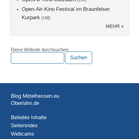
Open-Air-Kino Festival im Braunfelser
Kurpark
(148)
MEHR »
Diese Website durchsuchen:
Blog Mittelhessen.eu
Oberlahn.de
Beliebte Inhalte
Seitenindex
Webcams