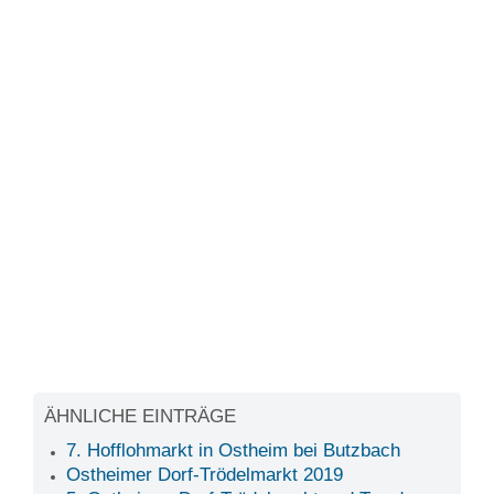
ÄHNLICHE EINTRÄGE
7. Hofflohmarkt in Ostheim bei Butzbach
Ostheimer Dorf-Trödelmarkt 2019