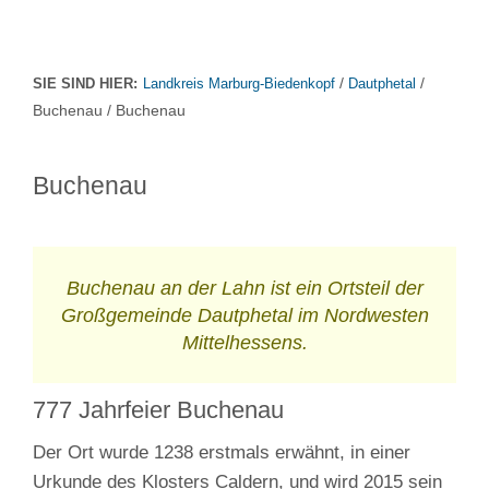
/
/
SIE SIND HIER:
Landkreis Marburg-Biedenkopf
Dautphetal
Buchenau / Buchenau
Buchenau
Buchenau an der Lahn ist ein Ortsteil der
Großgemeinde Dautphetal im Nordwesten
Mittelhessens.
777 Jahrfeier Buchenau
Der Ort wurde 1238 erstmals erwähnt, in einer
Urkunde des Klosters Caldern, und wird 2015 sein