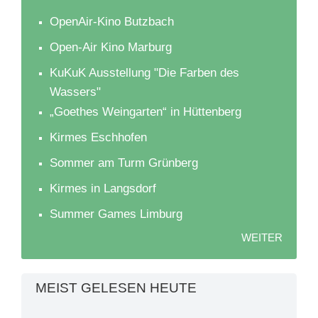
OpenAir-Kino Butzbach
Open-Air Kino Marburg
KuKuK Ausstellung "Die Farben des
Wassers"
„Goethes Weingarten“ in Hüttenberg
Kirmes Eschhofen
Sommer am Turm Grünberg
Kirmes in Langsdorf
Summer Games Limburg
WEITER
MEIST GELESEN HEUTE