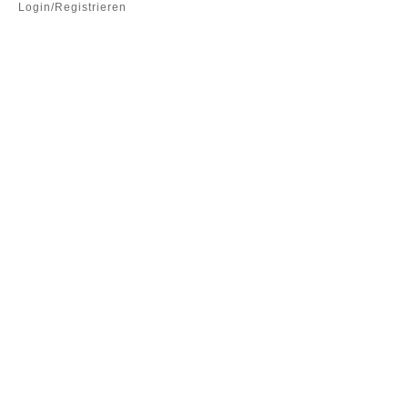
Login/Registrieren