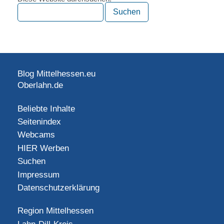
Blog Mittelhessen.eu
Oberlahn.de
Beliebte Inhalte
Seitenindex
Webcams
HIER Werben
Suchen
Impressum
Datenschutzerklärung
Region Mittelhessen