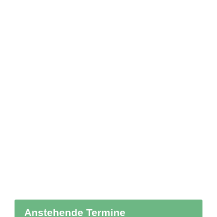
Anstehende Termine