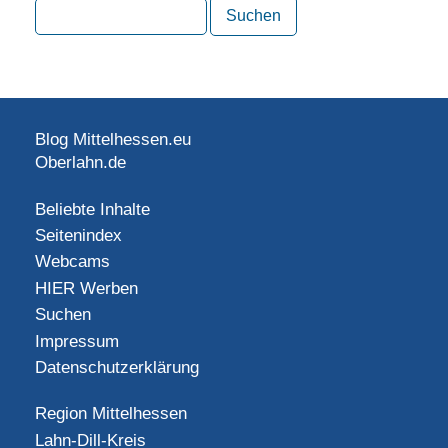
Blog Mittelhessen.eu
Oberlahn.de
Beliebte Inhalte
Seitenindex
Webcams
HIER Werben
Suchen
Impressum
Datenschutzerklärung
Region Mittelhessen
Lahn-Dill-Kreis