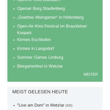
Openair Burg Staufenberg
„Goethes Weingarten“ in Hüttenberg
Open-Air-Kino Festival im Braunfelser
Kurpark
Kirmes Eschhofen
Kirmes in Langsdorf
Summer Games Limburg
Biergartenfest in Wetzlar
WEITER
MEIST GELESEN HEUTE
"Live am Dom" in Wetzlar
(426)