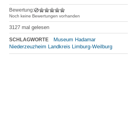
Bewertung:
Noch keine Bewertungen vorhanden
3127 mal gelesen
Museum
Hadamar
SCHLAGWORTE
Niederzeuzheim
Landkreis Limburg-Weilburg