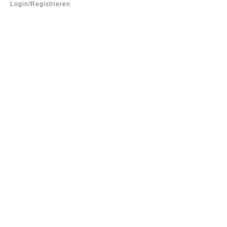
Login/Registrieren