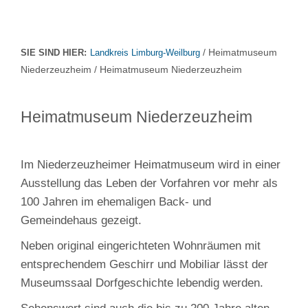
/ Heimatmuseum
SIE SIND HIER:
Landkreis Limburg-Weilburg
Niederzeuzheim / Heimatmuseum Niederzeuzheim
Heimatmuseum Niederzeuzheim
Im Niederzeuzheimer Heimatmuseum wird in einer
Ausstellung das Leben der Vorfahren vor mehr als
100 Jahren im ehemaligen Back- und
Gemeindehaus gezeigt.
Neben original eingerichteten Wohnräumen mit
entsprechendem Geschirr und Mobiliar lässt der
Museumssaal Dorfgeschichte lebendig werden.