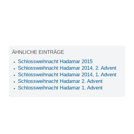
ÄHNLICHE EINTRÄGE
Schlossweihnacht Hadamar 2015
Schlossweihnacht Hadamar 2014, 2. Advent
Schlossweihnacht Hadamar 2014, 1. Advent
Schlossweihnacht Hadamar 2. Advent
Schlossweihnacht Hadamar 1. Advent