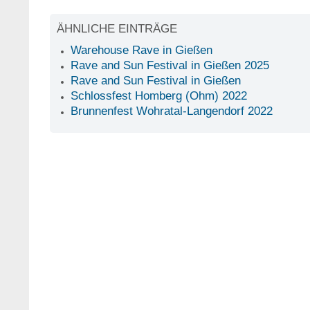
ÄHNLICHE EINTRÄGE
Warehouse Rave in Gießen
Rave and Sun Festival in Gießen 2025
Rave and Sun Festival in Gießen
Schlossfest Homberg (Ohm) 2022
Brunnenfest Wohratal-Langendorf 2022