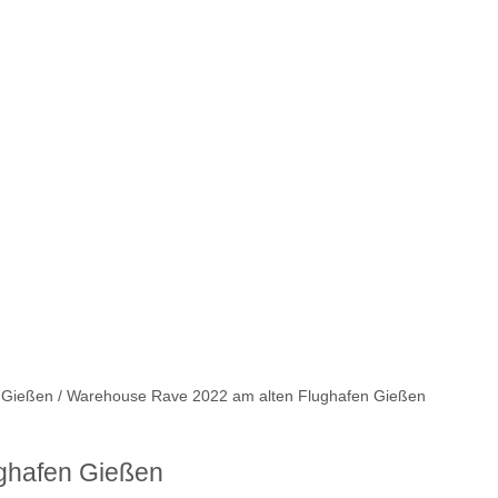
 Gießen / Warehouse Rave 2022 am alten Flughafen Gießen
ghafen Gießen