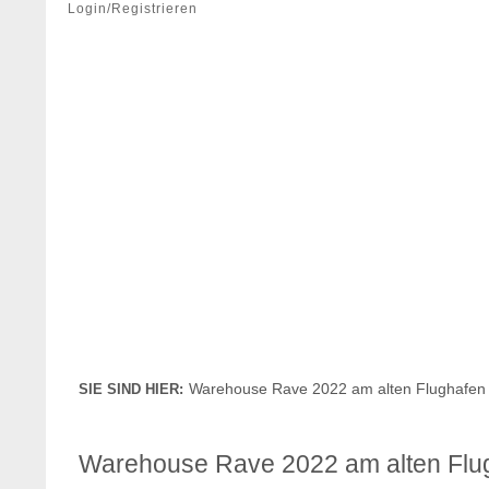
Login/Registrieren
Warehouse Rave 2022 am alten Flughafen
SIE SIND HIER:
Warehouse Rave 2022 am alten Flu