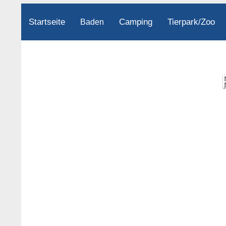
Startseite
Camping
Tierpark/Zoo
Baden