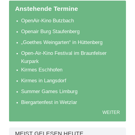
Anstehende Termine
OpenAir-Kino Butzbach
Openair Burg Staufenberg
„Goethes Weingarten“ in Hüttenberg
Open-Air-Kino Festival im Braunfelser
Kurpark
Kirmes Eschhofen
Kirmes in Langsdorf
Summer Games Limburg
Biergartenfest in Wetzlar
WEITER
MEIST GELESEN HEUTE