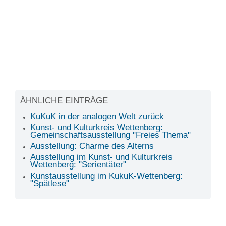
ÄHNLICHE EINTRÄGE
KuKuK in der analogen Welt zurück
Kunst- und Kulturkreis Wettenberg:
Gemeinschaftsausstellung "Freies Thema"
Ausstellung: Charme des Alterns
Ausstellung im Kunst- und Kulturkreis
Wettenberg: "Serientäter"
Kunstausstellung im KukuK-Wettenberg:
"Spätlese"