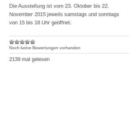
Die Ausstellung ist vom 23. Oktober bis 22.
November 2015 jeweils samstags und sonntags
von 15 bis 18 Uhr geöffnet.
Noch keine Bewertungen vorhanden
2139 mal gelesen