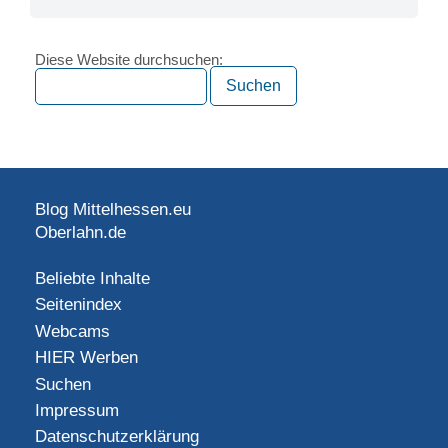
Diese Website durchsuchen:
Blog Mittelhessen.eu
Oberlahn.de
Beliebte Inhalte
Seitenindex
Webcams
HIER Werben
Suchen
Impressum
Datenschutzerklärung