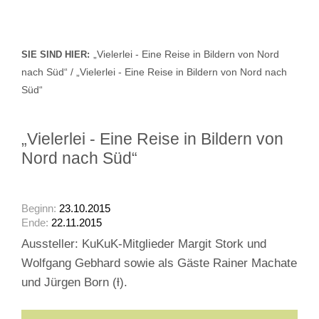
„Vielerlei - Eine Reise in Bildern von Nord
SIE SIND HIER:
nach Süd“ / „Vielerlei - Eine Reise in Bildern von Nord nach
Süd“
„Vielerlei - Eine Reise in Bildern von
Nord nach Süd“
Beginn:
23.10.2015
Ende:
22.11.2015
Aussteller: KuKuK-Mitglieder Margit Stork und
Wolfgang Gebhard sowie als Gäste Rainer Machate
und Jürgen Born (ƚ).