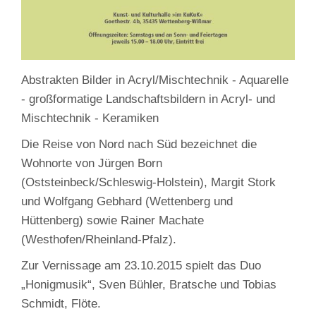
Abstrakten Bilder in Acryl/Mischtechnik - Aquarelle
- großformatige Landschaftsbildern in Acryl- und
Mischtechnik - Keramiken
Die Reise von Nord nach Süd bezeichnet die
Wohnorte von Jürgen Born
(Oststeinbeck/Schleswig-Holstein), Margit Stork
und Wolfgang Gebhard (Wettenberg und
Hüttenberg) sowie Rainer Machate
(Westhofen/Rheinland-Pfalz).
Zur Vernissage am 23.10.2015 spielt das Duo
„Honigmusik“, Sven Bühler, Bratsche und Tobias
Schmidt, Flöte.