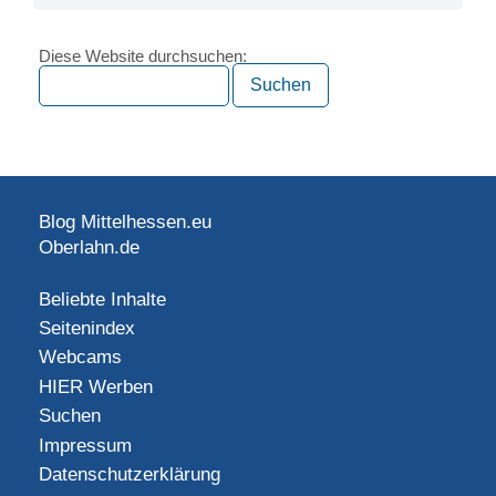
Diese Website durchsuchen:
Blog Mittelhessen.eu
Oberlahn.de
Beliebte Inhalte
Seitenindex
Webcams
HIER Werben
Suchen
Impressum
Datenschutzerklärung