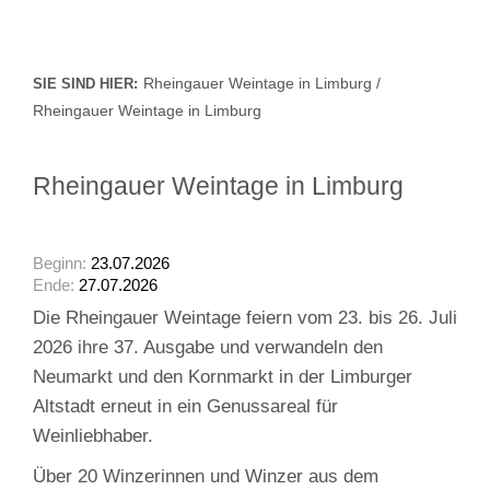
Rheingauer Weintage in Limburg /
SIE SIND HIER:
Rheingauer Weintage in Limburg
Rheingauer Weintage in Limburg
Beginn:
23.07.2026
Ende:
27.07.2026
Die Rheingauer Weintage feiern vom 23. bis 26. Juli
2026 ihre 37. Ausgabe und verwandeln den
Neumarkt und den Kornmarkt in der Limburger
Altstadt erneut in ein Genussareal für
Weinliebhaber.
Über 20 Winzerinnen und Winzer aus dem