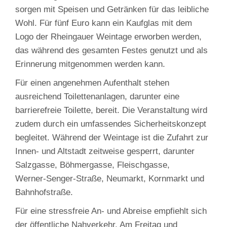
sorgen mit Speisen und Getränken für das leibliche
Wohl. Für fünf Euro kann ein Kaufglas mit dem
Logo der Rheingauer Weintage erworben werden,
das während des gesamten Festes genutzt und als
Erinnerung mitgenommen werden kann.
Für einen angenehmen Aufenthalt stehen
ausreichend Toilettenanlagen, darunter eine
barrierefreie Toilette, bereit. Die Veranstaltung wird
zudem durch ein umfassendes Sicherheitskonzept
begleitet. Während der Weintage ist die Zufahrt zur
Innen‑ und Altstadt zeitweise gesperrt, darunter
Salzgasse, Böhmergasse, Fleischgasse,
Werner‑Senger‑Straße, Neumarkt, Kornmarkt und
Bahnhofstraße.
Für eine stressfreie An‑ und Abreise empfiehlt sich
der öffentliche Nahverkehr. Am Freitag und