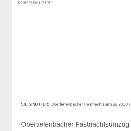
Login/Registrieren
Obertiefenbacher Fastnachtsumzug 2020 /
SIE SIND HIER:
Obertiefenbacher Fastnachtsumzug