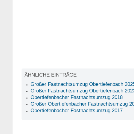
ÄHNLICHE EINTRÄGE
Großer Fastnachtsumzug Obertiefenbach 202
Großer Fastnachtsumzug Obertiefenbach 202
Obertiefenbacher Fastnachtsumzug 2018
Großer Obertiefenbacher Fastnachtsumzug 2
Obertiefenbacher Fastnachtsumzug 2017