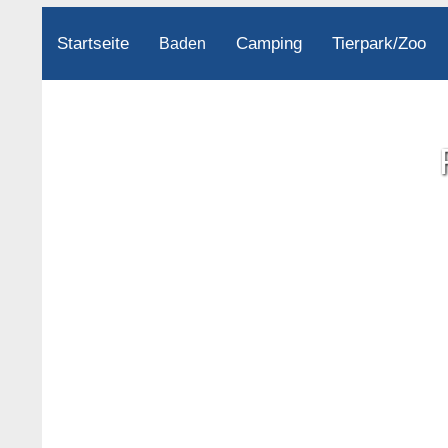
Startseite
Camping
Tierpark/Zoo
Baden