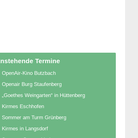
nstehende Termine
OpenAir-Kino Butzbach
Openair Burg Staufenberg
„Goethes Weingarten“ in Hüttenberg
Kirmes Eschhofen
Sommer am Turm Grünberg
Kirmes in Langsdorf