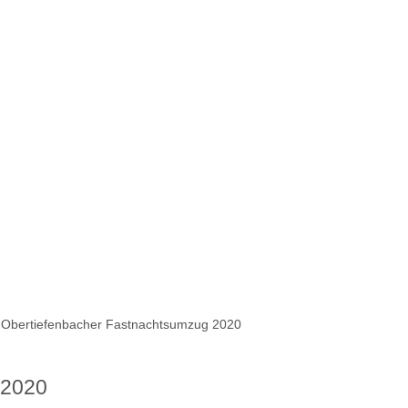
 Obertiefenbacher Fastnachtsumzug 2020
 2020