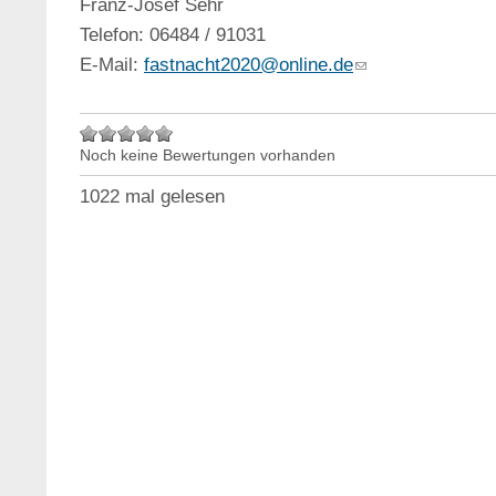
Franz-Josef Sehr
Telefon: 06484 / 91031
E-Mail:
fastnacht2020@online.de
Noch keine Bewertungen vorhanden
1022 mal gelesen