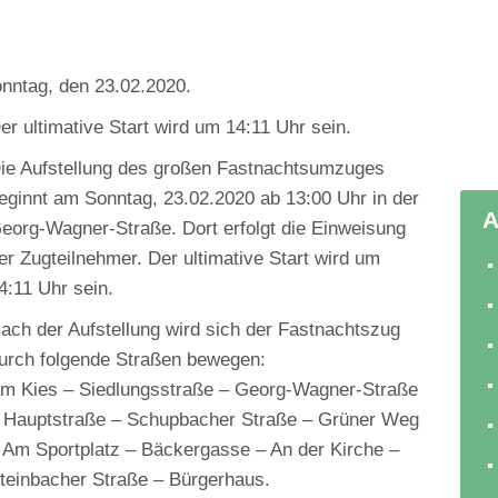
nntag, den 23.02.2020.
er ultimative Start wird um 14:11 Uhr sein.
ie Aufstellung des großen Fastnachtsumzuges
eginnt am Sonntag, 23.02.2020 ab 13:00 Uhr in der
A
eorg-Wagner-Straße. Dort erfolgt die Einweisung
er Zugteilnehmer. Der ultimative Start wird um
4:11 Uhr sein.
ach der Aufstellung wird sich der Fastnachtszug
urch folgende Straßen bewegen:
m Kies – Siedlungsstraße – Georg-Wagner-Straße
 Hauptstraße – Schupbacher Straße – Grüner Weg
 Am Sportplatz – Bäckergasse – An der Kirche –
teinbacher Straße – Bürgerhaus.