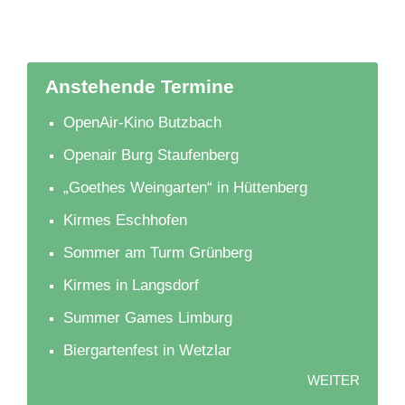
Anstehende Termine
OpenAir-Kino Butzbach
Openair Burg Staufenberg
„Goethes Weingarten“ in Hüttenberg
Kirmes Eschhofen
Sommer am Turm Grünberg
Kirmes in Langsdorf
Summer Games Limburg
Biergartenfest in Wetzlar
WEITER