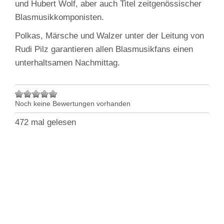
und Hubert Wolf, aber auch Titel zeitgenössischer
Blasmusikkomponisten.
Polkas, Märsche und Walzer unter der Leitung von
Rudi Pilz garantieren allen Blasmusikfans einen
unterhaltsamen Nachmittag.
Noch keine Bewertungen vorhanden
472 mal gelesen