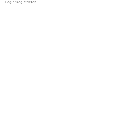
Login/Registrieren