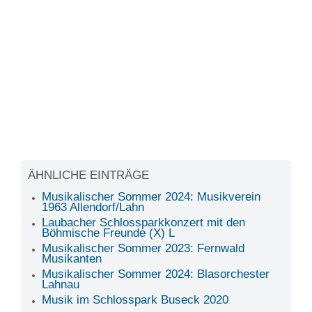
ÄHNLICHE EINTRÄGE
Musikalischer Sommer 2024: Musikverein
1963 Allendorf/Lahn
Laubacher Schlossparkkonzert mit den
Böhmische Freunde (X) L
Musikalischer Sommer 2023: Fernwald
Musikanten
Musikalischer Sommer 2024: Blasorchester
Lahnau
Musik im Schlosspark Buseck 2020