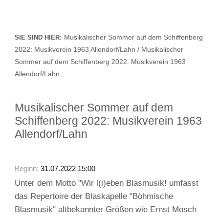
Musikalischer Sommer auf dem Schiffenberg
SIE SIND HIER:
2022: Musikverein 1963 Allendorf/Lahn / Musikalischer
Sommer auf dem Schiffenberg 2022: Musikverein 1963
Allendorf/Lahn
Musikalischer Sommer auf dem
Schiffenberg 2022: Musikverein 1963
Allendorf/Lahn
Beginn:
31.07.2022 15:00
Unter dem Motto "Wir l(i)eben Blasmusik! umfasst
das Repertoire der Blaskapelle "Böhmische
Blasmusik" altbekannter Größen wie Ernst Mosch