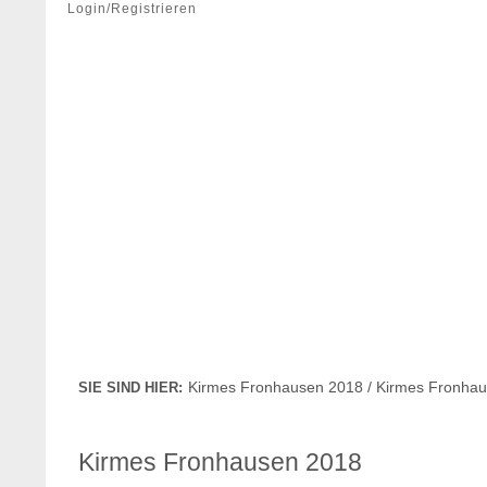
Login/Registrieren
Kirmes Fronhausen 2018 / Kirmes Fronha
SIE SIND HIER:
Kirmes Fronhausen 2018