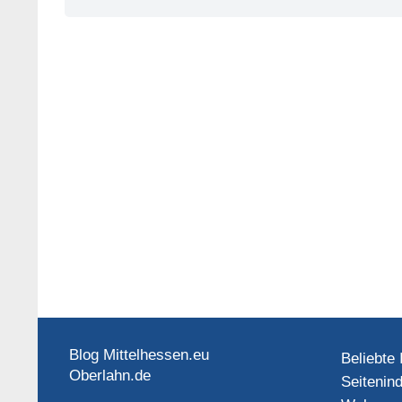
Blog Mittelhessen.eu
Beliebte 
Oberlahn.de
Seitenin