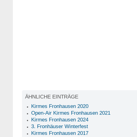
ÄHNLICHE EINTRÄGE
Kirmes Fronhausen 2020
Open-Air Kirmes Fronhausen 2021
Kirmes Fronhausen 2024
3. Fronhäuser Winterfest
Kirmes Fronhausen 2017