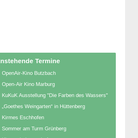
nstehende Termine
OpenAir-Kino Butzbach
Open-Air Kino Marburg
KuKuK Ausstellung "Die Farben des Wassers"
„Goethes Weingarten“ in Hüttenberg
Kirmes Eschhofen
Sommer am Turm Grünberg