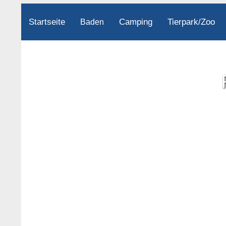
Startseite
Camping
Tierpark/Zoo
Baden