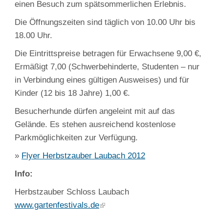
einen Besuch zum spätsommerlichen Erlebnis.
Die Öffnungszeiten sind täglich von 10.00 Uhr bis
18.00 Uhr.
Die Eintrittspreise betragen für Erwachsene 9,00 €,
Ermäßigt 7,00 (Schwerbehinderte, Studenten – nur
in Verbindung eines gültigen Ausweises) und für
Kinder (12 bis 18 Jahre) 1,00 €.
Besucherhunde dürfen angeleint mit auf das
Gelände. Es stehen ausreichend kostenlose
Parkmöglichkeiten zur Verfügung.
»
Flyer Herbstzauber Laubach 2012
Info:
Herbstzauber Schloss Laubach
www.gartenfestivals.de