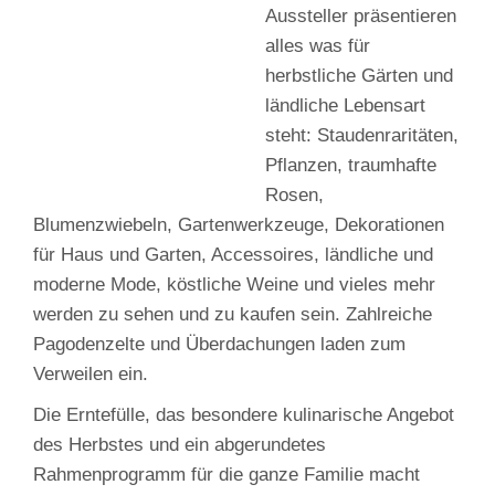
Aussteller präsentieren
alles was für
herbstliche Gärten und
ländliche Lebensart
steht: Staudenraritäten,
Pflanzen, traumhafte
Rosen,
Blumenzwiebeln, Gartenwerkzeuge, Dekorationen
für Haus und Garten, Accessoires, ländliche und
moderne Mode, köstliche Weine und vieles mehr
werden zu sehen und zu kaufen sein. Zahlreiche
Pagodenzelte und Überdachungen laden zum
Verweilen ein.
Die Erntefülle, das besondere kulinarische Angebot
des Herbstes und ein abgerundetes
Rahmenprogramm für die ganze Familie macht