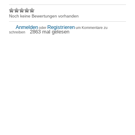
Noch keine Bewertungen vorhanden
Anmelden
Registrieren
oder
um Kommentare zu
2863 mal gelesen
schreiben