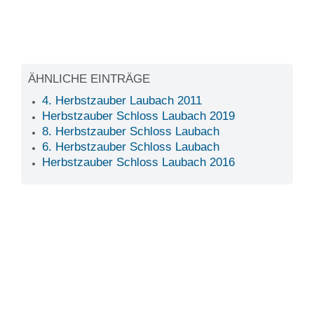
ÄHNLICHE EINTRÄGE
4. Herbstzauber Laubach 2011
Herbstzauber Schloss Laubach 2019
8. Herbstzauber Schloss Laubach
6. Herbstzauber Schloss Laubach
Herbstzauber Schloss Laubach 2016