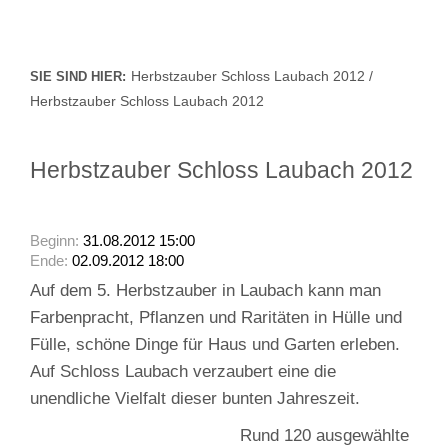
Herbstzauber Schloss Laubach 2012 /
SIE SIND HIER:
Herbstzauber Schloss Laubach 2012
Herbstzauber Schloss Laubach 2012
Beginn:
31.08.2012 15:00
Ende:
02.09.2012 18:00
Auf dem 5. Herbstzauber in Laubach kann man
Farbenpracht, Pflanzen und Raritäten in Hülle und
Fülle, schöne Dinge für Haus und Garten erleben.
Auf Schloss Laubach verzaubert eine die
unendliche Vielfalt dieser bunten Jahreszeit.
Rund 120 ausgewählte