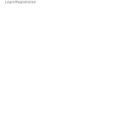
Login/Registrieren