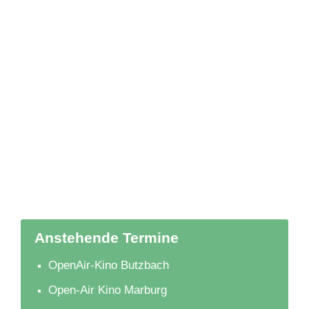
Anstehende Termine
OpenAir-Kino Butzbach
Open-Air Kino Marburg