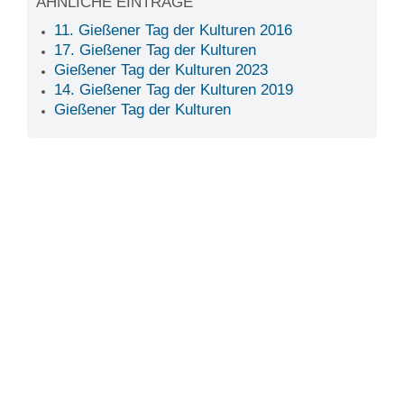
ÄHNLICHE EINTRÄGE
11. Gießener Tag der Kulturen 2016
17. Gießener Tag der Kulturen
Gießener Tag der Kulturen 2023
14. Gießener Tag der Kulturen 2019
Gießener Tag der Kulturen