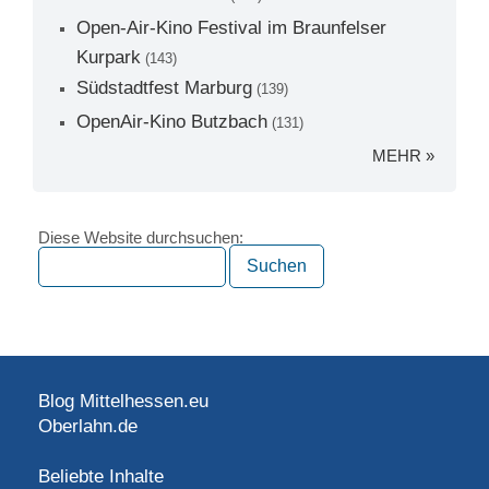
Open-Air-Kino Festival im Braunfelser
Kurpark
(143)
Südstadtfest Marburg
(139)
OpenAir-Kino Butzbach
(131)
MEHR »
Diese Website durchsuchen:
Blog Mittelhessen.eu
Oberlahn.de
Beliebte Inhalte