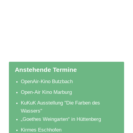
Anstehende Termine
OpenAir-Kino Butzbach
Open-Air Kino Marburg
KuKuK Ausstellung "Die Farben des
Wassers"
„Goethes Weingarten“ in Hüttenberg
Kirmes Eschhofen