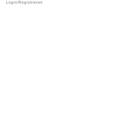
Login/Registrieren