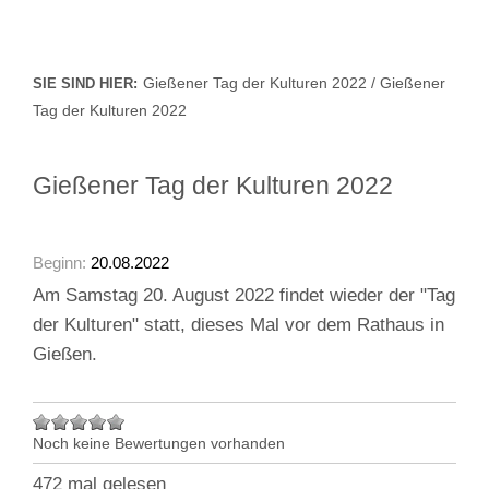
Gießener Tag der Kulturen 2022 / Gießener
SIE SIND HIER:
Tag der Kulturen 2022
Gießener Tag der Kulturen 2022
Beginn:
20.08.2022
Am Samstag 20. August 2022 findet wieder der "Tag
der Kulturen" statt, dieses Mal vor dem Rathaus in
Gießen.
Noch keine Bewertungen vorhanden
472 mal gelesen