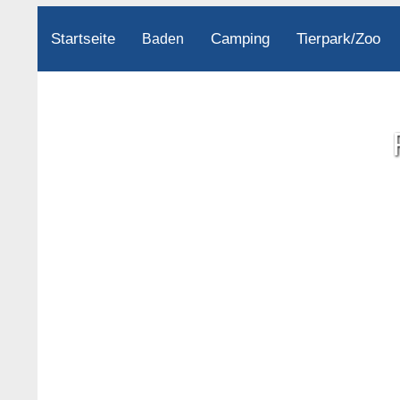
Startseite
Camping
Tierpark/Zoo
Baden