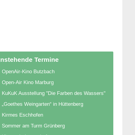
nstehende Termine
OpenAir-Kino Butzbach
Open-Air Kino Marburg
KuKuK Ausstellung "Die Farben des Wassers"
„Goethes Weingarten“ in Hüttenberg
Kirmes Eschhofen
Sommer am Turm Grünberg