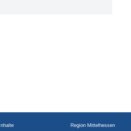
Inhalte
Region Mittelhessen