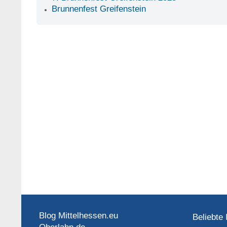
Brunnenfest Greifenstein
Blog Mittelhessen.eu
Beliebte 