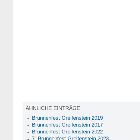
ÄHNLICHE EINTRÄGE
Brunnenfest Greifenstein 2019
Brunnenfest Greifenstein 2017
Brunnenfest Greifenstein 2022
7. Brunnenfest Greifenstein 2023