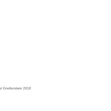
st Greifenstein 2018