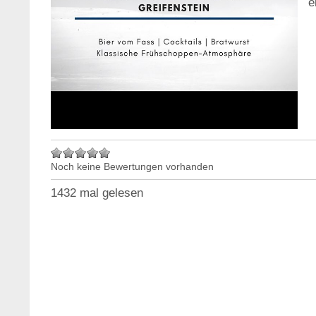
e
Noch keine Bewertungen vorhanden
1432 mal gelesen