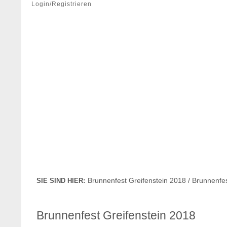
Login/Registrieren
Brunnenfest Greifenstein 2018 / Brunnenfe
SIE SIND HIER:
Brunnenfest Greifenstein 2018