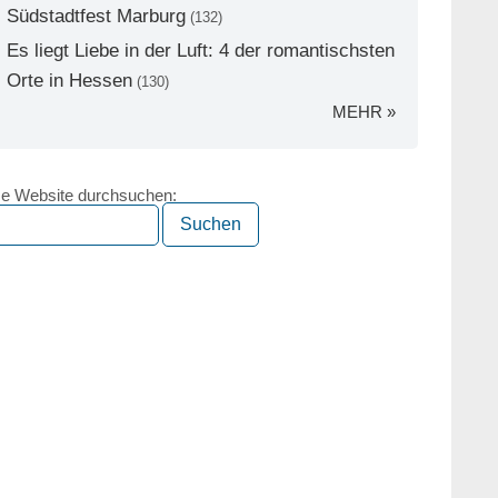
Südstadtfest Marburg
(132)
Es liegt Liebe in der Luft: 4 der romantischsten
Orte in Hessen
(130)
MEHR »
e Website durchsuchen: