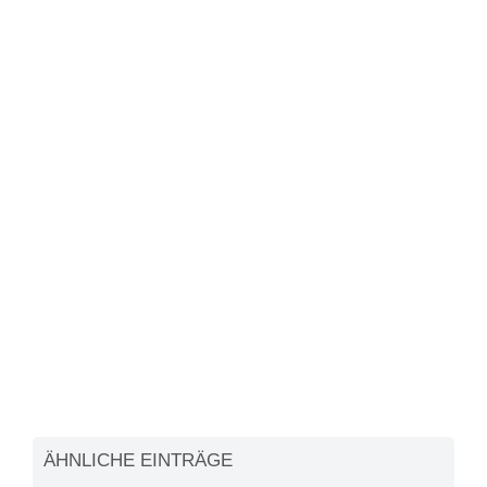
ÄHNLICHE EINTRÄGE