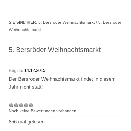
5. Bersröder Weihnachtsmarkt / 5. Bersröder
SIE SIND HIER:
Weihnachtsmarkt
5. Bersröder Weihnachtsmarkt
Beginn:
14.12.2019
Der Bersröder Weihnachtsmarkt findet in diesem
Jahr nicht statt!
Noch keine Bewertungen vorhanden
856 mal gelesen