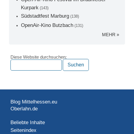
Kurpark
(143)
Südstadtfest Marburg
(138)
OpenAir-Kino Butzbach
(131)
MEHR »
Diese Website durchsuchen:
Blog Mittelhessen.eu
Oberlahn.de
Beliebte Inhalte
Seitenindex