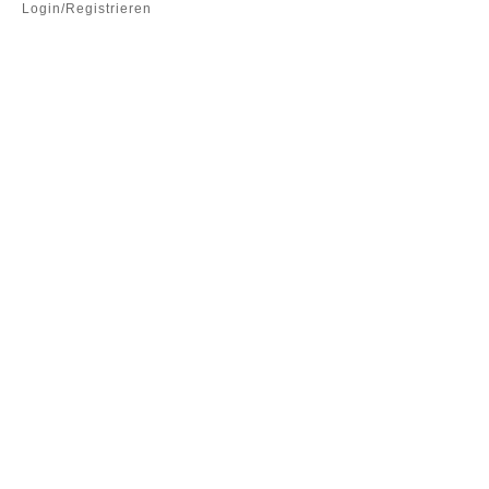
Login/Registrieren