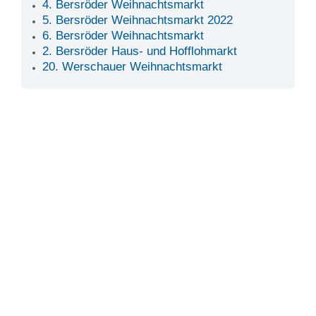
4. Bersröder Weihnachtsmarkt
5. Bersröder Weihnachtsmarkt 2022
6. Bersröder Weihnachtsmarkt
2. Bersröder Haus- und Hofflohmarkt
20. Werschauer Weihnachtsmarkt