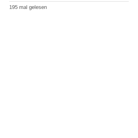
195 mal gelesen