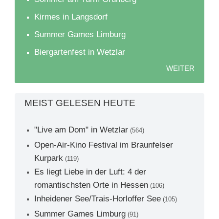
Kirmes in Langsdorf
Summer Games Limburg
Biergartenfest in Wetzlar
WEITER
MEIST GELESEN HEUTE
"Live am Dom" in Wetzlar
(564)
Open-Air-Kino Festival im Braunfelser
Kurpark
(119)
Es liegt Liebe in der Luft: 4 der
romantischsten Orte in Hessen
(106)
Inheidener See/Trais-Horloffer See
(105)
Summer Games Limburg
(91)