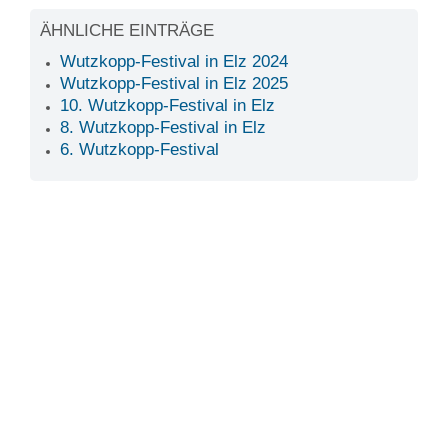
ÄHNLICHE EINTRÄGE
Wutzkopp-Festival in Elz 2024
Wutzkopp-Festival in Elz 2025
10. Wutzkopp-Festival in Elz
8. Wutzkopp-Festival in Elz
6. Wutzkopp-Festival