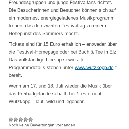
Freundesgruppen und junge Festivalfans richtet.
Die Besucherinnen und Besucher können sich auf
ein modernes, energiegeladenes Musikprogramm
freuen, das den zweiten Festivaltag zu einem
Höhepunkt des Sommers macht.
Tickets sind für 15 Euro erhältlich – entweder über
die Festival‑Homepage oder bei Buch & Tee in Elz.
Das vollständige Line‑up sowie alle
Programmdetails stehen unter
www.wutzkopp.de
bereit.
Wenn am 17. und 18. Juli wieder die Musik über
das Freibadgelände schallt, heißt es erneut:
Wutzkopp – laut, wild und legendär.
Noch keine Bewertungen vorhanden