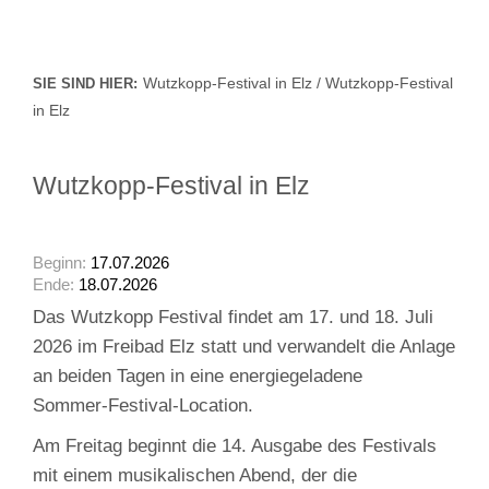
Wutzkopp-Festival in Elz / Wutzkopp-Festival
SIE SIND HIER:
in Elz
Wutzkopp-Festival in Elz
Beginn:
17.07.2026
Ende:
18.07.2026
Das Wutzkopp Festival findet am 17. und 18. Juli
2026 im Freibad Elz statt und verwandelt die Anlage
an beiden Tagen in eine energiegeladene
Sommer‑Festival‑Location.
Am Freitag beginnt die 14. Ausgabe des Festivals
mit einem musikalischen Abend, der die