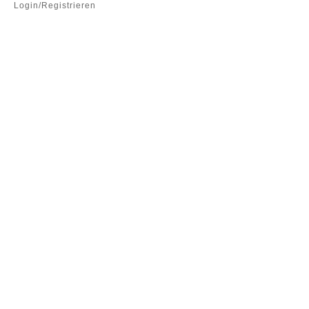
Login/Registrieren