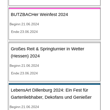
BUTZBACHer Weinfest 2024
Beginn:21.06.2024
Ende:23.06.2024
Großes Reit & Springturnier in Wetter
(Hessen) 2024
Beginn:21.06.2024
Ende:23.06.2024
LebensArt Dillenburg 2024: Ein Fest für
Gartenliebhaber, Dekofans und Genießer
Beginn:21.06.2024