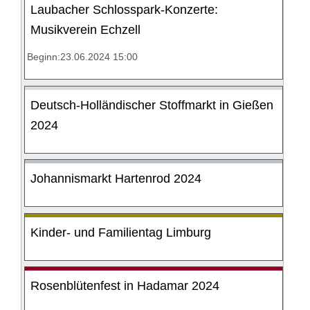
Laubacher Schlosspark-Konzerte:
Musikverein Echzell
Beginn:23.06.2024 15:00
Deutsch-Holländischer Stoffmarkt in Gießen
2024
Johannismarkt Hartenrod 2024
Kinder- und Familientag Limburg
Rosenblütenfest in Hadamar 2024