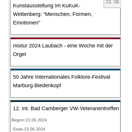
23
.
06
Kunstausstellung Im KuKuK-
Wettenberg: "Menschen, Formen,
Emotionen"
mixtur 2024 Laubach - eine Woche mit der
Orgel
50 Jahre Internationales Folklore-Festival
Marburg-Biedenkopf
12. Int. Bad Camberger VW-Veteranentreffen
Beginn:21.06.2024
Ende:23.06.2024