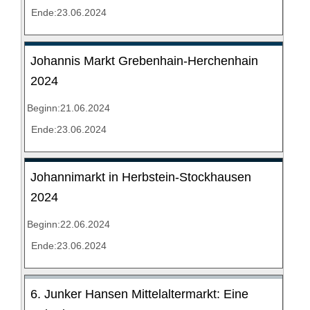
Ende:23.06.2024
Johannis Markt Grebenhain-Herchenhain
2024
Beginn:21.06.2024
Ende:23.06.2024
Johannimarkt in Herbstein-Stockhausen
2024
Beginn:22.06.2024
Ende:23.06.2024
6. Junker Hansen Mittelaltermarkt: Eine