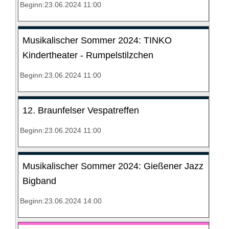
Beginn:23.06.2024 11:00
Musikalischer Sommer 2024: TINKO
Kindertheater - Rumpelstilzchen
Beginn:23.06.2024 11:00
12. Braunfelser Vespatreffen
Beginn:23.06.2024 11:00
Musikalischer Sommer 2024: Gießener Jazz
Bigband
Beginn:23.06.2024 14:00