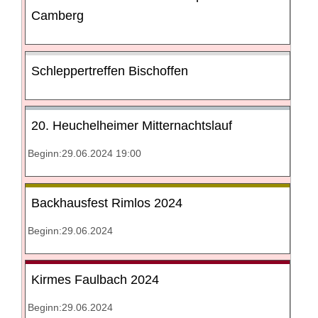
Camberg
Schleppertreffen Bischoffen
20. Heuchelheimer Mitternachtslauf
Beginn:29.06.2024 19:00
Backhausfest Rimlos 2024
Beginn:29.06.2024
Kirmes Faulbach 2024
Beginn:29.06.2024