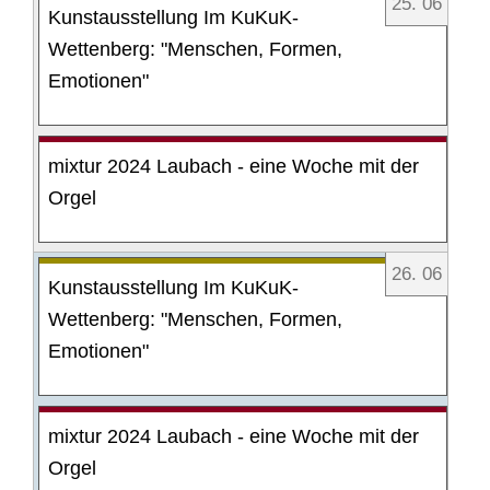
25
.
06
Kunstausstellung Im KuKuK-
Wettenberg: "Menschen, Formen,
Emotionen"
mixtur 2024 Laubach - eine Woche mit der
Orgel
26
.
06
Kunstausstellung Im KuKuK-
Wettenberg: "Menschen, Formen,
Emotionen"
mixtur 2024 Laubach - eine Woche mit der
Orgel