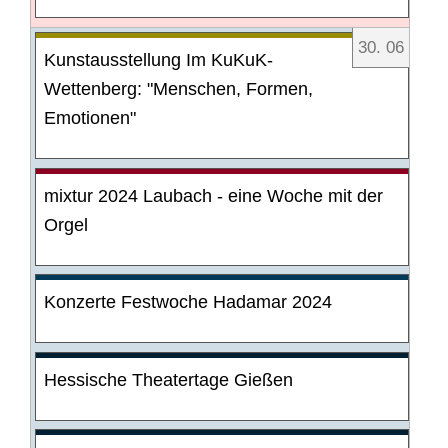
30
.
06
Kunstausstellung Im KuKuK-
Wettenberg: "Menschen, Formen,
Emotionen"
mixtur 2024 Laubach - eine Woche mit der
Orgel
Konzerte Festwoche Hadamar 2024
Hessische Theatertage Gießen