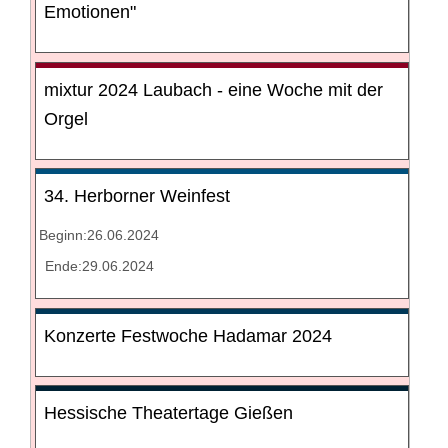
Emotionen"
mixtur 2024 Laubach - eine Woche mit der
Orgel
34. Herborner Weinfest
Beginn:26.06.2024
Ende:29.06.2024
Konzerte Festwoche Hadamar 2024
Hessische Theatertage Gießen