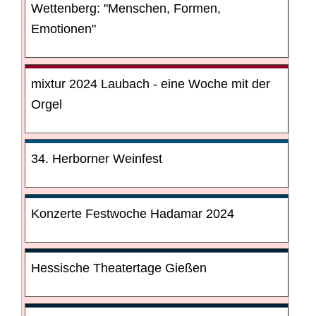
Wettenberg: "Menschen, Formen,
Emotionen"
mixtur 2024 Laubach - eine Woche mit der
Orgel
34. Herborner Weinfest
Konzerte Festwoche Hadamar 2024
Hessische Theatertage Gießen