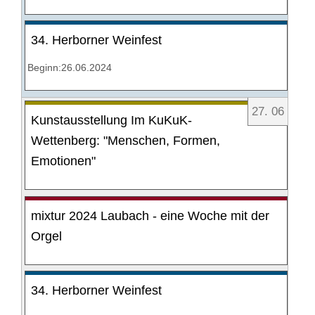
34. Herborner Weinfest
Beginn:26.06.2024
27
.
06
Kunstausstellung Im KuKuK-
Wettenberg: "Menschen, Formen,
Emotionen"
mixtur 2024 Laubach - eine Woche mit der
Orgel
34. Herborner Weinfest