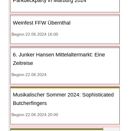
Parkdeckparty in Marburg 2024
Weinfest FFW Übernthal
Beginn:22.06.2024 16:00
6. Junker Hansen Mittelaltermarkt: Eine
Zeitreise
Beginn:22.06.2024
Musikalischer Sommer 2024: Sophisticated
Butcherfingers
Beginn:22.06.2024 20:00