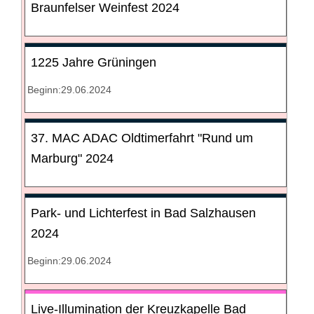
Braunfelser Weinfest 2024
1225 Jahre Grüningen
Beginn:29.06.2024
37. MAC ADAC Oldtimerfahrt "Rund um
Marburg" 2024
Park- und Lichterfest in Bad Salzhausen
2024
Beginn:29.06.2024
Live-Illumination der Kreuzkapelle Bad