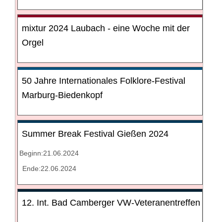
mixtur 2024 Laubach - eine Woche mit der
Orgel
50 Jahre Internationales Folklore-Festival
Marburg-Biedenkopf
Summer Break Festival Gießen 2024
Beginn:21.06.2024
Ende:22.06.2024
12. Int. Bad Camberger VW-Veteranentreffen