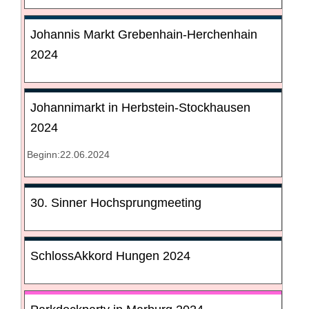
Johannis Markt Grebenhain-Herchenhain
2024
Johannimarkt in Herbstein-Stockhausen
2024
Beginn:22.06.2024
30. Sinner Hochsprungmeeting
SchlossAkkord Hungen 2024