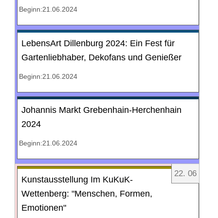
Beginn:21.06.2024
LebensArt Dillenburg 2024: Ein Fest für
Gartenliebhaber, Dekofans und Genießer
Beginn:21.06.2024
Johannis Markt Grebenhain-Herchenhain
2024
Beginn:21.06.2024
22
.
06
Kunstausstellung Im KuKuK-
Wettenberg: "Menschen, Formen,
Emotionen"