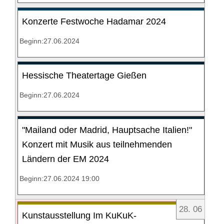
Konzerte Festwoche Hadamar 2024
Beginn:27.06.2024
Hessische Theatertage Gießen
Beginn:27.06.2024
"Mailand oder Madrid, Hauptsache Italien!"
Konzert mit Musik aus teilnehmenden
Ländern der EM 2024
Beginn:27.06.2024 19:00
28
.
06
Kunstausstellung Im KuKuK-