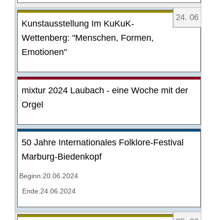
24
.
06
Kunstausstellung Im KuKuK-
Wettenberg: "Menschen, Formen,
Emotionen"
mixtur 2024 Laubach - eine Woche mit der
Orgel
50 Jahre Internationales Folklore-Festival
Marburg-Biedenkopf
Beginn:20.06.2024
Ende:24.06.2024