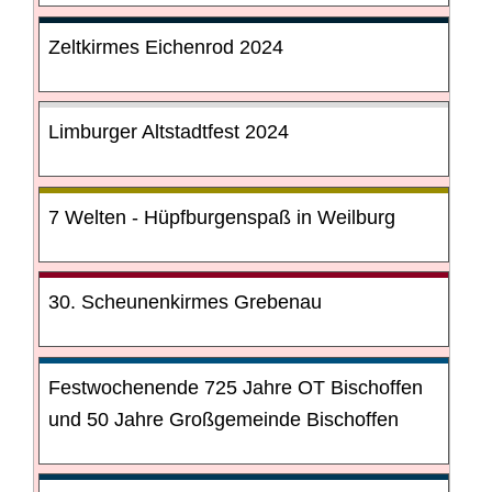
Zeltkirmes Eichenrod 2024
Limburger Altstadtfest 2024
7 Welten - Hüpfburgenspaß in Weilburg
30. Scheunenkirmes Grebenau
Festwochenende 725 Jahre OT Bischoffen
und 50 Jahre Großgemeinde Bischoffen