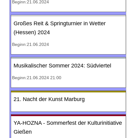
Beginn:21.06.2024
Großes Reit & Springturnier in Wetter
(Hessen) 2024
Beginn:21.06.2024
Musikalischer Sommer 2024: Südviertel
Beginn:21.06.2024 21:00
21. Nacht der Kunst Marburg
YA-HOZNA - Sommerfest der Kulturinitiative
Gießen