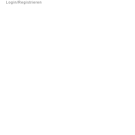
Login/Registrieren