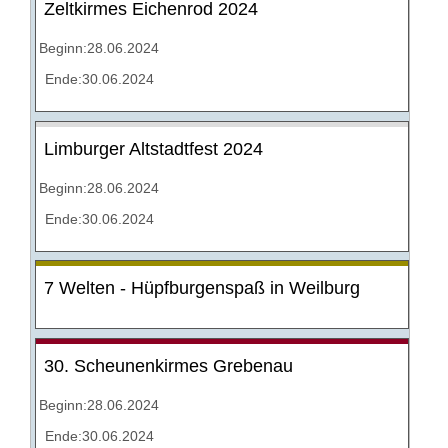
Zeltkirmes Eichenrod 2024
Beginn:28.06.2024
Ende:30.06.2024
Limburger Altstadtfest 2024
Beginn:28.06.2024
Ende:30.06.2024
7 Welten - Hüpfburgenspaß in Weilburg
30. Scheunenkirmes Grebenau
Beginn:28.06.2024
Ende:30.06.2024