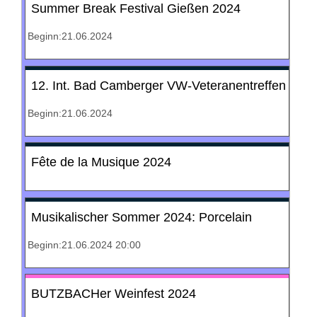
Summer Break Festival Gießen 2024
Beginn:21.06.2024
12. Int. Bad Camberger VW-Veteranentreffen
Beginn:21.06.2024
Fête de la Musique 2024
Musikalischer Sommer 2024: Porcelain
Beginn:21.06.2024 20:00
BUTZBACHer Weinfest 2024