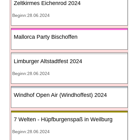
Zeltkirmes Eichenrod 2024
Beginn:28.06.2024
Mallorca Party Bischoffen
Limburger Altstadtfest 2024
Beginn:28.06.2024
Windhof Open Air (Windhoffest) 2024
7 Welten - Hüpfburgenspaß in Weilburg
Beginn:28.06.2024