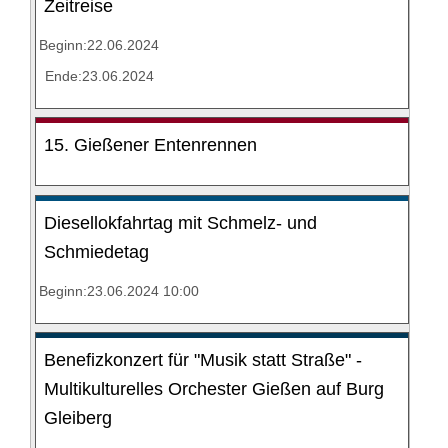
Zeitreise
Beginn:22.06.2024
Ende:23.06.2024
15. Gießener Entenrennen
Diesellokfahrtag mit Schmelz- und
Schmiedetag
Beginn:23.06.2024 10:00
Benefizkonzert für "Musik statt Straße" -
Multikulturelles Orchester Gießen auf Burg
Gleiberg