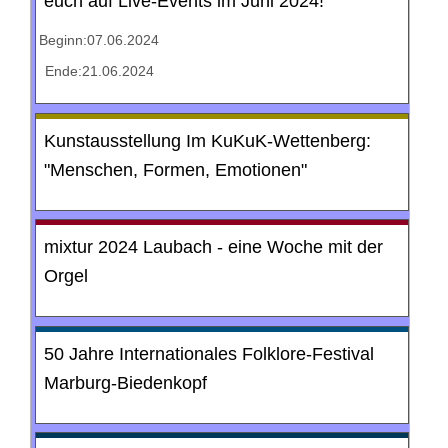
euch auf Live-Events im Juni 2024!
Beginn:07.06.2024
Ende:21.06.2024
Kunstausstellung Im KuKuK-Wettenberg:
"Menschen, Formen, Emotionen"
mixtur 2024 Laubach - eine Woche mit der
Orgel
50 Jahre Internationales Folklore-Festival
Marburg-Biedenkopf