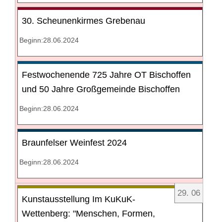
30. Scheunenkirmes Grebenau
Beginn:28.06.2024
Festwochenende 725 Jahre OT Bischoffen
und 50 Jahre Großgemeinde Bischoffen
Beginn:28.06.2024
Braunfelser Weinfest 2024
Beginn:28.06.2024
29
.
06
Kunstausstellung Im KuKuK-
Wettenberg: "Menschen, Formen,