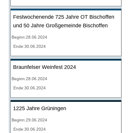
Festwochenende 725 Jahre OT Bischoffen
und 50 Jahre Großgemeinde Bischoffen
Beginn:28.06.2024
Ende:30.06.2024
Braunfelser Weinfest 2024
Beginn:28.06.2024
Ende:30.06.2024
1225 Jahre Grüningen
Beginn:29.06.2024
Ende:30.06.2024