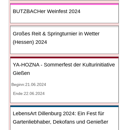
BUTZBACHer Weinfest 2024
Großes Reit & Springturnier in Wetter
(Hessen) 2024
YA-HOZNA - Sommerfest der Kulturinitiative
Gießen
Beginn:21.06.2024
Ende:22.06.2024
LebensArt Dillenburg 2024: Ein Fest für
Gartenliebhaber, Dekofans und Genießer