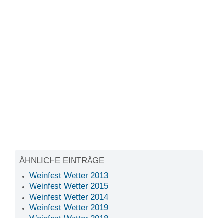
ÄHNLICHE EINTRÄGE
Weinfest Wetter 2013
Weinfest Wetter 2015
Weinfest Wetter 2014
Weinfest Wetter 2019