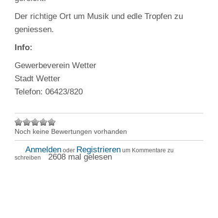
Der richtige Ort um Musik und edle Tropfen zu
geniessen.
Info:
Gewerbeverein Wetter
Stadt Wetter
Telefon: 06423/820
Noch keine Bewertungen vorhanden
Anmelden
Registrieren
oder
um Kommentare zu
2608 mal gelesen
schreiben