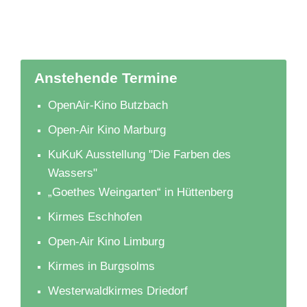
Anstehende Termine
OpenAir-Kino Butzbach
Open-Air Kino Marburg
KuKuK Ausstellung "Die Farben des
Wassers"
„Goethes Weingarten“ in Hüttenberg
Kirmes Eschhofen
Open-Air Kino Limburg
Kirmes in Burgsolms
Westerwaldkirmes Driedorf