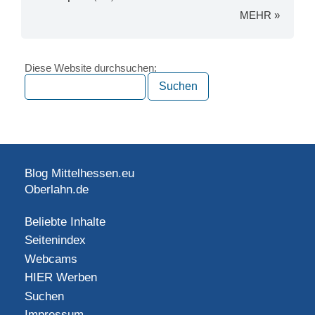
MEHR »
Diese Website durchsuchen:
Blog Mittelhessen.eu
Oberlahn.de
Beliebte Inhalte
Seitenindex
Webcams
HIER Werben
Suchen
Impressum