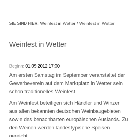
Weinfest in Wetter / Weinfest in Wetter
SIE SIND HIER:
Weinfest in Wetter
Beginn:
01.09.2012 17:00
Am ersten Samstag im September veranstaltet der
Gewerbeverein auf dem Marktplatz in Wetter sein
schon traditionelles Weinfest.
Am Weinfest beteiligen sich Händler und Winzer
aus allen bekannten deutschen Weinbaugebieten
sowie des benachbarten europäischen Auslands. Zu
den Weinen werden landestypische Speisen
gereicht.