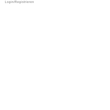
Login/Registrieren