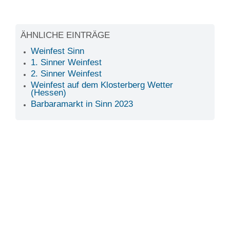
ÄHNLICHE EINTRÄGE
Weinfest Sinn
1. Sinner Weinfest
2. Sinner Weinfest
Weinfest auf dem Klosterberg Wetter
(Hessen)
Barbaramarkt in Sinn 2023