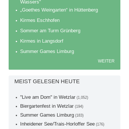
Wassers"
„Goethes Weingarten“ in Hüttenberg
Kirmes Eschhofen
Sommer am Turm Grünberg
Kirmes in Langsdorf
Summer Games Limburg
WEITER
MEIST GELESEN HEUTE
"Live am Dom" in Wetzlar
(1,052)
Biergartenfest in Wetzlar
(194)
Summer Games Limburg
(183)
Inheidener See/Trais-Horloffer See
(176)