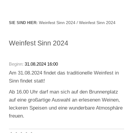
Weinfest Sinn 2024 / Weinfest Sinn 2024
SIE SIND HIER:
Weinfest Sinn 2024
Beginn:
31.08.2024 16:00
Am 31.08.2024 findet das traditionelle Weinfest in
Sinn findet statt!
Ab 16.00 Uhr darf man sich auf den Brunnenplatz
auf eine großartige Auswahl an erlesenen Weinen,
leckeren Speisen und eine wunderbare Atmosphäre
freuen.