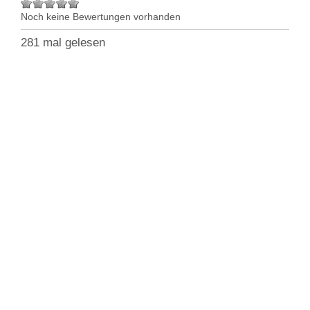
Noch keine Bewertungen vorhanden
281 mal gelesen