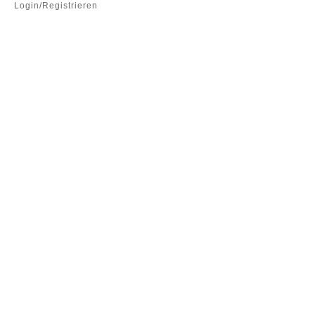
Login/Registrieren