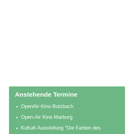
Anstehende Termine
OpenAir-Kino Butzbach
Open-Air Kino Marburg
KuKuK Ausstellung "Die Farben des