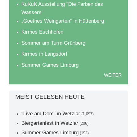
KuKuK Ausstellung "Die Farben des
Wassers"
„Goethes Weingarten“ in Hüttenberg
Kirmes Eschhofen
Sommer am Turm Grünberg
Kirmes in Langsdorf
Summer Games Limburg
WEITER
MEIST GELESEN HEUTE
"Live am Dom" in Wetzlar
(1,097)
Biergartenfest in Wetzlar
(206)
Summer Games Limburg
(192)