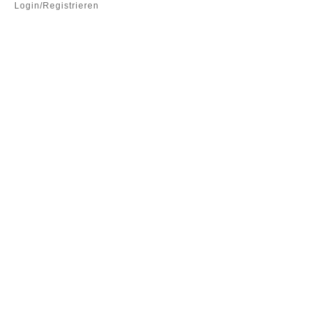
Login/Registrieren