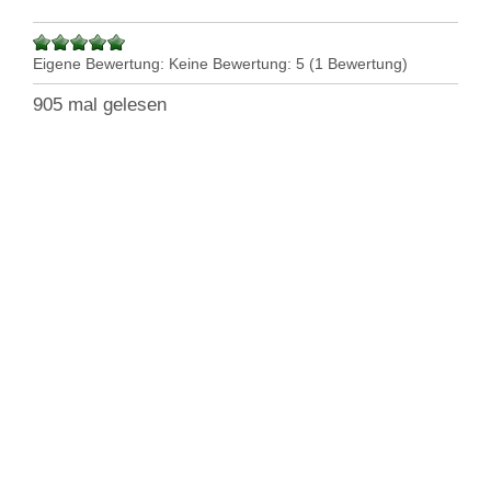
Eigene Bewertung:
Keine
Bewertung:
5
(
1
Bewertung)
905 mal gelesen