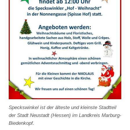
Speckswinkel ist der älteste und kleinste Stadtteil
der Stadt Neustadt (Hessen) im Landkreis Marburg-
Biedenkopf.