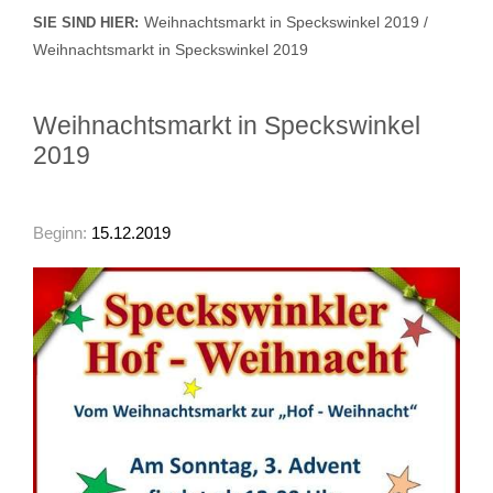
Weihnachtsmarkt in Speckswinkel 2019 /
SIE SIND HIER:
Weihnachtsmarkt in Speckswinkel 2019
Weihnachtsmarkt in Speckswinkel
2019
Beginn:
15.12.2019