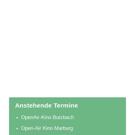
Anstehende Termine
OpenAir-Kino Butzbach
Open-Air Kino Marburg