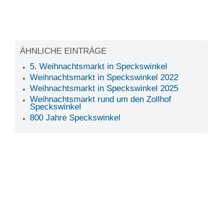
ÄHNLICHE EINTRÄGE
5. Weihnachtsmarkt in Speckswinkel
Weihnachtsmarkt in Speckswinkel 2022
Weihnachtsmarkt in Speckswinkel 2025
Weihnachtsmarkt rund um den Zollhof
Speckswinkel
800 Jahre Speckswinkel