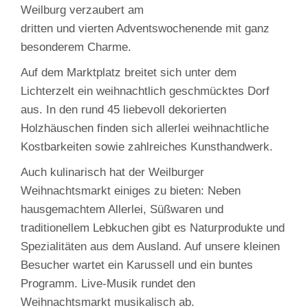
Weilburg verzaubert am
dritten und vierten Adventswochenende mit ganz
besonderem Charme.
Auf dem Marktplatz breitet sich unter dem
Lichterzelt ein weihnachtlich geschmücktes Dorf
aus. In den rund 45 liebevoll dekorierten
Holzhäuschen finden sich allerlei weihnachtliche
Kostbarkeiten sowie zahlreiches Kunsthandwerk.
Auch kulinarisch hat der Weilburger
Weihnachtsmarkt einiges zu bieten: Neben
hausgemachtem Allerlei, Süßwaren und
traditionellem Lebkuchen gibt es Naturprodukte und
Spezialitäten aus dem Ausland. Auf unsere kleinen
Besucher wartet ein Karussell und ein buntes
Programm. Live-Musik rundet den
Weihnachtsmarkt musikalisch ab.