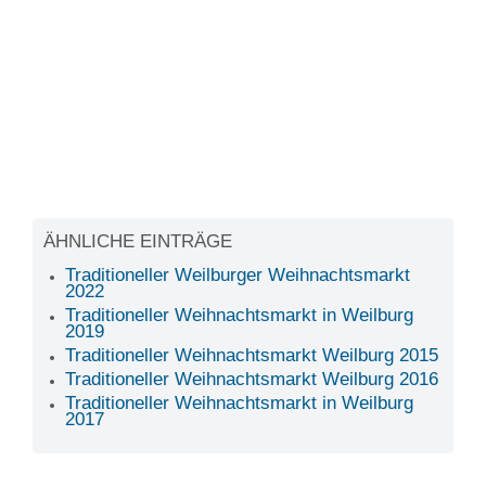
ÄHNLICHE EINTRÄGE
Traditioneller Weilburger Weihnachtsmarkt
2022
Traditioneller Weihnachtsmarkt in Weilburg
2019
Traditioneller Weihnachtsmarkt Weilburg 2015
Traditioneller Weihnachtsmarkt Weilburg 2016
Traditioneller Weihnachtsmarkt in Weilburg
2017