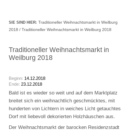
Traditioneller Weihnachtsmarkt in Weilburg
SIE SIND HIER:
2018 / Traditioneller Weihnachtsmarkt in Weilburg 2018
Traditioneller Weihnachtsmarkt in
Weilburg 2018
Beginn:
14.12.2018
Ende:
23.12.2018
Bald ist es wieder so weit und auf dem Marktplatz
breitet sich ein weihnachtlich geschmücktes, mit
hunderten von Lichtern in weiches Licht getauchtes
Dorf mit liebevoll dekorierten Holzhäuschen aus.
Der Weihnachtsmarkt der barocken Residenzstadt