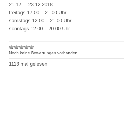
21.12. – 23.12.2018
freitags 17.00 – 21.00 Uhr
samstags 12.00 – 21.00 Uhr
sonntags 12.00 – 20.00 Uhr
Noch keine Bewertungen vorhanden
1113 mal gelesen