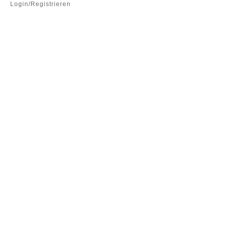
Login/Registrieren