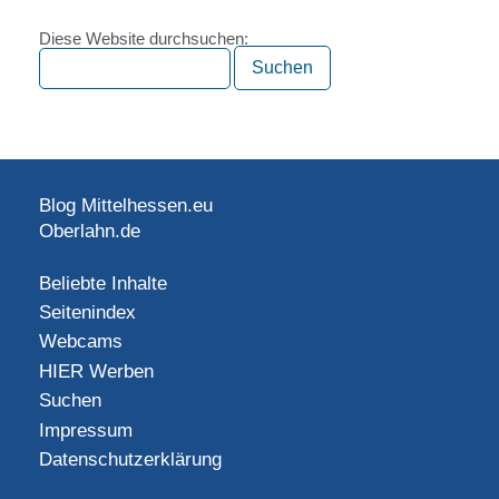
Diese Website durchsuchen:
Blog Mittelhessen.eu
Oberlahn.de
Beliebte Inhalte
Seitenindex
Webcams
HIER Werben
Suchen
Impressum
Datenschutzerklärung