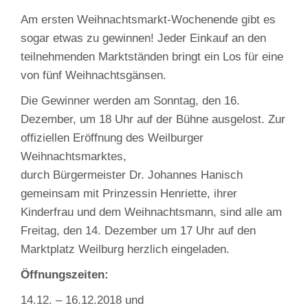
Am ersten Weihnachtsmarkt-Wochenende gibt es
sogar etwas zu gewinnen! Jeder Einkauf an den
teilnehmenden Marktständen bringt ein Los für eine
von fünf Weihnachtsgänsen.
Die Gewinner werden am Sonntag, den 16.
Dezember, um 18 Uhr auf der Bühne ausgelost. Zur
offiziellen Eröffnung des Weilburger
Weihnachtsmarktes,
durch Bürgermeister Dr. Johannes Hanisch
gemeinsam mit Prinzessin Henriette, ihrer
Kinderfrau und dem Weihnachtsmann, sind alle am
Freitag, den 14. Dezember um 17 Uhr auf den
Marktplatz Weilburg herzlich eingeladen.
Öffnungszeiten:
14.12. – 16.12.2018 und