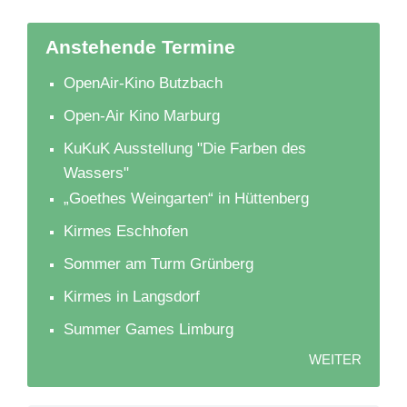
Anstehende Termine
OpenAir-Kino Butzbach
Open-Air Kino Marburg
KuKuK Ausstellung "Die Farben des
Wassers"
„Goethes Weingarten“ in Hüttenberg
Kirmes Eschhofen
Sommer am Turm Grünberg
Kirmes in Langsdorf
Summer Games Limburg
WEITER