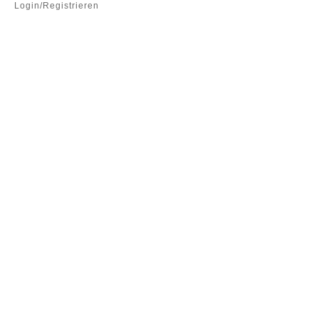
Login/Registrieren