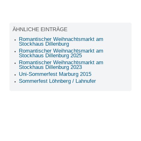
ÄHNLICHE EINTRÄGE
Romantischer Weihnachtsmarkt am
Stockhaus Dillenburg
Romantischer Weihnachtsmarkt am
Stockhaus Dillenburg 2025
Romantischer Weihnachtsmarkt am
Stockhaus Dillenburg 2023
Uni-Sommerfest Marburg 2015
Sommerfest Löhnberg / Lahnufer