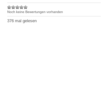
Noch keine Bewertungen vorhanden
376 mal gelesen