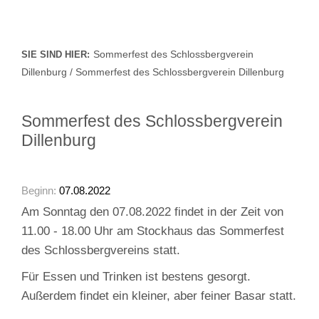
Sommerfest des Schlossbergverein
SIE SIND HIER:
Dillenburg / Sommerfest des Schlossbergverein Dillenburg
Sommerfest des Schlossbergverein
Dillenburg
Beginn:
07.08.2022
Am Sonntag den 07.08.2022 findet in der Zeit von
11.00 - 18.00 Uhr am Stockhaus das Sommerfest
des Schlossbergvereins statt.
Für Essen und Trinken ist bestens gesorgt.
Außerdem findet ein kleiner, aber feiner Basar statt.