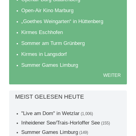
Open-Air Kino Marburg
„Goethes Weingarten“ in Hüttenberg
Kirmes Eschhofen
Sommer am Turm Grünberg
Kirmes in Langsdorf
Summer Games Limburg
WEITER
MEIST GELESEN HEUTE
"Live am Dom" in Wetzlar
(1,006)
Inheidener See/Trais-Horloffer See
(155)
Summer Games Limburg
(149)