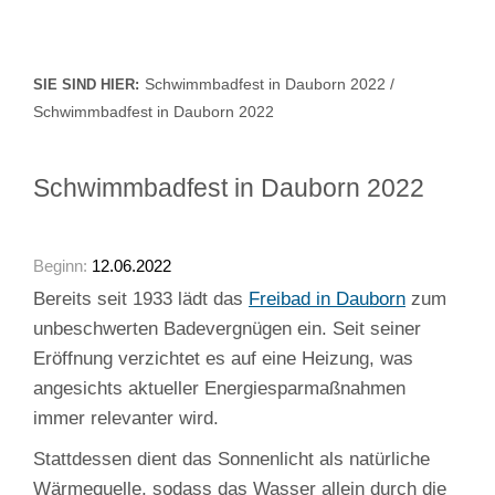
Schwimmbadfest in Dauborn 2022 /
SIE SIND HIER:
Schwimmbadfest in Dauborn 2022
Schwimmbadfest in Dauborn 2022
Beginn:
12.06.2022
Bereits seit 1933 lädt das
Freibad in Dauborn
zum
unbeschwerten Badevergnügen ein. Seit seiner
Eröffnung verzichtet es auf eine Heizung, was
angesichts aktueller Energiesparmaßnahmen
immer relevanter wird.
Stattdessen dient das Sonnenlicht als natürliche
Wärmequelle, sodass das Wasser allein durch die