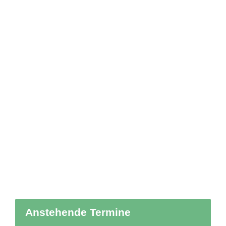
Anstehende Termine