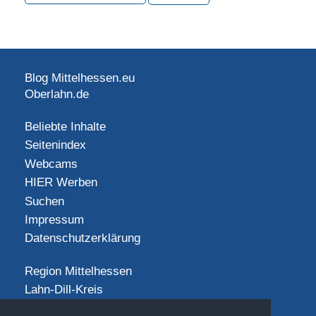
Blog Mittelhessen.eu
Oberlahn.de
Beliebte Inhalte
Seitenindex
Webcams
HIER Werben
Suchen
Impressum
Datenschutzerklärung
Region Mittelhessen
Lahn-Dill-Kreis
Landkreis Gießen