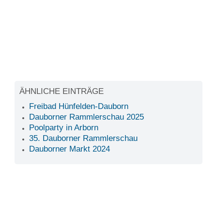
ÄHNLICHE EINTRÄGE
Freibad Hünfelden-Dauborn
Dauborner Rammlerschau 2025
Poolparty in Arborn
35. Dauborner Rammlerschau
Dauborner Markt 2024