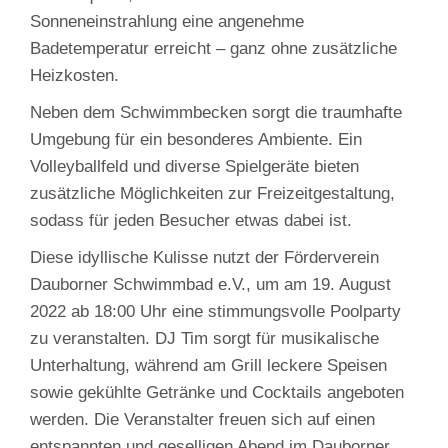
Sonneneinstrahlung eine angenehme
Badetemperatur erreicht – ganz ohne zusätzliche
Heizkosten.
Neben dem Schwimmbecken sorgt die traumhafte
Umgebung für ein besonderes Ambiente. Ein
Volleyballfeld und diverse Spielgeräte bieten
zusätzliche Möglichkeiten zur Freizeitgestaltung,
sodass für jeden Besucher etwas dabei ist.
Diese idyllische Kulisse nutzt der Förderverein
Dauborner Schwimmbad e.V., um am 19. August
2022 ab 18:00 Uhr eine stimmungsvolle Poolparty
zu veranstalten. DJ Tim sorgt für musikalische
Unterhaltung, während am Grill leckere Speisen
sowie gekühlte Getränke und Cocktails angeboten
werden. Die Veranstalter freuen sich auf einen
entspannten und geselligen Abend im Dauborner