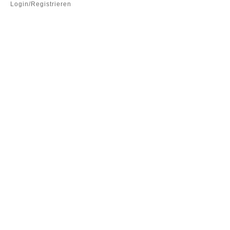
Login/Registrieren