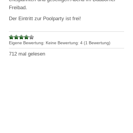
Freibad.
Der Eintritt zur Poolparty ist frei!
Eigene Bewertung:
Keine
Bewertung:
4
(
1
Bewertung)
712 mal gelesen