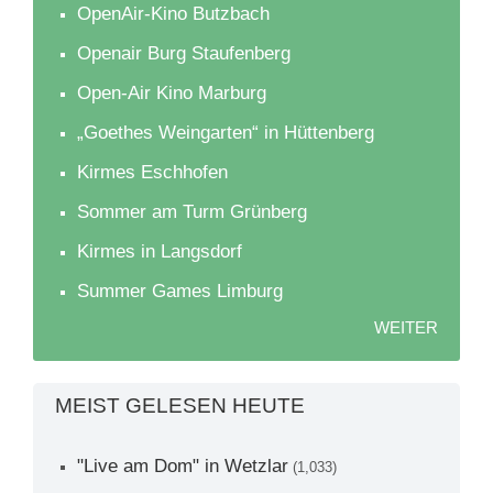
OpenAir-Kino Butzbach
Openair Burg Staufenberg
Open-Air Kino Marburg
„Goethes Weingarten“ in Hüttenberg
Kirmes Eschhofen
Sommer am Turm Grünberg
Kirmes in Langsdorf
Summer Games Limburg
WEITER
MEIST GELESEN HEUTE
"Live am Dom" in Wetzlar
(1,033)