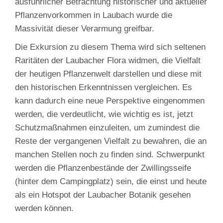
ausführlicher Betrachtung historischer und aktueller
Pflanzenvorkommen in Laubach wurde die
Massivität dieser Verarmung greifbar.
Die Exkursion zu diesem Thema wird sich seltenen
Raritäten der Laubacher Flora widmen, die Vielfalt
der heutigen Pflanzenwelt darstellen und diese mit
den historischen Erkenntnissen vergleichen. Es
kann dadurch eine neue Perspektive eingenommen
werden, die verdeutlicht, wie wichtig es ist, jetzt
Schutzmaßnahmen einzuleiten, um zumindest die
Reste der vergangenen Vielfalt zu bewahren, die an
manchen Stellen noch zu finden sind. Schwerpunkt
werden die Pflanzenbestände der Zwillingsseife
(hinter dem Campingplatz) sein, die einst und heute
als ein Hotspot der Laubacher Botanik gesehen
werden können.