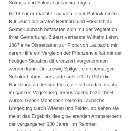
Solmsia und Solms-Laubachia tragen.
Nicht nur er machte Laubach in der Botanik einen
Ruf. Auch die Grafen Reinhard und Friedrich zu
Solms-Laubach befassten sich mit der Vegetation
ihrer Gemarkung. Zuletzt verfasste Wilhelm Lahm
1887 eine Dissertation zur Flora von Laubach, mit
deren Hilfe ein Vergleich der Pflanzenvielfalt mit der
heutigen Situation differenziert vorgenommen
werden kann. Dr. Ludwig Spilger, ein ehemaliger
Schüler Lahms, verfasste schließlich 1927 die
Nachträge zu dessen Flora, die schon damals als
im ganzen Vogelsberg herausragend bezeichnet
wurde. Gehen Menschen heute in Laubachs
Umgebung durch Wiesen und Felder, so sehen sie
meist das Ergebnis des gravierenden Artensterbens
der vergangenen 130 Jahre. Im Rahmen