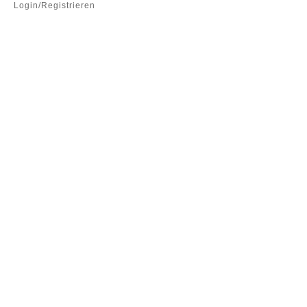
Login/Registrieren