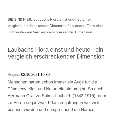
Laubachs Flora einst und heute - ein
SIE SIND HIER:
Vergleich erschreckender Dimension / Laubachs Flora einst
und heute - ein Vergleich erschreckender Dimension
Laubachs Flora einst und heute - ein
Vergleich erschreckender Dimension
Beginn:
02.10.2021 10:30
Menschen hatten schon immer ein Auge für die
Pflanzenvielfalt und Natur, die sie umgibt. So auch
Hermann Graf zu Solms-Laubach (1842-1915), dem
zu Ehren sogar zwei Pflanzengattungen weltweit
benannt wurden und entsprechend die Namen