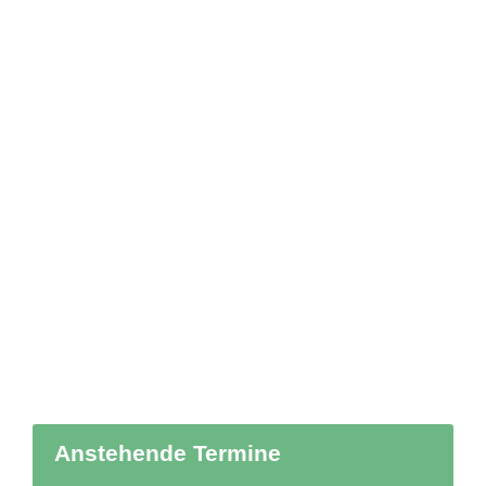
Anstehende Termine