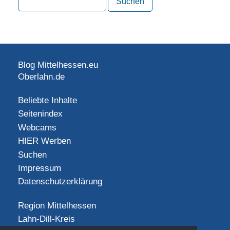
Blog Mittelhessen.eu
Oberlahn.de
Beliebte Inhalte
Seitenindex
Webcams
HIER Werben
Suchen
Impressum
Datenschutzerklärung
Region Mittelhessen
Lahn-Dill-Kreis