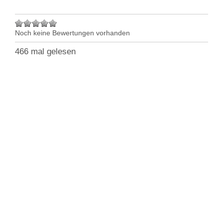
Noch keine Bewertungen vorhanden
466 mal gelesen