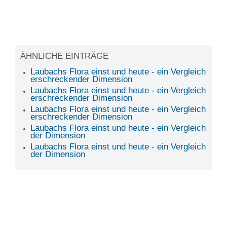
ÄHNLICHE EINTRÄGE
Laubachs Flora einst und heute - ein Vergleich
erschreckender Dimension
Laubachs Flora einst und heute - ein Vergleich
erschreckender Dimension
Laubachs Flora einst und heute - ein Vergleich
erschreckender Dimension
Laubachs Flora einst und heute - ein Vergleich
der Dimension
Laubachs Flora einst und heute - ein Vergleich
der Dimension