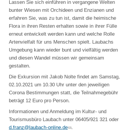
Lassen Sie sich einführen in vergangene Welten
bunter Wiesen mit Orchideen und Enzianen und
erfahren Sie, was zu tun ist, damit die heimische
Flora in ihren Resten erhalten sowie in ihrer Fülle
erneut entwickelt werden kann und welche Rolle
Artenvielfalt für uns Menschen spielt. Laubachs
Umgebung kann wieder bunt und vielfältig werden
und diesen Wandel müssen wir gemeinsam
gestalten.
Die Exkursion mit Jakob Nolte findet am Samstag,
02.10.2021 um 10.30 Uhr unter den jeweiligen
Corona Bestimmungen statt, die Teilnahmegebühr
beträgt 12 Euro pro Person.
Informationen und Anmeldung im Kultur- und
Tourismusbüro Laubach unter 06405/921 321 oder
d.franz@laubach-online.de
.