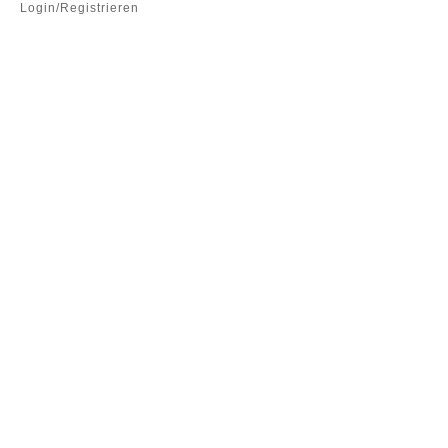
Login/Registrieren