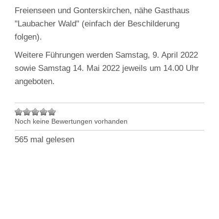
Freienseen und Gonterskirchen, nähe Gasthaus
"Laubacher Wald" (einfach der Beschilderung
folgen).
Weitere Führungen werden Samstag, 9. April 2022
sowie Samstag 14. Mai 2022 jeweils um 14.00 Uhr
angeboten.
Noch keine Bewertungen vorhanden
565 mal gelesen