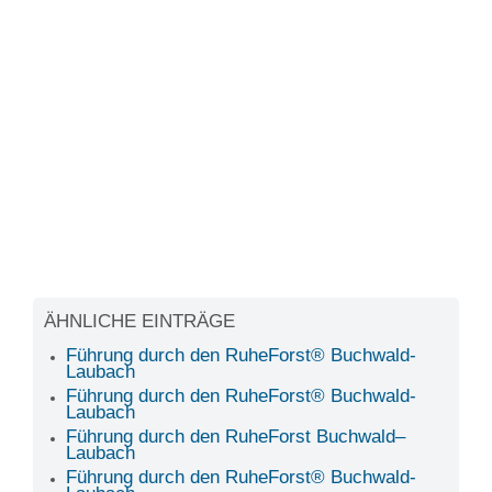
ÄHNLICHE EINTRÄGE
Führung durch den RuheForst® Buchwald-
Laubach
Führung durch den RuheForst® Buchwald-
Laubach
Führung durch den RuheForst Buchwald–
Laubach
Führung durch den RuheForst® Buchwald-