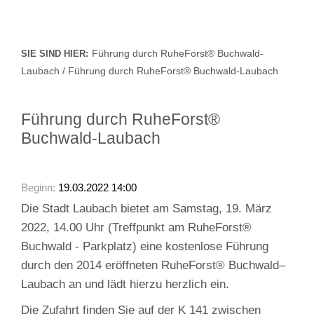
Führung durch RuheForst® Buchwald-
SIE SIND HIER:
Laubach / Führung durch RuheForst® Buchwald-Laubach
Führung durch RuheForst®
Buchwald-Laubach
Beginn:
19.03.2022 14:00
Die Stadt Laubach bietet am Samstag, 19. März
2022, 14.00 Uhr (Treffpunkt am RuheForst®
Buchwald - Parkplatz) eine kostenlose Führung
durch den 2014 eröffneten RuheForst® Buchwald–
Laubach an und lädt hierzu herzlich ein.
Die Zufahrt finden Sie auf der K 141 zwischen