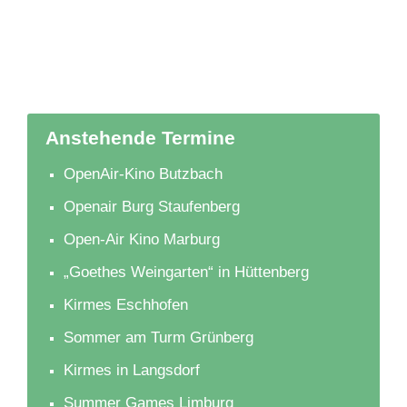
Anstehende Termine
OpenAir-Kino Butzbach
Openair Burg Staufenberg
Open-Air Kino Marburg
„Goethes Weingarten“ in Hüttenberg
Kirmes Eschhofen
Sommer am Turm Grünberg
Kirmes in Langsdorf
Summer Games Limburg