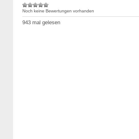
Noch keine Bewertungen vorhanden
943 mal gelesen