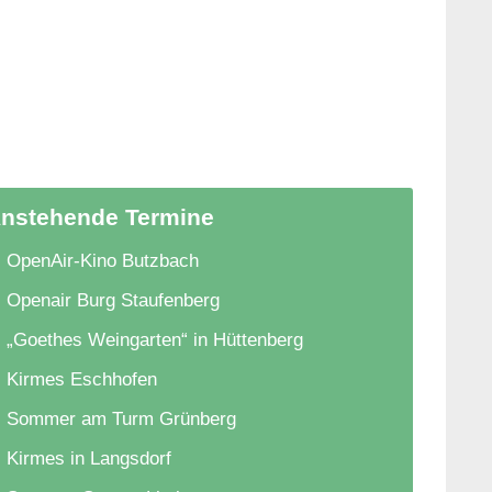
nstehende Termine
OpenAir-Kino Butzbach
Openair Burg Staufenberg
„Goethes Weingarten“ in Hüttenberg
Kirmes Eschhofen
Sommer am Turm Grünberg
Kirmes in Langsdorf