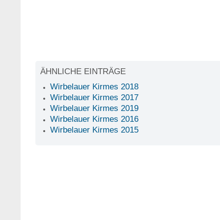
ÄHNLICHE EINTRÄGE
Wirbelauer Kirmes 2018
Wirbelauer Kirmes 2017
Wirbelauer Kirmes 2019
Wirbelauer Kirmes 2016
Wirbelauer Kirmes 2015