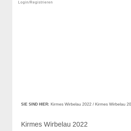
Login/Registrieren
Kirmes Wirbelau 2022 / Kirmes Wirbelau 2
SIE SIND HIER:
Kirmes Wirbelau 2022