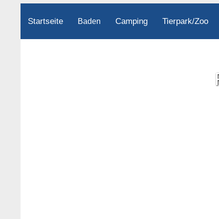
Startseite
Camping
Tierpark/Zoo
Baden