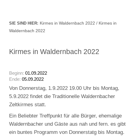
Kirmes in Waldernbach 2022 / Kirmes in
SIE SIND HIER:
Waldernbach 2022
Kirmes in Waldernbach 2022
Beginn:
01.09.2022
Ende:
05.09.2022
Von Donnerstag, 1.9.2022 19.00 Uhr bis Montag,
5.9.2022 findet die Traditionelle Waldernbacher
Zeltkirmes statt.
Ein Beliebter Treffpunkt für alle Bürger, ehemalige
Waldernbacher und Gäste aus nah und fern. es gibt
ein buntes Programm von Donnerstatg bis Montag.