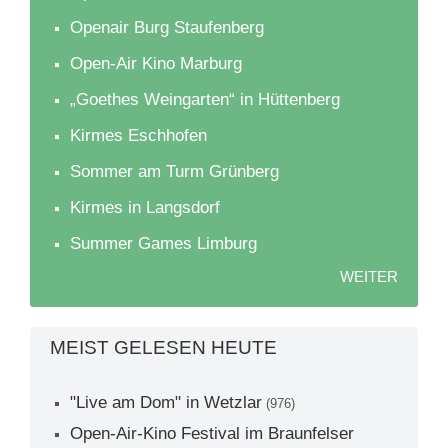
Openair Burg Staufenberg
Open-Air Kino Marburg
„Goethes Weingarten“ in Hüttenberg
Kirmes Eschhofen
Sommer am Turm Grünberg
Kirmes in Langsdorf
Summer Games Limburg
WEITER
MEIST GELESEN HEUTE
"Live am Dom" in Wetzlar
(976)
Open-Air-Kino Festival im Braunfelser