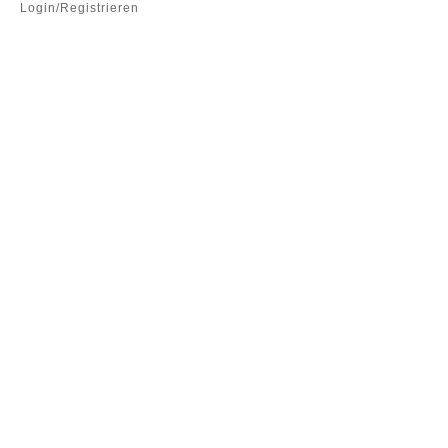
Login/Registrieren