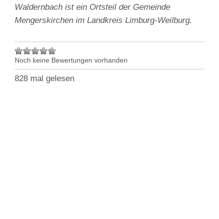
Waldernbach ist ein Ortsteil der Gemeinde
Mengerskirchen im Landkreis Limburg-Weilburg.
Noch keine Bewertungen vorhanden
828 mal gelesen