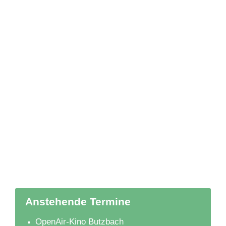
Anstehende Termine
OpenAir-Kino Butzbach