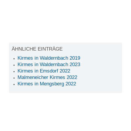
ÄHNLICHE EINTRÄGE
Kirmes in Waldernbach 2019
Kirmes in Waldernbach 2023
Kirmes in Emsdorf 2022
Malmeneicher Kirmes 2022
Kirmes in Mengsberg 2022