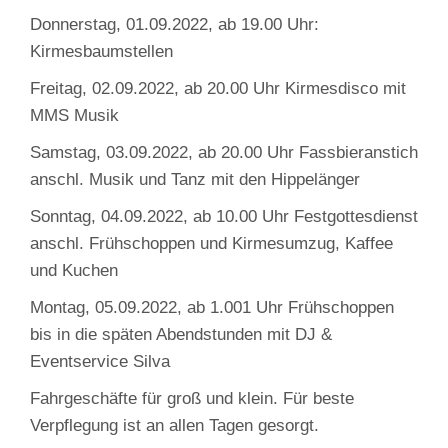
Donnerstag, 01.09.2022, ab 19.00 Uhr:
Kirmesbaumstellen
Freitag, 02.09.2022, ab 20.00 Uhr Kirmesdisco mit
MMS Musik
Samstag, 03.09.2022, ab 20.00 Uhr Fassbieranstich
anschl. Musik und Tanz mit den Hippelänger
Sonntag, 04.09.2022, ab 10.00 Uhr Festgottesdienst
anschl. Frühschoppen und Kirmesumzug, Kaffee
und Kuchen
Montag, 05.09.2022, ab 1.001 Uhr Frühschoppen
bis in die späten Abendstunden mit DJ &
Eventservice Silva
Fahrgeschäfte für groß und klein. Für beste
Verpflegung ist an allen Tagen gesorgt.