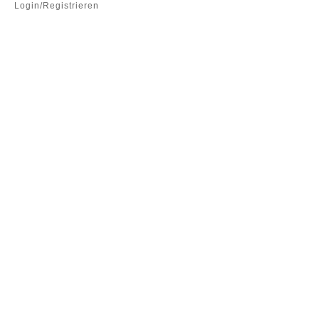
Login/Registrieren