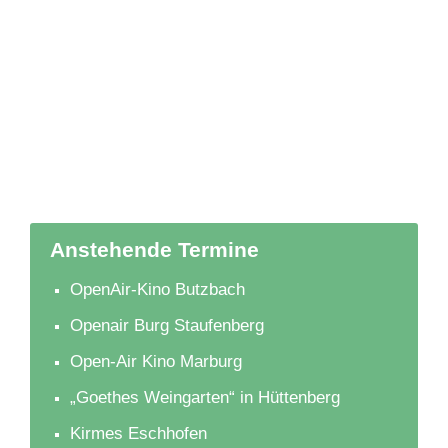
Anstehende Termine
OpenAir-Kino Butzbach
Openair Burg Staufenberg
Open-Air Kino Marburg
„Goethes Weingarten“ in Hüttenberg
Kirmes Eschhofen