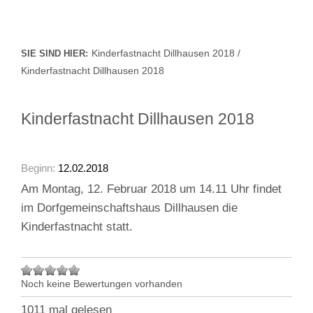
Kinderfastnacht Dillhausen 2018 /
SIE SIND HIER:
Kinderfastnacht Dillhausen 2018
Kinderfastnacht Dillhausen 2018
Beginn:
12.02.2018
Am Montag, 12. Februar 2018 um 14.11 Uhr findet
im Dorfgemeinschaftshaus Dillhausen die
Kinderfastnacht statt.
Noch keine Bewertungen vorhanden
1011 mal gelesen