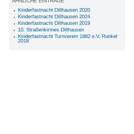
ÄHNLICHE EINTRÄGE
Kinderfastnacht Dillhausen 2020
Kinderfastnacht Dillhausen 2024
Kinderfastnacht Dillhausen 2019
10. Straßenkirmes Dillhausen
Kinderfastnacht Turnverein 1882 e.V. Runkel
2018