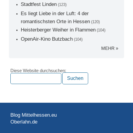
Stadtfest Linden
(123)
Es liegt Liebe in der Luft: 4 der
romantischsten Orte in Hessen
(120)
Heisterberger Weiher in Flammen
(104)
OpenAir-Kino Butzbach
(104)
MEHR »
Diese Website durchsuchen:
Blog Mittelhessen.eu
Oberlahn.de