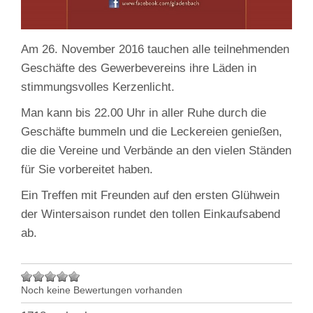
Am 26. November 2016 tauchen alle teilnehmenden
Geschäfte des Gewerbevereins ihre Läden in
stimmungsvolles Kerzenlicht.
Man kann bis 22.00 Uhr in aller Ruhe durch die
Geschäfte bummeln und die Leckereien genießen,
die die Vereine und Verbände an den vielen Ständen
für Sie vorbereitet haben.
Ein Treffen mit Freunden auf den ersten Glühwein
der Wintersaison rundet den tollen Einkaufsabend
ab.
Noch keine Bewertungen vorhanden