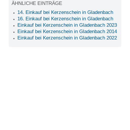
ÄHNLICHE EINTRÄGE
14. Einkauf bei Kerzenschein in Gladenbach
16. Einkauf bei Kerzenschein in Gladenbach
Einkauf bei Kerzenschein in Gladenbach 2023
Einkauf bei Kerzenschein in Gladenbach 2014
Einkauf bei Kerzenschein in Gladenbach 2022