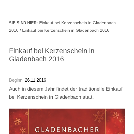
Einkauf bei Kerzenschein in Gladenbach
SIE SIND HIER:
2016 / Einkauf bei Kerzenschein in Gladenbach 2016
Einkauf bei Kerzenschein in
Gladenbach 2016
Beginn:
26.11.2016
Auch in diesem Jahr findet der traditionelle Einkauf
bei Kerzenschein in Gladenbach statt.