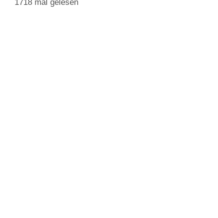
1718 mal gelesen