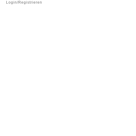
Login/Registrieren