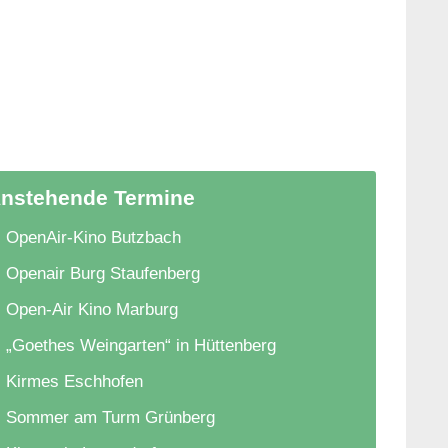
nstehende Termine
OpenAir-Kino Butzbach
Openair Burg Staufenberg
Open-Air Kino Marburg
„Goethes Weingarten“ in Hüttenberg
Kirmes Eschhofen
Sommer am Turm Grünberg