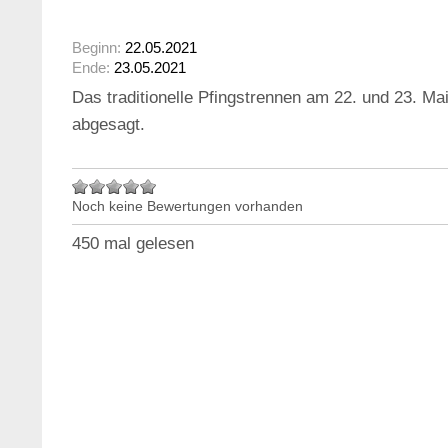
Beginn:
22.05.2021
Ende:
23.05.2021
Das traditionelle Pfingstrennen am 22. und 23. Ma
abgesagt.
Noch keine Bewertungen vorhanden
450 mal gelesen