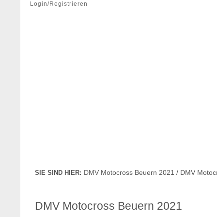
Login/Registrieren
DMV Motocross Beuern 2021 / DMV Motoc
SIE SIND HIER:
DMV Motocross Beuern 2021