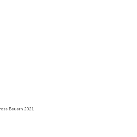
ross Beuern 2021