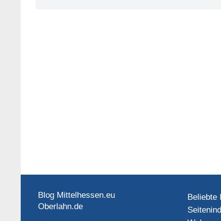
Blog Mittelhessen.eu
Beliebte 
Oberlahn.de
Seitenin