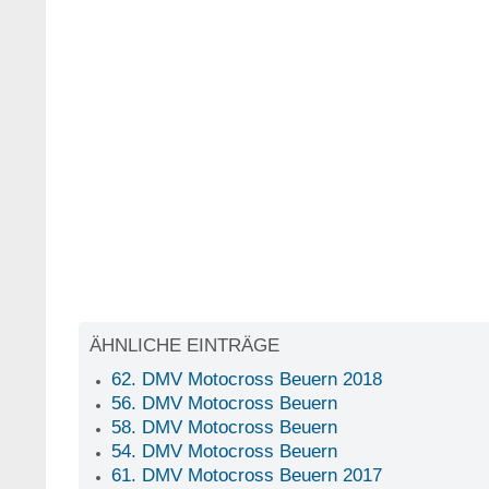
ÄHNLICHE EINTRÄGE
62. DMV Motocross Beuern 2018
56. DMV Motocross Beuern
58. DMV Motocross Beuern
54. DMV Motocross Beuern
61. DMV Motocross Beuern 2017