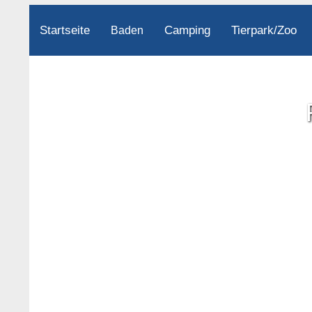
Startseite
Camping
Tierpark/Zoo
Baden