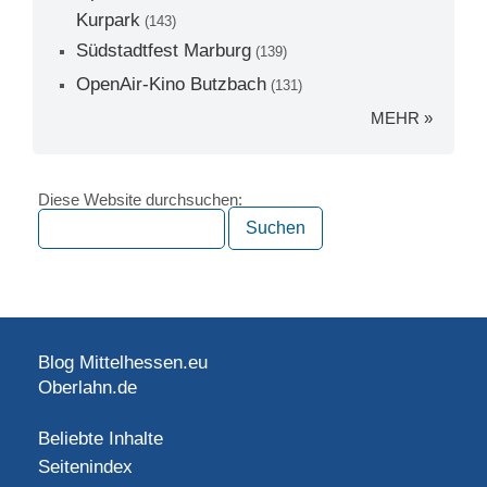
Kurpark
(143)
Südstadtfest Marburg
(139)
OpenAir-Kino Butzbach
(131)
MEHR »
Diese Website durchsuchen:
Blog Mittelhessen.eu
Oberlahn.de
Beliebte Inhalte
Seitenindex