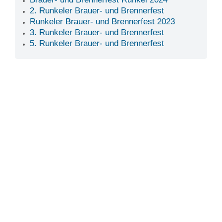
2. Runkeler Brauer- und Brennerfest
Runkeler Brauer- und Brennerfest 2023
3. Runkeler Brauer- und Brennerfest
5. Runkeler Brauer- und Brennerfest