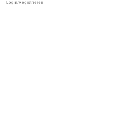
Login/Registrieren