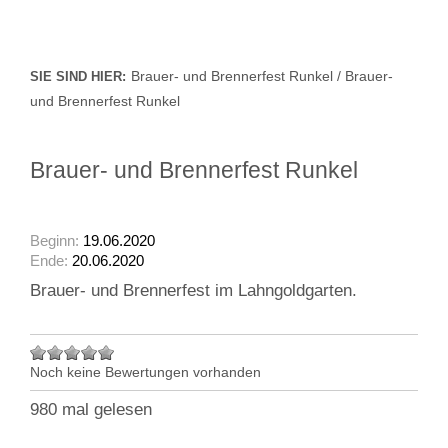
Brauer- und Brennerfest Runkel / Brauer-
SIE SIND HIER:
und Brennerfest Runkel
Brauer- und Brennerfest Runkel
Beginn:
19.06.2020
Ende:
20.06.2020
Brauer- und Brennerfest im Lahngoldgarten.
Noch keine Bewertungen vorhanden
980 mal gelesen