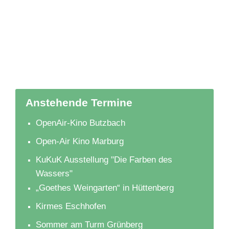
Anstehende Termine
OpenAir-Kino Butzbach
Open-Air Kino Marburg
KuKuK Ausstellung "Die Farben des
Wassers"
„Goethes Weingarten“ in Hüttenberg
Kirmes Eschhofen
Sommer am Turm Grünberg