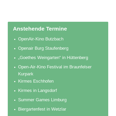
Anstehende Termine
OpenAir-Kino Butzbach
Openair Burg Staufenberg
„Goethes Weingarten“ in Hüttenberg
Open-Air-Kino Festival im Braunfelser
Kurpark
Kirmes Eschhofen
Kirmes in Langsdorf
Summer Games Limburg
Biergartenfest in Wetzlar