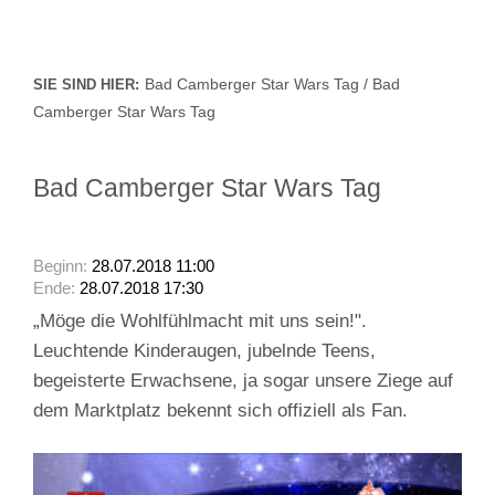
Bad Camberger Star Wars Tag / Bad
SIE SIND HIER:
Camberger Star Wars Tag
Bad Camberger Star Wars Tag
Beginn:
28.07.2018 11:00
Ende:
28.07.2018 17:30
„Möge die Wohlfühlmacht mit uns sein!".
Leuchtende Kinderaugen, jubelnde Teens,
begeisterte Erwachsene, ja sogar unsere Ziege auf
dem Marktplatz bekennt sich offiziell als Fan.