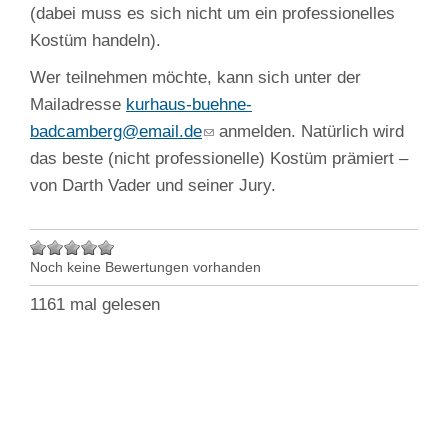
(dabei muss es sich nicht um ein professionelles
Kostüm handeln).
Wer teilnehmen möchte, kann sich unter der
Mailadresse
kurhaus-buehne-
badcamberg@email.de
anmelden. Natürlich wird
das beste (nicht professionelle) Kostüm prämiert –
von Darth Vader und seiner Jury.
Noch keine Bewertungen vorhanden
1161 mal gelesen