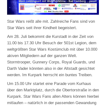
Star Wars reißt alle mit. Zahlreiche Fans sind von
Star Wars seit ihrer Kindheit begeistert.
Am 28. Juli bekommt die Kurstadt in der Zeit von
11.00 bis 17.30 Uhr Besuch der 501st Legion, dem
weltgrößten Star Wars Kostümclub mit über 10.000
akiven Mitgliedern auf der ganzen Welt.
Stormtrooper, Gunnery Corps, Royal Guards, und
Darth Vader könnten also in der Altstadt gesichtet
werden. Im Kurpark herrscht ein buntes Treiben.
Um 15.00 Uhr startet eine Parade vom Kurhaus
über den Marktplatz, durch die Obertorstraße in den
Kurpark. Star Wars Fans allen Alters können hierbei
mitlaufen – natürlich in der passenden Gewandung