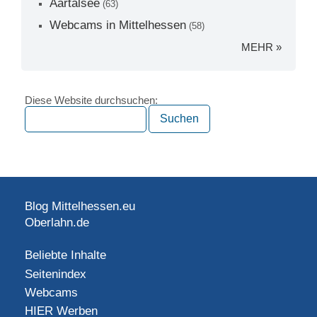
Aartalsee
(63)
Webcams in Mittelhessen
(58)
MEHR »
Diese Website durchsuchen:
Blog Mittelhessen.eu
Oberlahn.de
Beliebte Inhalte
Seitenindex
Webcams
HIER Werben