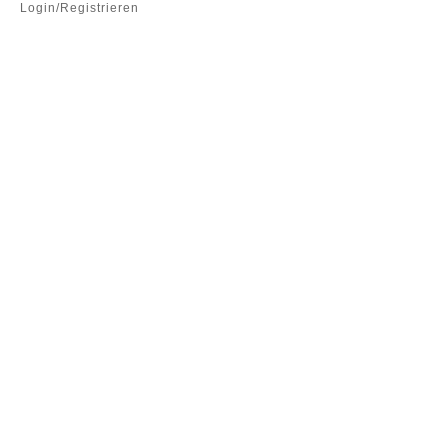
Login/Registrieren