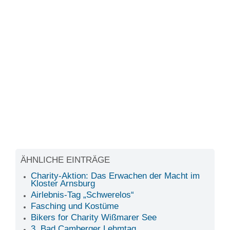
ÄHNLICHE EINTRÄGE
Charity-Aktion: Das Erwachen der Macht im
Kloster Arnsburg
Airlebnis-Tag „Schwerelos“
Fasching und Kostüme
Bikers for Charity Wißmarer See
3. Bad Camberger Lehmtag