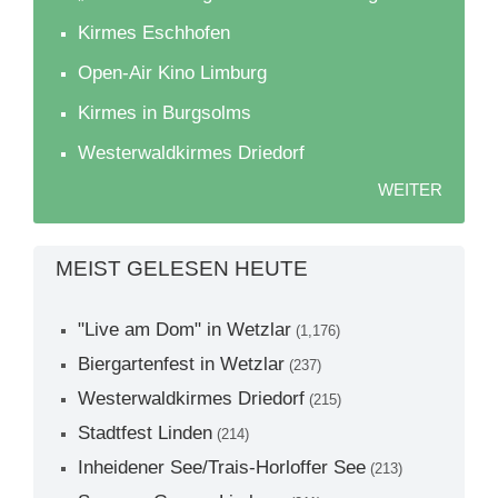
Kirmes Eschhofen
Open-Air Kino Limburg
Kirmes in Burgsolms
Westerwaldkirmes Driedorf
WEITER
MEIST GELESEN HEUTE
"Live am Dom" in Wetzlar
(1,176)
Biergartenfest in Wetzlar
(237)
Westerwaldkirmes Driedorf
(215)
Stadtfest Linden
(214)
Inheidener See/Trais-Horloffer See
(213)