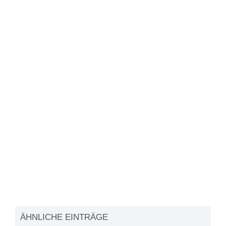
ÄHNLICHE EINTRÄGE