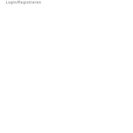
Login/Registrieren