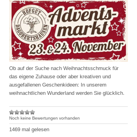
Ob auf der Suche nach Weihnachtsschmuck für
das eigene Zuhause oder aber kreativen und
ausgefallenen Geschenkideen: In unserem
weihnachtlichen Wunderland werden Sie glücklich.
Noch keine Bewertungen vorhanden
1469 mal gelesen