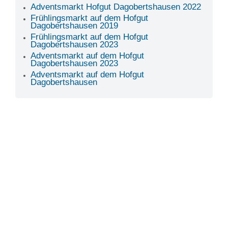
Adventsmarkt Hofgut Dagobertshausen 2022
Frühlingsmarkt auf dem Hofgut
Dagobertshausen 2019
Frühlingsmarkt auf dem Hofgut
Dagobertshausen 2023
Adventsmarkt auf dem Hofgut
Dagobertshausen 2023
Adventsmarkt auf dem Hofgut
Dagobertshausen