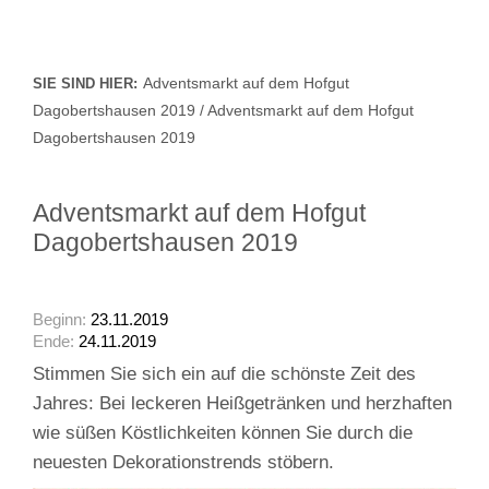
Adventsmarkt auf dem Hofgut
SIE SIND HIER:
Dagobertshausen 2019 / Adventsmarkt auf dem Hofgut
Dagobertshausen 2019
Adventsmarkt auf dem Hofgut
Dagobertshausen 2019
Beginn:
23.11.2019
Ende:
24.11.2019
Stimmen Sie sich ein auf die schönste Zeit des
Jahres: Bei leckeren Heißgetränken und herzhaften
wie süßen Köstlichkeiten können Sie durch die
neuesten Dekorationstrends stöbern.