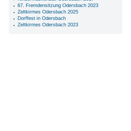
67. Fremdensitzung Odersbach 2023
Zeltkirmes Odersbach 2025
Dorffest in Odersbach
Zeltkirmes Odersbach 2023