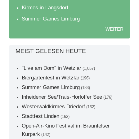
Kirmes in Langsdorf
Summer Games Limburg
WEITER
MEIST GELESEN HEUTE
"Live am Dom" in Wetzlar
(1,057)
Biergartenfest in Wetzlar
(196)
Summer Games Limburg
(183)
Inheidener See/Trais-Horloffer See
(176)
Westerwaldkirmes Driedorf
(162)
Stadtfest Linden
(162)
Open-Air-Kino Festival im Braunfelser
Kurpark
(142)