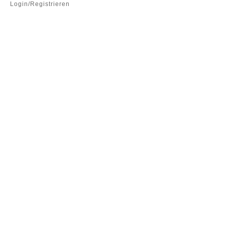
Login/Registrieren