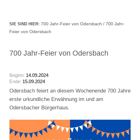
700 Jahr-Feier von Odersbach / 700 Jahr-
SIE SIND HIER:
Feier von Odersbach
700 Jahr-Feier von Odersbach
Beginn:
14.09.2024
Ende:
15.09.2024
Odersbach feiert an diesem Wochenende 700 Jahre
erste urkundliche Erwähnung im und am
Odersbacher Bürgerhaus.