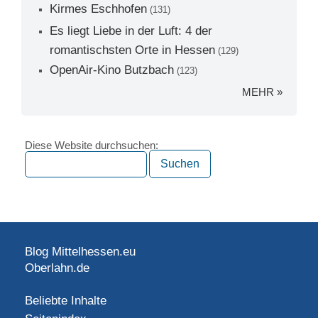
Kirmes Eschhofen
(131)
Es liegt Liebe in der Luft: 4 der
romantischsten Orte in Hessen
(129)
OpenAir-Kino Butzbach
(123)
MEHR »
Diese Website durchsuchen:
Blog Mittelhessen.eu
Oberlahn.de
Beliebte Inhalte