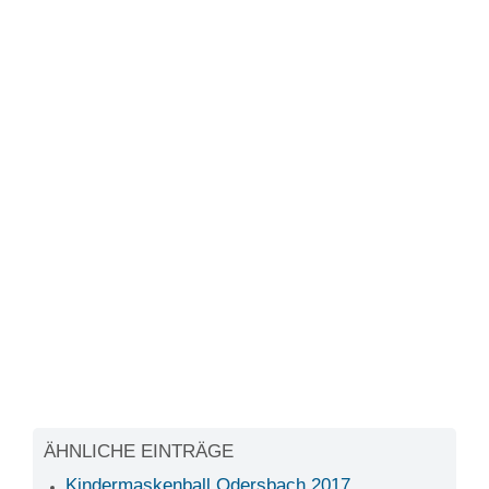
ÄHNLICHE EINTRÄGE
Kindermaskenball Odersbach 2017