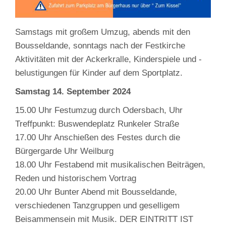
Samstags mit großem Umzug, abends mit den
Bousseldande, sonntags nach der Festkirche
Aktivitäten mit der Ackerkralle, Kinderspiele und -
belustigungen für Kinder auf dem Sportplatz.
Samstag 14. September 2024
15.00 Uhr Festumzug durch Odersbach, Uhr
Treffpunkt: Buswendeplatz Runkeler Straße
17.00 Uhr Anschießen des Festes durch die
Bürgergarde Uhr Weilburg
18.00 Uhr Festabend mit musikalischen Beiträgen,
Reden und historischem Vortrag
20.00 Uhr Bunter Abend mit Bousseldande,
verschiedenen Tanzgruppen und geselligem
Beisammensein mit Musik. DER EINTRITT IST