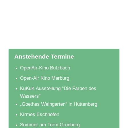
Anstehende Termine
OpenAir-Kino Butzbach
Open-Air Kino Marburg
KuKuK Ausstellung "Die Farben des
Wassers"
„Goethes Weingarten“ in Hüttenberg
Kirmes Eschhofen
Sommer am Turm Grünberg