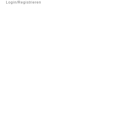
Login/Registrieren