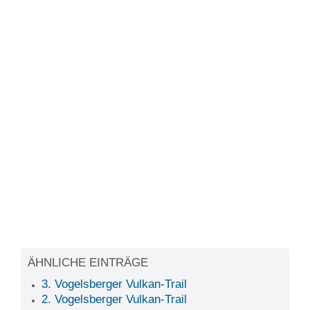
ÄHNLICHE EINTRÄGE
3. Vogelsberger Vulkan-Trail
2. Vogelsberger Vulkan-Trail