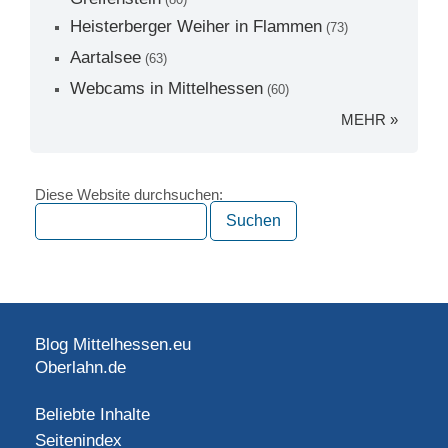
Heisterberger Weiher in Flammen
(73)
Aartalsee
(63)
Webcams in Mittelhessen
(60)
MEHR »
Diese Website durchsuchen:
Blog Mittelhessen.eu
Oberlahn.de
Beliebte Inhalte
Seitenindex