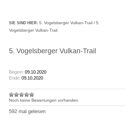
5. Vogelsberger Vulkan-Trail / 5.
SIE SIND HIER:
Vogelsberger Vulkan-Trail
5. Vogelsberger Vulkan-Trail
Beginn:
09.10.2020
Ende:
09.10.2020
Noch keine Bewertungen vorhanden
592 mal gelesen