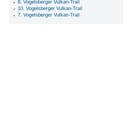
8. Vogelsberger Vulkan-Trail
10. Vogelsberger Vulkan-Trail
7. Vogelsberger Vulkan-Trail