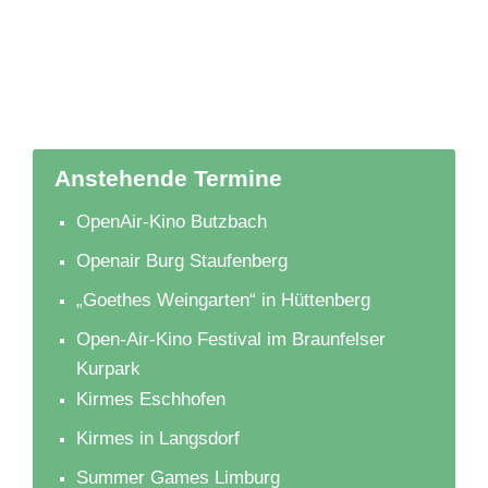
Anstehende Termine
OpenAir-Kino Butzbach
Openair Burg Staufenberg
„Goethes Weingarten“ in Hüttenberg
Open-Air-Kino Festival im Braunfelser
Kurpark
Kirmes Eschhofen
Kirmes in Langsdorf
Summer Games Limburg