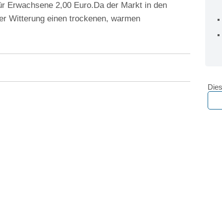
für Erwachsene 2,00 Euro.Da der Markt in den
er Witterung einen trockenen, warmen
Dies