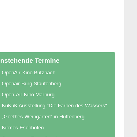
nstehende Termine
OpenAir-Kino Butzbach
Openair Burg Staufenberg
Open-Air Kino Marburg
KuKuK Ausstellung "Die Farben des Wassers"
„Goethes Weingarten“ in Hüttenberg
Kirmes Eschhofen