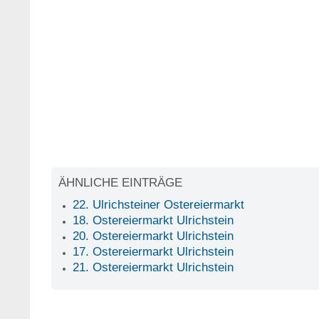
ÄHNLICHE EINTRÄGE
22. Ulrichsteiner Ostereiermarkt
18. Ostereiermarkt Ulrichstein
20. Ostereiermarkt Ulrichstein
17. Ostereiermarkt Ulrichstein
21. Ostereiermarkt Ulrichstein