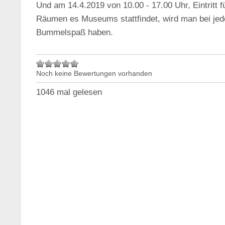
Und am 14.4.2019 von 10.00 - 17.00 Uhr, Eintritt 
Räumen es Museums stattfindet, wird man bei jed
Bummelspaß haben.
Noch keine Bewertungen vorhanden
1046 mal gelesen