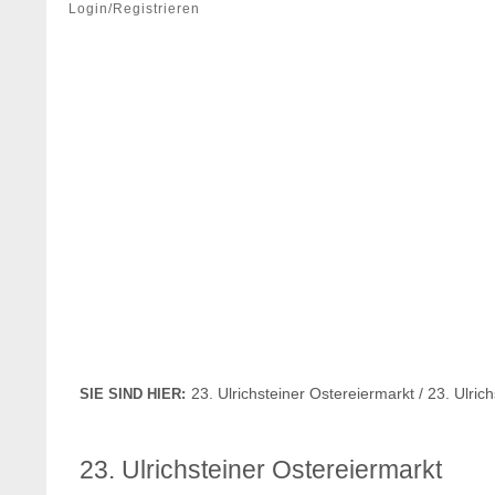
Login/Registrieren
23. Ulrichsteiner Ostereiermarkt / 23. Ulric
SIE SIND HIER:
23. Ulrichsteiner Ostereiermarkt