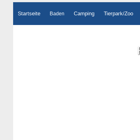
Startseite
Camping
Tierpark/Zoo
Baden