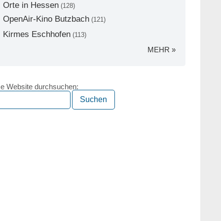
Orte in Hessen
(128)
OpenAir-Kino Butzbach
(121)
Kirmes Eschhofen
(113)
MEHR »
e Website durchsuchen: