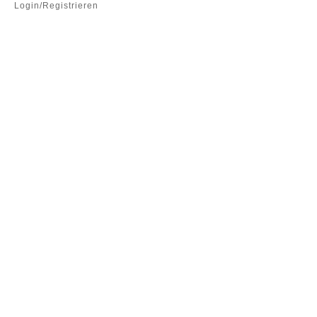
Login/Registrieren