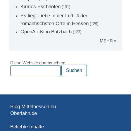
Kirmes Eschhofen
(131)
Es liegt Liebe in der Luft: 4 der
romantischsten Orte in Hessen
(129)
OpenAir-Kino Butzbach
(123)
MEHR »
Diese Website durchsuchen:
Blog Mittelhessen.eu
Oberlahn.de
Beliebte Inhalte