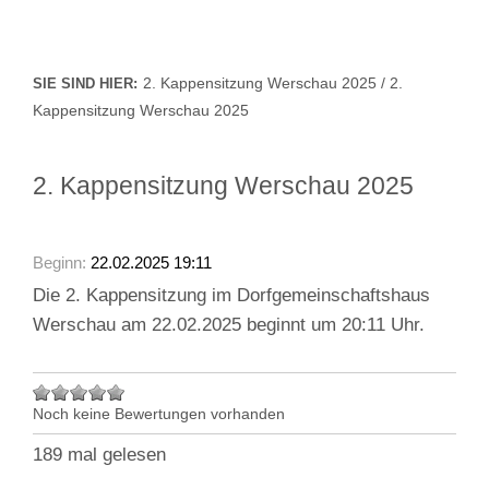
2. Kappensitzung Werschau 2025 / 2.
SIE SIND HIER:
Kappensitzung Werschau 2025
2. Kappensitzung Werschau 2025
Beginn:
22.02.2025 19:11
Die 2. Kappensitzung im Dorfgemeinschaftshaus
Werschau am 22.02.2025 beginnt um 20:11 Uhr.
Noch keine Bewertungen vorhanden
189 mal gelesen