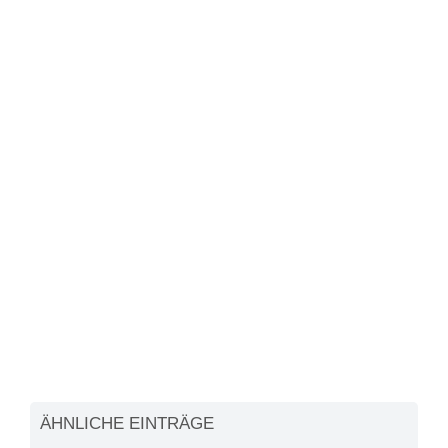
ÄHNLICHE EINTRÄGE