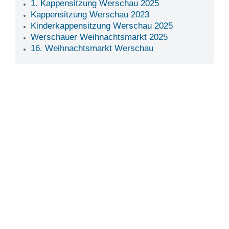
1. Kappensitzung Werschau 2025
Kappensitzung Werschau 2023
Kinderkappensitzung Werschau 2025
Werschauer Weihnachtsmarkt 2025
16. Weihnachtsmarkt Werschau