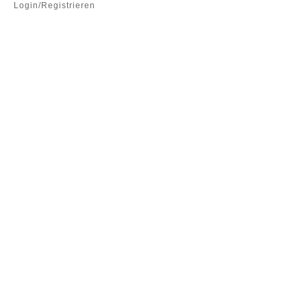
Login/Registrieren