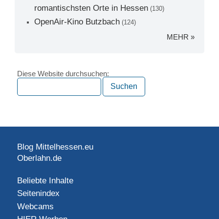
romantischsten Orte in Hessen
(130)
OpenAir-Kino Butzbach
(124)
MEHR »
Diese Website durchsuchen:
Blog Mittelhessen.eu
Oberlahn.de
Beliebte Inhalte
Seitenindex
Webcams