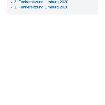
3. Funkersitzung Limburg 2020
1. Funkersitzung Limburg 2020