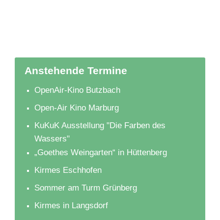
Anstehende Termine
OpenAir-Kino Butzbach
Open-Air Kino Marburg
KuKuK Ausstellung "Die Farben des
Wassers"
„Goethes Weingarten“ in Hüttenberg
Kirmes Eschhofen
Sommer am Turm Grünberg
Kirmes in Langsdorf