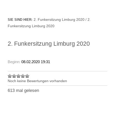
2. Funkersitzung Limburg 2020 / 2.
SIE SIND HIER:
Funkersitzung Limburg 2020
2. Funkersitzung Limburg 2020
Beginn:
08.02.2020 19:31
Noch keine Bewertungen vorhanden
613 mal gelesen