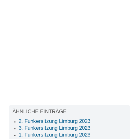
ÄHNLICHE EINTRÄGE
2. Funkersitzung Limburg 2023
3. Funkersitzung Limburg 2023
1. Funkersitzung Limburg 2023