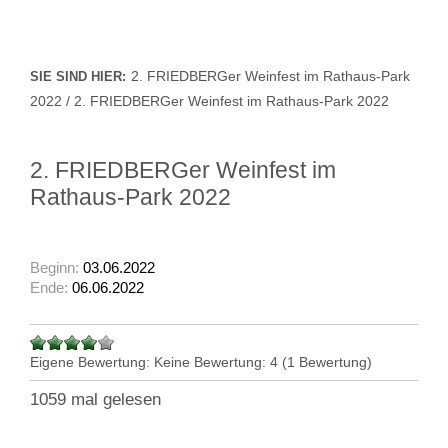
2. FRIEDBERGer Weinfest im Rathaus-Park
SIE SIND HIER:
2022 / 2. FRIEDBERGer Weinfest im Rathaus-Park 2022
2. FRIEDBERGer Weinfest im
Rathaus-Park 2022
Beginn:
03.06.2022
Ende:
06.06.2022
Eigene Bewertung:
Keine
Bewertung:
4
(
1
Bewertung)
1059 mal gelesen