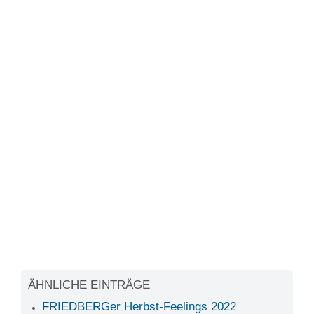
ÄHNLICHE EINTRÄGE
FRIEDBERGer Herbst-Feelings 2022