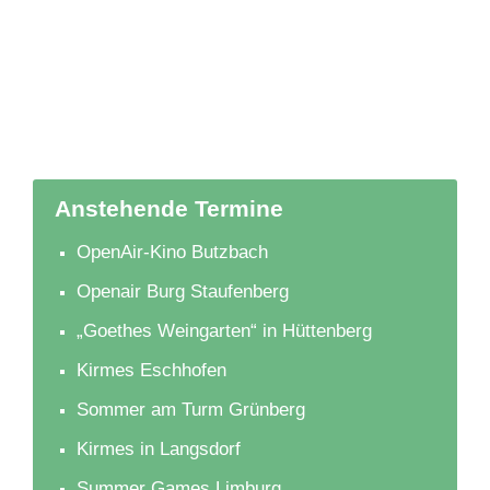
Anstehende Termine
OpenAir-Kino Butzbach
Openair Burg Staufenberg
„Goethes Weingarten“ in Hüttenberg
Kirmes Eschhofen
Sommer am Turm Grünberg
Kirmes in Langsdorf
Summer Games Limburg