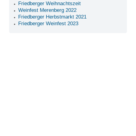
Friedberger Weihnachtszeit
Weinfest Merenberg 2022
Friedberger Herbstmarkt 2021
Friedberger Weinfest 2023