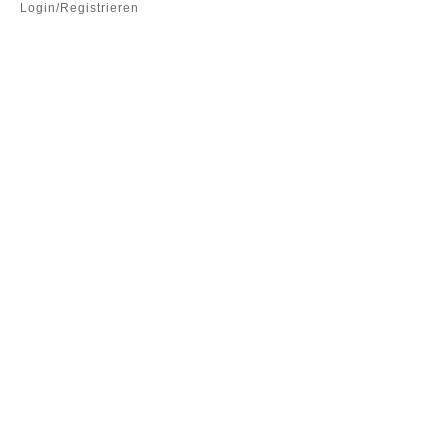
Login/Registrieren