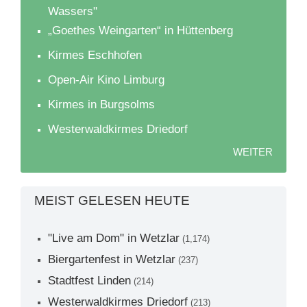
Wassers"
„Goethes Weingarten“ in Hüttenberg
Kirmes Eschhofen
Open-Air Kino Limburg
Kirmes in Burgsolms
Westerwaldkirmes Driedorf
WEITER
MEIST GELESEN HEUTE
"Live am Dom" in Wetzlar
(1,174)
Biergartenfest in Wetzlar
(237)
Stadtfest Linden
(214)
Westerwaldkirmes Driedorf
(213)