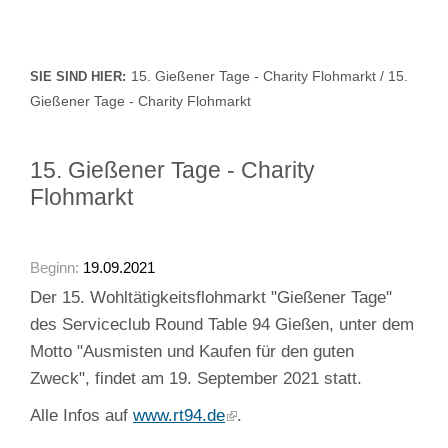
15. Gießener Tage - Charity Flohmarkt / 15.
SIE SIND HIER:
Gießener Tage - Charity Flohmarkt
15. Gießener Tage - Charity
Flohmarkt
Beginn:
19.09.2021
Der 15. Wohltätigkeitsflohmarkt "Gießener Tage"
des Serviceclub Round Table 94 Gießen, unter dem
Motto "Ausmisten und Kaufen für den guten
Zweck", findet am 19. September 2021 statt.
Alle Infos auf
www.rt94.de
.