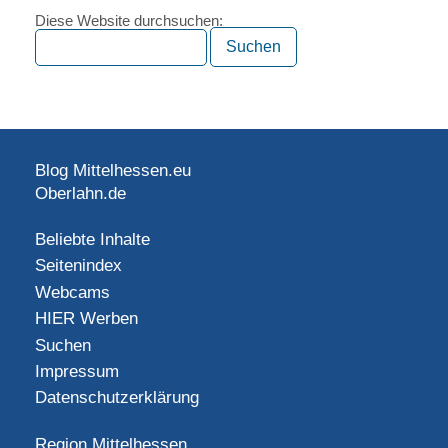
Diese Website durchsuchen:
Blog Mittelhessen.eu
Oberlahn.de
Beliebte Inhalte
Seitenindex
Webcams
HIER Werben
Suchen
Impressum
Datenschutzerklärung
Region Mittelhessen