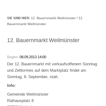
12. Bauernmarkt Weilmünster / 12.
SIE SIND HIER:
Bauernmarkt Weilmünster
12. Bauernmarkt Weilmünster
Beginn:
08.09.2013 14:00
Der 12. Bauernmarkt mit verkaufsoffenem Sonntag
und Zeltkirmes auf dem Marktplatz findet am
Sonntag, 8. September, statt.
Info:
Gemeinde Weilmünster
Rathausplatz 8