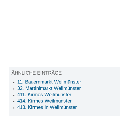
ÄHNLICHE EINTRÄGE
11. Bauernmarkt Weilmünster
32. Martinimarkt Weilmünster
411. Kirmes Weilmünster
414. Kirmes Weilmünster
413. Kirmes in Weilmünster