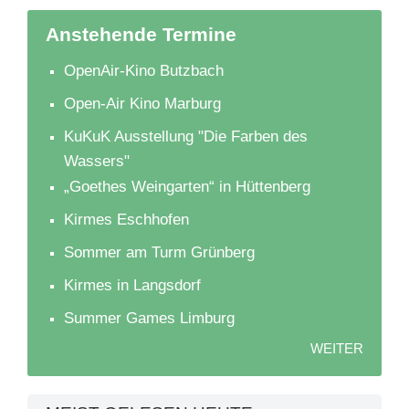
Anstehende Termine
OpenAir-Kino Butzbach
Open-Air Kino Marburg
KuKuK Ausstellung "Die Farben des
Wassers"
„Goethes Weingarten“ in Hüttenberg
Kirmes Eschhofen
Sommer am Turm Grünberg
Kirmes in Langsdorf
Summer Games Limburg
WEITER